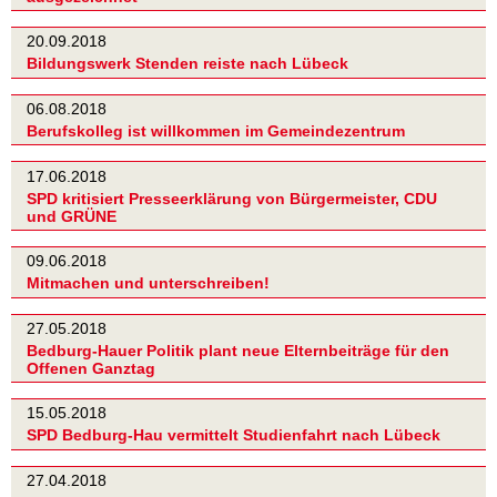
20.09.2018
Bildungswerk Stenden reiste nach Lübeck
06.08.2018
Berufskolleg ist willkommen im Gemeindezentrum
17.06.2018
SPD kritisiert Presseerklärung von Bürgermeister, CDU
und GRÜNE
09.06.2018
Mitmachen und unterschreiben!
27.05.2018
Bedburg-Hauer Politik plant neue Elternbeiträge für den
Offenen Ganztag
15.05.2018
SPD Bedburg-Hau vermittelt Studienfahrt nach Lübeck
27.04.2018