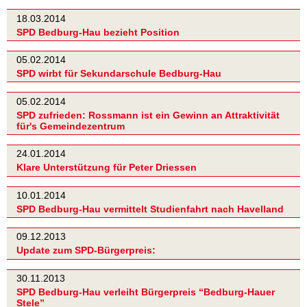
18.03.2014
SPD Bedburg-Hau bezieht Position
05.02.2014
SPD wirbt für Sekundarschule Bedburg-Hau
05.02.2014
SPD zufrieden: Rossmann ist ein Gewinn an Attraktivität
für's Gemeindezentrum
24.01.2014
Klare Unterstützung für Peter Driessen
10.01.2014
SPD Bedburg-Hau vermittelt Studienfahrt nach Havelland
09.12.2013
Update zum SPD-Bürgerpreis:
30.11.2013
SPD Bedburg-Hau verleiht Bürgerpreis “Bedburg-Hauer
Stele”