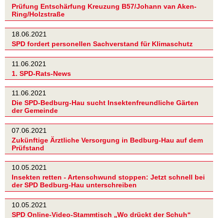
Prüfung Entschärfung Kreuzung B57/Johann van Aken-
Ring/Holzstraße
18.06.2021
SPD fordert personellen Sachverstand für Klimaschutz
11.06.2021
1. SPD-Rats-News
11.06.2021
Die SPD-Bedburg-Hau sucht Insektenfreundliche Gärten
der Gemeinde
07.06.2021
Zukünftige Ärztliche Versorgung in Bedburg-Hau auf dem
Prüfstand
10.05.2021
Insekten retten - Artenschwund stoppen: Jetzt schnell bei
der SPD Bedburg-Hau unterschreiben
10.05.2021
SPD Online-Video-Stammtisch „Wo drückt der Schuh“