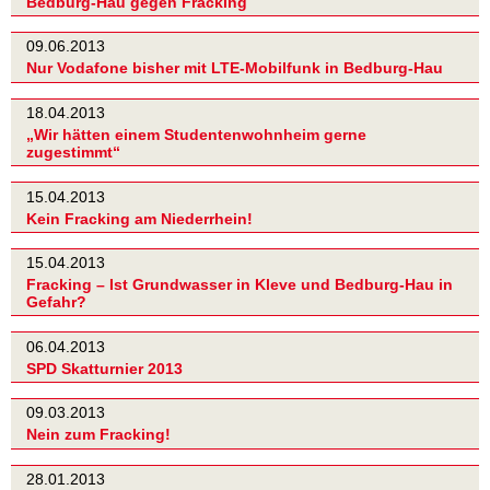
Bedburg-Hau gegen Fracking
09.06.2013
Nur Vodafone bisher mit LTE-Mobilfunk in Bedburg-Hau
18.04.2013
„Wir hätten einem Studentenwohnheim gerne
zugestimmt“
15.04.2013
Kein Fracking am Niederrhein!
15.04.2013
Fracking – Ist Grundwasser in Kleve und Bedburg-Hau in
Gefahr?
06.04.2013
SPD Skatturnier 2013
09.03.2013
Nein zum Fracking!
28.01.2013