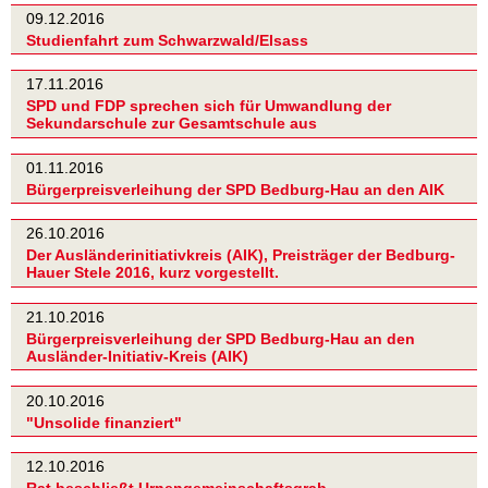
09.12.2016
Studienfahrt zum Schwarzwald/Elsass
17.11.2016
SPD und FDP sprechen sich für Umwandlung der
Sekundarschule zur Gesamtschule aus
01.11.2016
Bürgerpreisverleihung der SPD Bedburg-Hau an den AIK
26.10.2016
Der Ausländerinitiativkreis (AIK), Preisträger der Bedburg-
Hauer Stele 2016, kurz vorgestellt.
21.10.2016
Bürgerpreisverleihung der SPD Bedburg-Hau an den
Ausländer-Initiativ-Kreis (AIK)
20.10.2016
"Unsolide finanziert"
12.10.2016