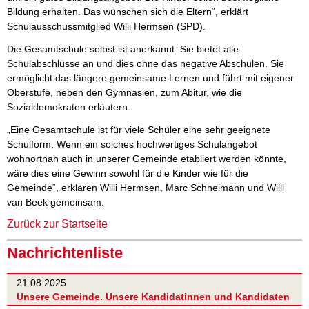
Bildung erhalten. Das wünschen sich die Eltern“, erklärt
Schulausschussmitglied Willi Hermsen (SPD).
Die Gesamtschule selbst ist anerkannt. Sie bietet alle
Schulabschlüsse an und dies ohne das negative Abschulen. Sie
ermöglicht das längere gemeinsame Lernen und führt mit eigener
Oberstufe, neben den Gymnasien, zum Abitur, wie die
Sozialdemokraten erläutern.
„Eine Gesamtschule ist für viele Schüler eine sehr geeignete
Schulform. Wenn ein solches hochwertiges Schulangebot
wohnortnah auch in unserer Gemeinde etabliert werden könnte,
wäre dies eine Gewinn sowohl für die Kinder wie für die
Gemeinde“, erklären Willi Hermsen, Marc Schneimann und Willi
van Beek gemeinsam.
Zurück zur Startseite
Nachrichtenliste
21.08.2025
Unsere Gemeinde. Unsere Kandidatinnen und Kandidaten