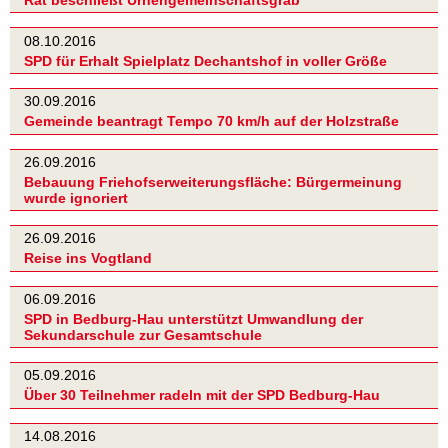
Rat beschließt Urnengemeinschaftsgrab
08.10.2016
SPD für Erhalt Spielplatz Dechantshof in voller Größe
30.09.2016
Gemeinde beantragt Tempo 70 km/h auf der Holzstraße
26.09.2016
Bebauung Friehofserweiterungsfläche: Bürgermeinung
wurde ignoriert
26.09.2016
Reise ins Vogtland
06.09.2016
SPD in Bedburg-Hau unterstützt Umwandlung der
Sekundarschule zur Gesamtschule
05.09.2016
Über 30 Teilnehmer radeln mit der SPD Bedburg-Hau
14.08.2016