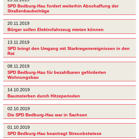
SPD Bedburg-Hau fordert weiterhin Abschaffung der
Straßenbaubeiträge
20.11.2019
Bürger sollen Elektrofahrzeug mieten können
13.11.2019
SPD bringt den Umgang mit Starkregenereignissen in den
Rat
08.11.2019
SPD Bedburg-Hau für bezahlbaren geförderten
Wohnungsbau
14.10.2019
Baumsterben durch Hitzeperioden
02.10.2019
Die SPD Bedburg-Hau war in Sachsen
01.10.2019
SPD Bedburg-Hau beantragt Streuobstwiese