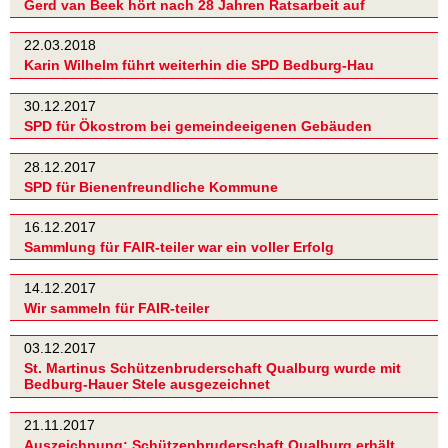
Gerd van Beek hört nach 28 Jahren Ratsarbeit auf
22.03.2018
Karin Wilhelm führt weiterhin die SPD Bedburg-Hau
30.12.2017
SPD für Ökostrom bei gemeindeeigenen Gebäuden
28.12.2017
SPD für Bienenfreundliche Kommune
16.12.2017
Sammlung für FAIR-teiler war ein voller Erfolg
14.12.2017
Wir sammeln für FAIR-teiler
03.12.2017
St. Martinus Schützenbruderschaft Qualburg wurde mit
Bedburg-Hauer Stele ausgezeichnet
21.11.2017
Auszeichnung: Schützenbruderschaft Qualburg erhält