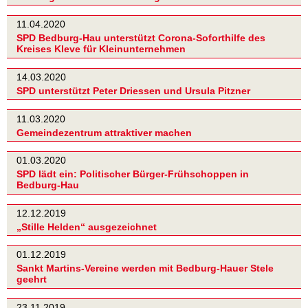
11.04.2020
SPD Bedburg-Hau unterstützt Corona-Soforthilfe des
Kreises Kleve für Kleinunternehmen
14.03.2020
SPD unterstützt Peter Driessen und Ursula Pitzner
11.03.2020
Gemeindezentrum attraktiver machen
01.03.2020
SPD lädt ein: Politischer Bürger-Frühschoppen in
Bedburg-Hau
12.12.2019
„Stille Helden“ ausgezeichnet
01.12.2019
Sankt Martins-Vereine werden mit Bedburg-Hauer Stele
geehrt
23.11.2019