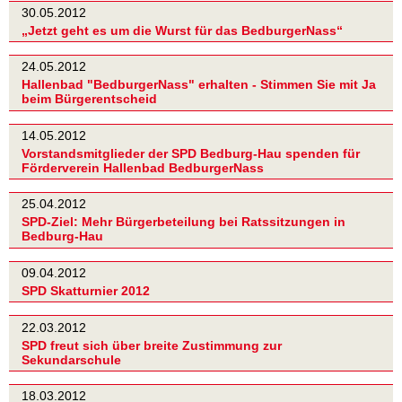
30.05.2012
„Jetzt geht es um die Wurst für das BedburgerNass“
24.05.2012
Hallenbad "BedburgerNass" erhalten - Stimmen Sie mit Ja
beim Bürgerentscheid
14.05.2012
Vorstandsmitglieder der SPD Bedburg-Hau spenden für
Förderverein Hallenbad BedburgerNass
25.04.2012
SPD-Ziel: Mehr Bürgerbeteilung bei Ratssitzungen in
Bedburg-Hau
09.04.2012
SPD Skatturnier 2012
22.03.2012
SPD freut sich über breite Zustimmung zur
Sekundarschule
18.03.2012