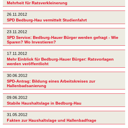
Mehrheit für Ratsverkleinerung
26.11.2012
SPD Bedburg-Hau vermittelt Studienfahrt
23.11.2012
SPD Service: Bedburg-Hauer Bürger werden gefragt - Wie
Sparen? Wo Investieren?
17.11.2012
Mehr Einblick für Bedburg-Hauer Bürger: Ratsvorlagen
werden veröffentlicht
30.06.2012
SPD-Antrag: Bildung eines Arbeitskreises zur
Hallenbadsanierung
09.06.2012
Stabile Haushaltslage in Bedburg-Hau
31.05.2012
Fakten zur Haushaltslage und Hallenbadfrage