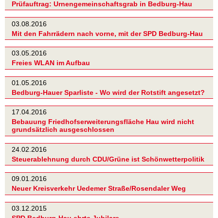
Prüfauftrag: Urnengemeinschaftsgrab in Bedburg-Hau
03.08.2016
Mit den Fahrrädern nach vorne, mit der SPD Bedburg-Hau
03.05.2016
Freies WLAN im Aufbau
01.05.2016
Bedburg-Hauer Sparliste - Wo wird der Rotstift angesetzt?
17.04.2016
Bebauung Friedhofserweiterungsfläche Hau wird nicht
grundsätzlich ausgeschlossen
24.02.2016
Steuerablehnung durch CDU/Grüne ist Schönwetterpolitik
09.01.2016
Neuer Kreisverkehr Uedemer Straße/Rosendaler Weg
03.12.2015