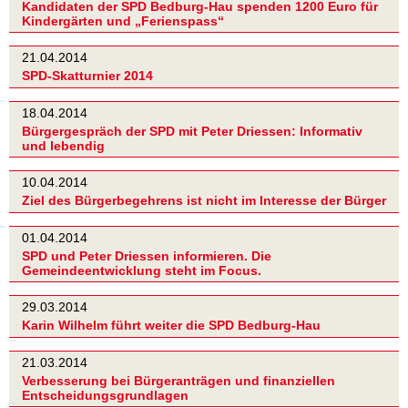
Kandidaten der SPD Bedburg-Hau spenden 1200 Euro für
Kindergärten und „Ferienspass“
21.04.2014
SPD-Skatturnier 2014
18.04.2014
Bürgergespräch der SPD mit Peter Driessen: Informativ
und lebendig
10.04.2014
Ziel des Bürgerbegehrens ist nicht im Interesse der Bürger
01.04.2014
SPD und Peter Driessen informieren. Die
Gemeindeentwicklung steht im Focus.
29.03.2014
Karin Wilhelm führt weiter die SPD Bedburg-Hau
21.03.2014
Verbesserung bei Bürgeranträgen und finanziellen
Entscheidungsgrundlagen