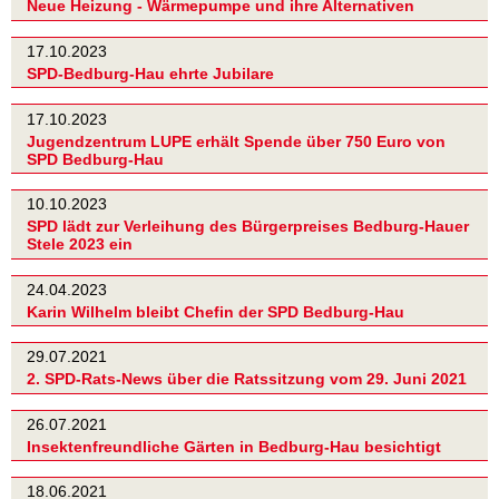
Neue Heizung - Wärmepumpe und ihre Alternativen
17.10.2023
SPD-Bedburg-Hau ehrte Jubilare
17.10.2023
Jugendzentrum LUPE erhält Spende über 750 Euro von
SPD Bedburg-Hau
10.10.2023
SPD lädt zur Verleihung des Bürgerpreises Bedburg-Hauer
Stele 2023 ein
24.04.2023
Karin Wilhelm bleibt Chefin der SPD Bedburg-Hau
29.07.2021
2. SPD-Rats-News über die Ratssitzung vom 29. Juni 2021
26.07.2021
Insektenfreundliche Gärten in Bedburg-Hau besichtigt
18.06.2021