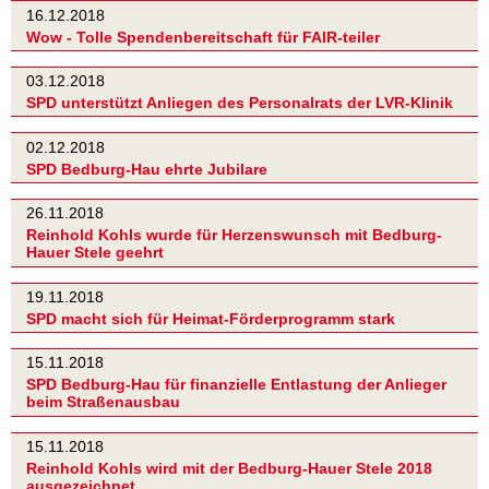
16.12.2018
Wow - Tolle Spendenbereitschaft für FAIR-teiler
03.12.2018
SPD unterstützt Anliegen des Personalrats der LVR-Klinik
02.12.2018
SPD Bedburg-Hau ehrte Jubilare
26.11.2018
Reinhold Kohls wurde für Herzenswunsch mit Bedburg-
Hauer Stele geehrt
19.11.2018
SPD macht sich für Heimat-Förderprogramm stark
15.11.2018
SPD Bedburg-Hau für finanzielle Entlastung der Anlieger
beim Straßenausbau
15.11.2018
Reinhold Kohls wird mit der Bedburg-Hauer Stele 2018
ausgezeichnet