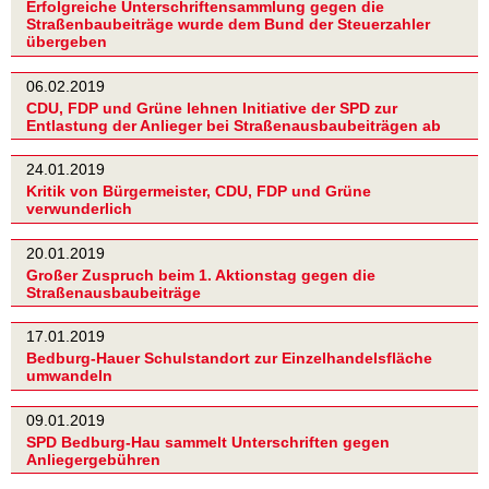
Erfolgreiche Unterschriftensammlung gegen die
Straßenbaubeiträge wurde dem Bund der Steuerzahler
übergeben
06.02.2019
CDU, FDP und Grüne lehnen Initiative der SPD zur
Entlastung der Anlieger bei Straßenausbaubeiträgen ab
24.01.2019
Kritik von Bürgermeister, CDU, FDP und Grüne
verwunderlich
20.01.2019
Großer Zuspruch beim 1. Aktionstag gegen die
Straßenausbaubeiträge
17.01.2019
Bedburg-Hauer Schulstandort zur Einzelhandelsfläche
umwandeln
09.01.2019
SPD Bedburg-Hau sammelt Unterschriften gegen
Anliegergebühren