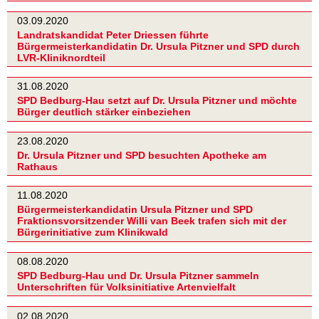
03.09.2020
Landratskandidat Peter Driessen führte
Bürgermeisterkandidatin Dr. Ursula Pitzner und SPD durch
LVR-Kliniknordteil
31.08.2020
SPD Bedburg-Hau setzt auf Dr. Ursula Pitzner und möchte
Bürger deutlich stärker einbeziehen
23.08.2020
Dr. Ursula Pitzner und SPD besuchten Apotheke am
Rathaus
11.08.2020
Bürgermeisterkandidatin Ursula Pitzner und SPD
Fraktionsvorsitzender Willi van Beek trafen sich mit der
Bürgerinitiative zum Klinikwald
08.08.2020
SPD Bedburg-Hau und Dr. Ursula Pitzner sammeln
Unterschriften für Volksinitiative Artenvielfalt
02.08.2020