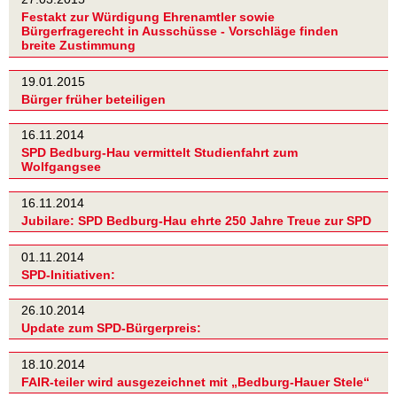
Festakt zur Würdigung Ehrenamtler sowie
Bürgerfragerecht in Ausschüsse - Vorschläge finden
breite Zustimmung
19.01.2015
Bürger früher beteiligen
16.11.2014
SPD Bedburg-Hau vermittelt Studienfahrt zum
Wolfgangsee
16.11.2014
Jubilare: SPD Bedburg-Hau ehrte 250 Jahre Treue zur SPD
01.11.2014
SPD-Initiativen:
26.10.2014
Update zum SPD-Bürgerpreis:
18.10.2014
FAIR-teiler wird ausgezeichnet mit „Bedburg-Hauer Stele“