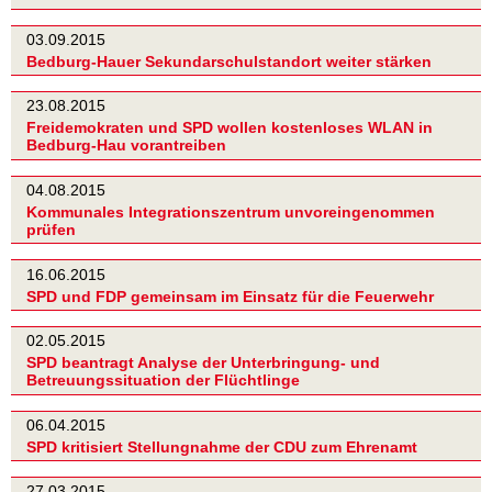
03.09.2015
Bedburg-Hauer Sekundarschulstandort weiter stärken
23.08.2015
Freidemokraten und SPD wollen kostenloses WLAN in
Bedburg-Hau vorantreiben
04.08.2015
Kommunales Integrationszentrum unvoreingenommen
prüfen
16.06.2015
SPD und FDP gemeinsam im Einsatz für die Feuerwehr
02.05.2015
SPD beantragt Analyse der Unterbringung- und
Betreuungssituation der Flüchtlinge
06.04.2015
SPD kritisiert Stellungnahme der CDU zum Ehrenamt
27.03.2015