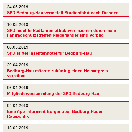
24.05.2019
SPD Bedburg-Hau vermittelt Studienfahrt nach Dresden
10.05.2019
SPD möchte Radfahren attraktiver machen durch mehr
Fahrradschutzstreifen Niederländer sind Vorbild
08.05.2019
SPD stiftet Insektenhotel für Bedburg-Hau
29.04.2019
Bedburg-Hau möchte zukünftig einen Heimatpreis
verleihen
06.04.2019
Mitgliederversammlung der SPD Bedburg-Hau
04.04.2019
Eine App informiert Bürger über Bedburg-Hauer
Ratspolitik
15.02.2019