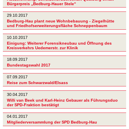
Bürgerpreis „Bedburg-Hauer Stele“
29.10.2017
Bedburg-Hau plant neue Wohnbebauung - Ziegelhütte
und Friedhofserweiterungsfläche Schneppenbaum
10.10.2017
Einigung: Weiterer Forensikneubau und Öffnung des
Kreisverkehrs Uedemerstr. zur Klinik
18.09.2017
Bundestagswahl 2017
07.09.2017
Reise zum Schwarzwald/Elsass
30.04.2017
Willi van Beek und Karl-Heinz Gebauer als Führungsduo
der SPD-Fraktion bestätigt
04.01.2017
Mitgliederversammlung der SPD Bedburg-Hau