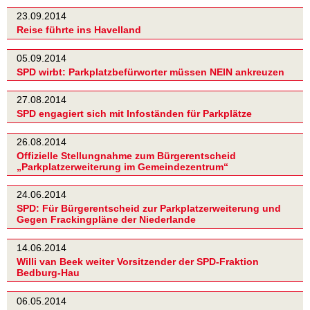
23.09.2014
Reise führte ins Havelland
05.09.2014
SPD wirbt: Parkplatzbefürworter müssen NEIN ankreuzen
27.08.2014
SPD engagiert sich mit Infoständen für Parkplätze
26.08.2014
Offizielle Stellungnahme zum Bürgerentscheid
„Parkplatzerweiterung im Gemeindezentrum“
24.06.2014
SPD: Für Bürgerentscheid zur Parkplatzerweiterung und
Gegen Frackingpläne der Niederlande
14.06.2014
Willi van Beek weiter Vorsitzender der SPD-Fraktion
Bedburg-Hau
06.05.2014