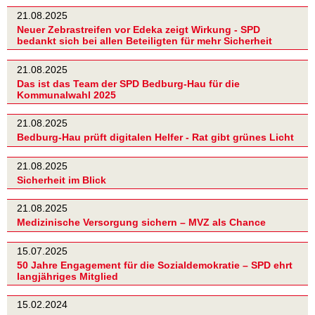
21.08.2025
Neuer Zebrastreifen vor Edeka zeigt Wirkung - SPD
bedankt sich bei allen Beteiligten für mehr Sicherheit
21.08.2025
Das ist das Team der SPD Bedburg-Hau für die
Kommunalwahl 2025
21.08.2025
Bedburg-Hau prüft digitalen Helfer - Rat gibt grünes Licht
21.08.2025
Sicherheit im Blick
21.08.2025
Medizinische Versorgung sichern – MVZ als Chance
15.07.2025
50 Jahre Engagement für die Sozialdemokratie – SPD ehrt
langjähriges Mitglied
15.02.2024