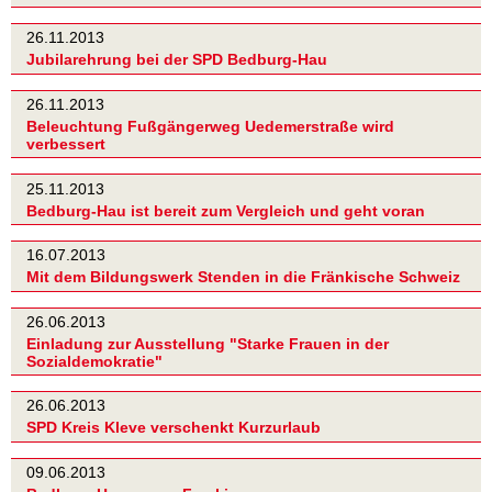
26.11.2013
Jubilarehrung bei der SPD Bedburg-Hau
26.11.2013
Beleuchtung Fußgängerweg Uedemerstraße wird
verbessert
25.11.2013
Bedburg-Hau ist bereit zum Vergleich und geht voran
16.07.2013
Mit dem Bildungswerk Stenden in die Fränkische Schweiz
26.06.2013
Einladung zur Ausstellung "Starke Frauen in der
Sozialdemokratie"
26.06.2013
SPD Kreis Kleve verschenkt Kurzurlaub
09.06.2013