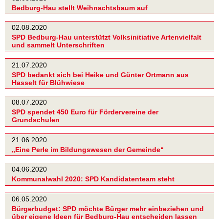
Bedburg-Hau stellt Weihnachtsbaum auf
02.08.2020
SPD Bedburg-Hau unterstützt Volksinitiative Artenvielfalt
und sammelt Unterschriften
21.07.2020
SPD bedankt sich bei Heike und Günter Ortmann aus
Hasselt für Blühwiese
08.07.2020
SPD spendet 450 Euro für Fördervereine der
Grundschulen
21.06.2020
„Eine Perle im Bildungswesen der Gemeinde“
04.06.2020
Kommunalwahl 2020: SPD Kandidatenteam steht
06.05.2020
Bürgerbudget: SPD möchte Bürger mehr einbeziehen und
über eigene Ideen für Bedburg-Hau entscheiden lassen