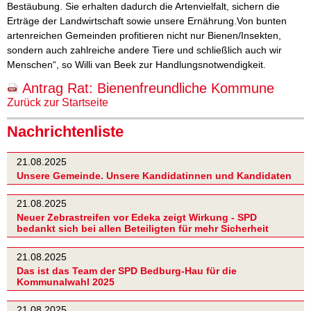
Bestäubung. Sie erhalten dadurch die Artenvielfalt, sichern die
Erträge der Landwirtschaft sowie unsere Ernährung.Von bunten
artenreichen Gemeinden profitieren nicht nur Bienen/Insekten,
sondern auch zahlreiche andere Tiere und schließlich auch wir
Menschen“, so Willi van Beek zur Handlungsnotwendigkeit.
Antrag Rat: Bienenfreundliche Kommune
Zurück zur Startseite
Nachrichtenliste
21.08.2025
Unsere Gemeinde. Unsere Kandidatinnen und Kandidaten
21.08.2025
Neuer Zebrastreifen vor Edeka zeigt Wirkung - SPD
bedankt sich bei allen Beteiligten für mehr Sicherheit
21.08.2025
Das ist das Team der SPD Bedburg-Hau für die
Kommunalwahl 2025
21.08.2025