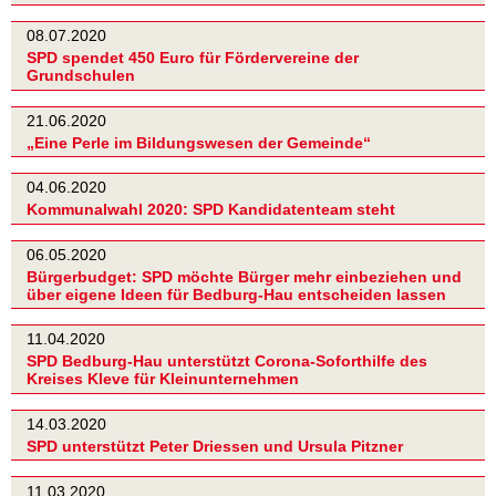
08.07.2020
SPD spendet 450 Euro für Fördervereine der
Grundschulen
21.06.2020
„Eine Perle im Bildungswesen der Gemeinde“
04.06.2020
Kommunalwahl 2020: SPD Kandidatenteam steht
06.05.2020
Bürgerbudget: SPD möchte Bürger mehr einbeziehen und
über eigene Ideen für Bedburg-Hau entscheiden lassen
11.04.2020
SPD Bedburg-Hau unterstützt Corona-Soforthilfe des
Kreises Kleve für Kleinunternehmen
14.03.2020
SPD unterstützt Peter Driessen und Ursula Pitzner
11.03.2020