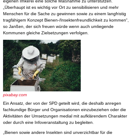
eigenen Imkerei eine solche Maßnahme zu unterstützen.
„Überhaupt ist es wichtig vor Ort zu sensibilisieren und mehr
Menschen für die Sache zu gewinnen sowie zu einem langfristig
tragfähigem Konzept Bienen-/Insektenfreundlichkeit zu kommen“,
so Janßen, der sich freuen würde wenn auch umliegende
Kommunen gleiche Zielsetzungen verfolgen.
pixabay.com
Ein Ansatz, der von der SPD geteilt wird, die deshalb anregen
fachkundige Bürger und Organisationen einzubeziehen oder die
Aktivitäten der Umsetzungen medial mit aufklärendem Charakter
oder durch eine Infoveranstaltung zu begleiten.
„Bienen sowie andere Insekten sind unverzichtbar für die