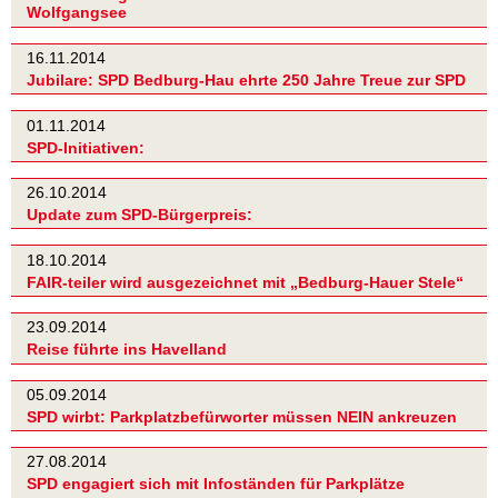
Wolfgangsee
16.11.2014
Jubilare: SPD Bedburg-Hau ehrte 250 Jahre Treue zur SPD
01.11.2014
SPD-Initiativen:
26.10.2014
Update zum SPD-Bürgerpreis:
18.10.2014
FAIR-teiler wird ausgezeichnet mit „Bedburg-Hauer Stele“
23.09.2014
Reise führte ins Havelland
05.09.2014
SPD wirbt: Parkplatzbefürworter müssen NEIN ankreuzen
27.08.2014
SPD engagiert sich mit Infoständen für Parkplätze