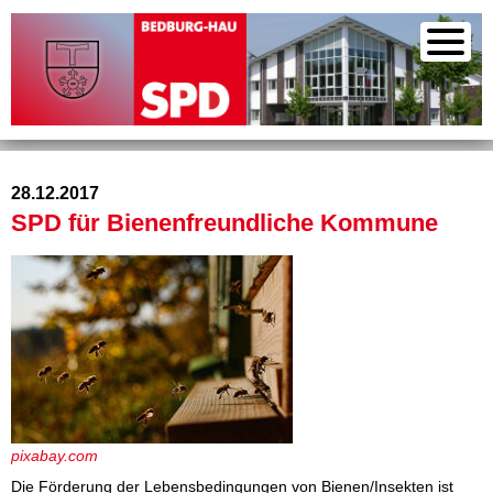
28.12.2017
SPD für Bienenfreundliche Kommune
pixabay.com
Die Förderung der Lebensbedingungen von Bienen/Insekten ist