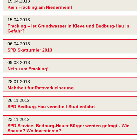
15.04.2013
Kein Fracking am Niederrhein!
15.04.2013
Fracking – Ist Grundwasser in Kleve und Bedburg-Hau in
Gefahr?
06.04.2013
SPD Skatturnier 2013
09.03.2013
Nein zum Fracking!
28.01.2013
Mehrheit für Ratsverkleinerung
26.11.2012
SPD Bedburg-Hau vermittelt Studienfahrt
23.11.2012
SPD Service: Bedburg-Hauer Bürger werden gefragt - Wie
Sparen? Wo Investieren?