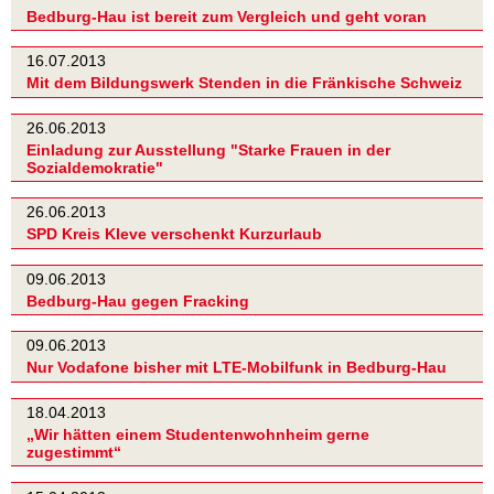
Bedburg-Hau ist bereit zum Vergleich und geht voran
16.07.2013
Mit dem Bildungswerk Stenden in die Fränkische Schweiz
26.06.2013
Einladung zur Ausstellung "Starke Frauen in der
Sozialdemokratie"
26.06.2013
SPD Kreis Kleve verschenkt Kurzurlaub
09.06.2013
Bedburg-Hau gegen Fracking
09.06.2013
Nur Vodafone bisher mit LTE-Mobilfunk in Bedburg-Hau
18.04.2013
„Wir hätten einem Studentenwohnheim gerne
zugestimmt“