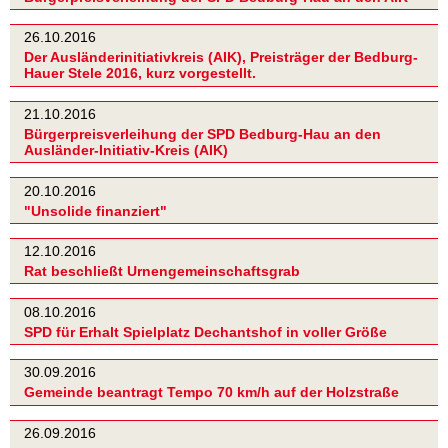
26.10.2016
Der Ausländerinitiativkreis (AIK), Preisträger der Bedburg-
Hauer Stele 2016, kurz vorgestellt.
21.10.2016
Bürgerpreisverleihung der SPD Bedburg-Hau an den
Ausländer-Initiativ-Kreis (AIK)
20.10.2016
"Unsolide finanziert"
12.10.2016
Rat beschließt Urnengemeinschaftsgrab
08.10.2016
SPD für Erhalt Spielplatz Dechantshof in voller Größe
30.09.2016
Gemeinde beantragt Tempo 70 km/h auf der Holzstraße
26.09.2016