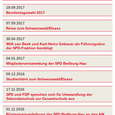
18.09.2017
Bundestagswahl 2017
07.09.2017
Reise zum Schwarzwald/Elsass
30.04.2017
Willi van Beek und Karl-Heinz Gebauer als Führungsduo
der SPD-Fraktion bestätigt
04.01.2017
Mitgliederversammlung der SPD Bedburg-Hau
09.12.2016
Studienfahrt zum Schwarzwald/Elsass
17.11.2016
SPD und FDP sprechen sich für Umwandlung der
Sekundarschule zur Gesamtschule aus
01.11.2016
Bürgerpreisverleihung der SPD Bedburg-Hau an den AIK