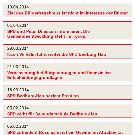
10.04.2014
Ziel des Bürgerbegehrens ist nicht im Interesse der Bürger
01.04.2014
SPD und Peter Driessen informieren. Die
Gemeindeentwicklung steht im Focus.
29.03.2014
Karin Wilhelm führt weiter die SPD Bedburg-Hau
21.03.2014
Verbesserung bei Bürgeranträgen und finanziellen
Entscheidungsgrundlagen
18.03.2014
SPD Bedburg-Hau bezieht Position
05.02.2014
SPD wirbt für Sekundarschule Bedburg-Hau
05.02.2014
SPD zufrieden: Rossmann ist ein Gewinn an Attraktivität