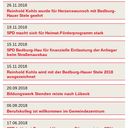
26.11.2018
Reinhold Kohls wurde für Herzenswunsch mit Bedburg-
Hauer Stele geehrt
19.11.2018
SPD macht sich für Heimat-Förderprogramm stark
15.11.2018
SPD Bedburg-Hau für finanzielle Entlastung der Anlieger
beim Straßenausbau
15.11.2018
Reinhold Kohls wird mit der Bedburg-Hauer Stele 2018
ausgezeichnet
20.09.2018
Bildungswerk Stenden reiste nach Lübeck
06.08.2018
Berufskolleg ist willkommen im Gemeindezentrum
17.06.2018