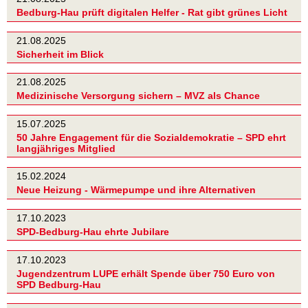
Bedburg-Hau prüft digitalen Helfer - Rat gibt grünes Licht
21.08.2025
Sicherheit im Blick
21.08.2025
Medizinische Versorgung sichern – MVZ als Chance
15.07.2025
50 Jahre Engagement für die Sozialdemokratie – SPD ehrt
langjähriges Mitglied
15.02.2024
Neue Heizung - Wärmepumpe und ihre Alternativen
17.10.2023
SPD-Bedburg-Hau ehrte Jubilare
17.10.2023
Jugendzentrum LUPE erhält Spende über 750 Euro von
SPD Bedburg-Hau