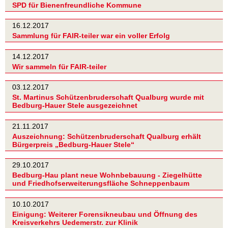
SPD für Bienenfreundliche Kommune
16.12.2017
Sammlung für FAIR-teiler war ein voller Erfolg
14.12.2017
Wir sammeln für FAIR-teiler
03.12.2017
St. Martinus Schützenbruderschaft Qualburg wurde mit
Bedburg-Hauer Stele ausgezeichnet
21.11.2017
Auszeichnung: Schützenbruderschaft Qualburg erhält
Bürgerpreis „Bedburg-Hauer Stele“
29.10.2017
Bedburg-Hau plant neue Wohnbebauung - Ziegelhütte
und Friedhofserweiterungsfläche Schneppenbaum
10.10.2017
Einigung: Weiterer Forensikneubau und Öffnung des
Kreisverkehrs Uedemerstr. zur Klinik