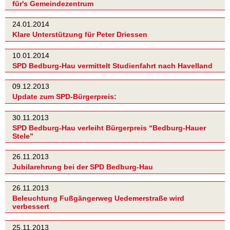
für's Gemeindezentrum
24.01.2014
Klare Unterstützung für Peter Driessen
10.01.2014
SPD Bedburg-Hau vermittelt Studienfahrt nach Havelland
09.12.2013
Update zum SPD-Bürgerpreis:
30.11.2013
SPD Bedburg-Hau verleiht Bürgerpreis “Bedburg-Hauer
Stele”
26.11.2013
Jubilarehrung bei der SPD Bedburg-Hau
26.11.2013
Beleuchtung Fußgängerweg Uedemerstraße wird
verbessert
25.11.2013