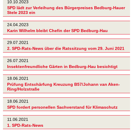
10.10.2023
SPD lädt zur Verleihung des Bürgerpreises Bedburg-Hauer
Stele 2023 ein
24.04.2023
Karin Wilhelm bleibt Chefin der SPD Bedburg-Hau
29.07.2021
2. SPD-Rats-News über die Ratssitzung vom 29. Juni 2021
26.07.2021
Insektenfreundliche Gärten in Bedburg-Hau besichtigt
18.06.2021
Prüfung Entschärfung Kreuzung B57/Johann van Aken-
Ring/Holzstraße
18.06.2021
SPD fordert personellen Sachverstand für Klimaschutz
11.06.2021
1. SPD-Rats-News