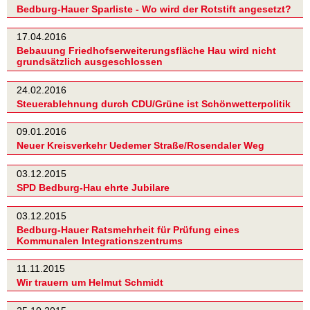
Bedburg-Hauer Sparliste - Wo wird der Rotstift angesetzt?
17.04.2016
Bebauung Friedhofserweiterungsfläche Hau wird nicht
grundsätzlich ausgeschlossen
24.02.2016
Steuerablehnung durch CDU/Grüne ist Schönwetterpolitik
09.01.2016
Neuer Kreisverkehr Uedemer Straße/Rosendaler Weg
03.12.2015
SPD Bedburg-Hau ehrte Jubilare
03.12.2015
Bedburg-Hauer Ratsmehrheit für Prüfung eines
Kommunalen Integrationszentrums
11.11.2015
Wir trauern um Helmut Schmidt