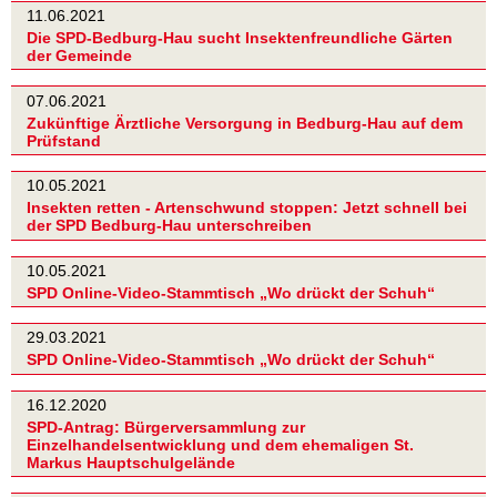
11.06.2021
Die SPD-Bedburg-Hau sucht Insektenfreundliche Gärten
der Gemeinde
07.06.2021
Zukünftige Ärztliche Versorgung in Bedburg-Hau auf dem
Prüfstand
10.05.2021
Insekten retten - Artenschwund stoppen: Jetzt schnell bei
der SPD Bedburg-Hau unterschreiben
10.05.2021
SPD Online-Video-Stammtisch „Wo drückt der Schuh“
29.03.2021
SPD Online-Video-Stammtisch „Wo drückt der Schuh“
16.12.2020
SPD-Antrag: Bürgerversammlung zur
Einzelhandelsentwicklung und dem ehemaligen St.
Markus Hauptschulgelände