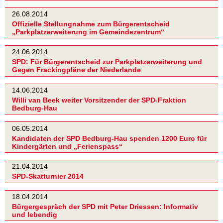
26.08.2014
Offizielle Stellungnahme zum Bürgerentscheid
„Parkplatzerweiterung im Gemeindezentrum“
24.06.2014
SPD: Für Bürgerentscheid zur Parkplatzerweiterung und
Gegen Frackingpläne der Niederlande
14.06.2014
Willi van Beek weiter Vorsitzender der SPD-Fraktion
Bedburg-Hau
06.05.2014
Kandidaten der SPD Bedburg-Hau spenden 1200 Euro für
Kindergärten und „Ferienspass“
21.04.2014
SPD-Skatturnier 2014
18.04.2014
Bürgergespräch der SPD mit Peter Driessen: Informativ
und lebendig