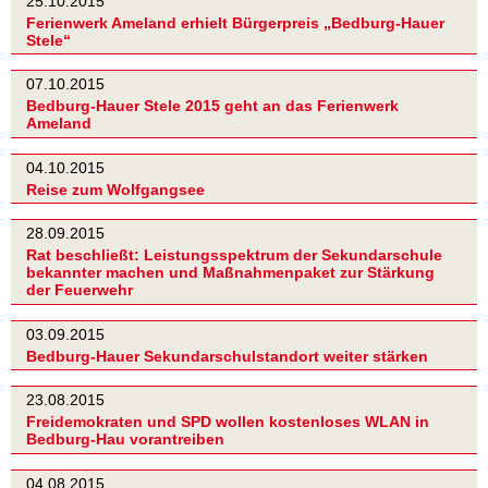
25.10.2015
Ferienwerk Ameland erhielt Bürgerpreis „Bedburg-Hauer
Stele“
07.10.2015
Bedburg-Hauer Stele 2015 geht an das Ferienwerk
Ameland
04.10.2015
Reise zum Wolfgangsee
28.09.2015
Rat beschließt: Leistungsspektrum der Sekundarschule
bekannter machen und Maßnahmenpaket zur Stärkung
der Feuerwehr
03.09.2015
Bedburg-Hauer Sekundarschulstandort weiter stärken
23.08.2015
Freidemokraten und SPD wollen kostenloses WLAN in
Bedburg-Hau vorantreiben
04.08.2015