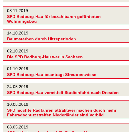
08.11.2019
SPD Bedburg-Hau für bezahlbaren geförderten
Wohnungsbau
14.10.2019
Baumsterben durch Hitzeperioden
02.10.2019
Die SPD Bedburg-Hau war in Sachsen
01.10.2019
SPD Bedburg-Hau beantragt Streuobstwiese
24.05.2019
SPD Bedburg-Hau vermittelt Studienfahrt nach Dresden
10.05.2019
SPD möchte Radfahren attraktiver machen durch mehr
Fahrradschutzstreifen Niederländer sind Vorbild
08.05.2019