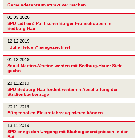
Gemeindezentrum attraktiver machen
01.03.2020
SPD lädt ein: Politischer Bürger-Frühschoppen in
Bedburg-Hau
12.12.2019
„Stille Helden“ ausgezeichnet
01.12.2019
Sankt Martins-Vereine werden mit Bedburg-Hauer Stele
geehrt
23.11.2019
SPD Bedburg-Hau fordert weiterhin Abschaffung der
Straßenbaubeiträge
20.11.2019
Bürger sollen Elektrofahrzeug mieten können
13.11.2019
SPD bringt den Umgang mit Starkregenereignissen in den
Rat