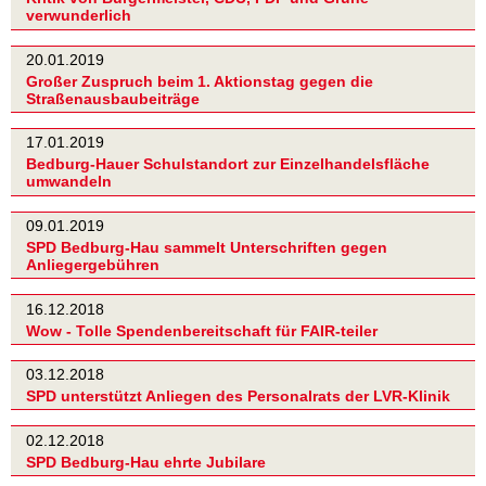
verwunderlich
20.01.2019
Großer Zuspruch beim 1. Aktionstag gegen die
Straßenausbaubeiträge
17.01.2019
Bedburg-Hauer Schulstandort zur Einzelhandelsfläche
umwandeln
09.01.2019
SPD Bedburg-Hau sammelt Unterschriften gegen
Anliegergebühren
16.12.2018
Wow - Tolle Spendenbereitschaft für FAIR-teiler
03.12.2018
SPD unterstützt Anliegen des Personalrats der LVR-Klinik
02.12.2018
SPD Bedburg-Hau ehrte Jubilare