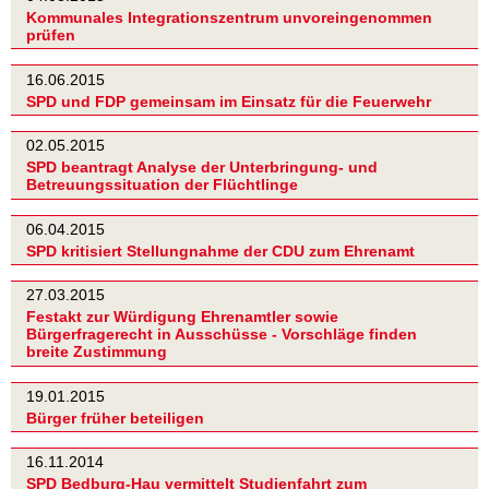
Kommunales Integrationszentrum unvoreingenommen
prüfen
16.06.2015
SPD und FDP gemeinsam im Einsatz für die Feuerwehr
02.05.2015
SPD beantragt Analyse der Unterbringung- und
Betreuungssituation der Flüchtlinge
06.04.2015
SPD kritisiert Stellungnahme der CDU zum Ehrenamt
27.03.2015
Festakt zur Würdigung Ehrenamtler sowie
Bürgerfragerecht in Ausschüsse - Vorschläge finden
breite Zustimmung
19.01.2015
Bürger früher beteiligen
16.11.2014
SPD Bedburg-Hau vermittelt Studienfahrt zum