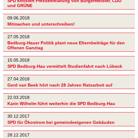
SPD kritisiert Presseerklärung von Bürgermeister, CDU
und GRÜNE
09.06.2018
Mitmachen und unterschreiben!
27.05.2018
Bedburg-Hauer Politik plant neue Elternbeiträge für den
Offenen Ganztag
15.05.2018
SPD Bedburg-Hau vermittelt Studienfahrt nach Lübeck
27.04.2018
Gerd van Beek hört nach 28 Jahren Ratsarbeit auf
22.03.2018
Karin Wilhelm führt weiterhin die SPD Bedburg-Hau
30.12.2017
SPD für Ökostrom bei gemeindeeigenen Gebäuden
28.12.2017