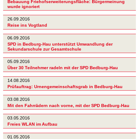
Bebauung Friehofserweiterungsfläche: Bürgermeinung
wurde ignoriert
26.09.2016
Reise ins Vogtland
06.09.2016
SPD in Bedburg-Hau unterstützt Umwandlung der
Sekundarschule zur Gesamtschule
05.09.2016
Über 30 Teilnehmer radeln mit der SPD Bedburg-Hau
14.08.2016
Prüfauftrag: Urnengemeinschaftsgrab in Bedburg-Hau
03.08.2016
Mit den Fahrrädern nach vorne, mit der SPD Bedburg-Hau
03.05.2016
Freies WLAN im Aufbau
01.05.2016