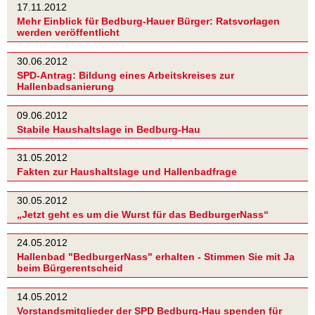
17.11.2012
Mehr Einblick für Bedburg-Hauer Bürger: Ratsvorlagen
werden veröffentlicht
30.06.2012
SPD-Antrag: Bildung eines Arbeitskreises zur
Hallenbadsanierung
09.06.2012
Stabile Haushaltslage in Bedburg-Hau
31.05.2012
Fakten zur Haushaltslage und Hallenbadfrage
30.05.2012
„Jetzt geht es um die Wurst für das BedburgerNass“
24.05.2012
Hallenbad "BedburgerNass" erhalten - Stimmen Sie mit Ja
beim Bürgerentscheid
14.05.2012
Vorstandsmitglieder der SPD Bedburg-Hau spenden für