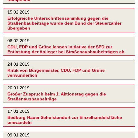
15.02.2019
Erfolgreiche Unterschriftensammlung gegen die
Straßenbaubeiträge wurde dem Bund der Steuerzahler
übergeben
06.02.2019
CDU, FDP und Grüne lehnen Initiative der SPD zur
Entlastung der Anlieger bei Straßenausbaubeiträgen ab
24.01.2019
Kritik von Bürgermeister, CDU, FDP und Grüne
verwunderlich
20.01.2019
Großer Zuspruch beim 1. Aktionstag gegen die
Straßenausbaubeiträge
17.01.2019
Bedburg-Hauer Schulstandort zur Einzelhandelsfläche
umwandeln
09.01.2019