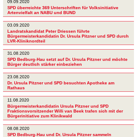
09.09.2020
SPD überreichte 369 Unterschriften für Volksinitiative
Artenvielfalt an NABU und BUND
03.09.2020
Landratskandidat Peter Driessen führte
Bürgermeisterkandidatin Dr. Ursula Pitzner und SPD durch
LVR-Kliniknordteil
31.08.2020
SPD Bedburg-Hau setzt auf Dr. Ursula Pitzner und möchte
Bürger deutlich stärker einbeziehen
23.08.2020
Dr. Ursula Pitzner und SPD besuchten Apotheke am
Rathaus
11.08.2020
Bürgermeisterkandidatin Ursula Pitzner und SPD
Fraktionsvorsitzender Willi van Beek trafen sich mit der
Bürgerinitiative zum Klinikwald
08.08.2020
SPD Bedburg-Hau und Dr. Ursula Pitzner sammeln