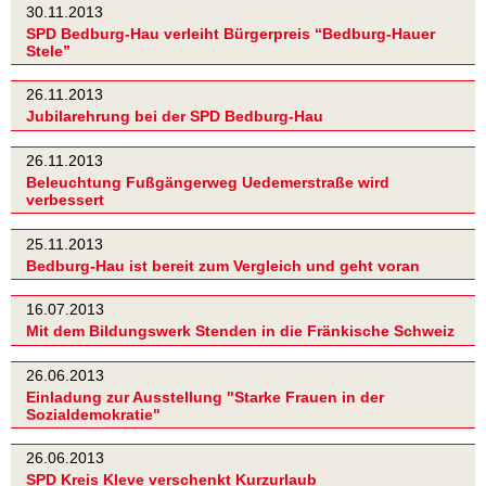
30.11.2013
SPD Bedburg-Hau verleiht Bürgerpreis “Bedburg-Hauer
Stele”
26.11.2013
Jubilarehrung bei der SPD Bedburg-Hau
26.11.2013
Beleuchtung Fußgängerweg Uedemerstraße wird
verbessert
25.11.2013
Bedburg-Hau ist bereit zum Vergleich und geht voran
16.07.2013
Mit dem Bildungswerk Stenden in die Fränkische Schweiz
26.06.2013
Einladung zur Ausstellung "Starke Frauen in der
Sozialdemokratie"
26.06.2013
SPD Kreis Kleve verschenkt Kurzurlaub