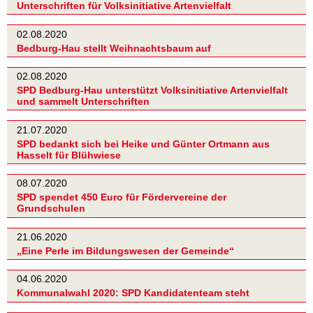
Unterschriften für Volksinitiative Artenvielfalt
02.08.2020
Bedburg-Hau stellt Weihnachtsbaum auf
02.08.2020
SPD Bedburg-Hau unterstützt Volksinitiative Artenvielfalt
und sammelt Unterschriften
21.07.2020
SPD bedankt sich bei Heike und Günter Ortmann aus
Hasselt für Blühwiese
08.07.2020
SPD spendet 450 Euro für Fördervereine der
Grundschulen
21.06.2020
„Eine Perle im Bildungswesen der Gemeinde“
04.06.2020
Kommunalwahl 2020: SPD Kandidatenteam steht