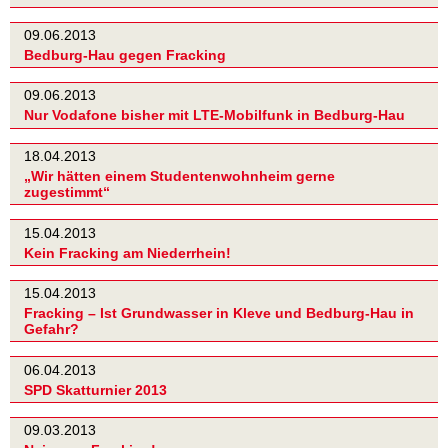
09.06.2013
Bedburg-Hau gegen Fracking
09.06.2013
Nur Vodafone bisher mit LTE-Mobilfunk in Bedburg-Hau
18.04.2013
„Wir hätten einem Studentenwohnheim gerne
zugestimmt“
15.04.2013
Kein Fracking am Niederrhein!
15.04.2013
Fracking – Ist Grundwasser in Kleve und Bedburg-Hau in
Gefahr?
06.04.2013
SPD Skatturnier 2013
09.03.2013