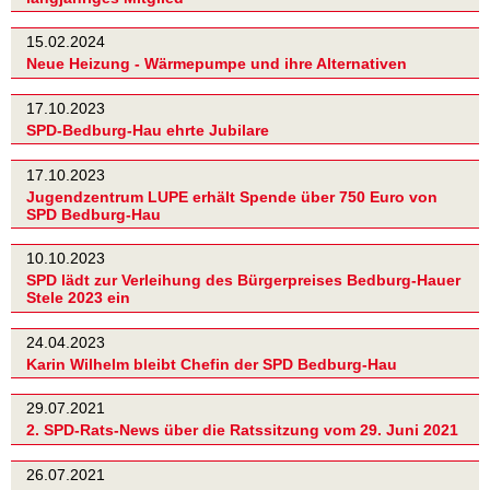
15.02.2024
Neue Heizung - Wärmepumpe und ihre Alternativen
17.10.2023
SPD-Bedburg-Hau ehrte Jubilare
17.10.2023
Jugendzentrum LUPE erhält Spende über 750 Euro von
SPD Bedburg-Hau
10.10.2023
SPD lädt zur Verleihung des Bürgerpreises Bedburg-Hauer
Stele 2023 ein
24.04.2023
Karin Wilhelm bleibt Chefin der SPD Bedburg-Hau
29.07.2021
2. SPD-Rats-News über die Ratssitzung vom 29. Juni 2021
26.07.2021