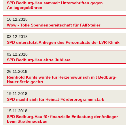
SPD Bedburg-Hau sammelt Unterschriften gegen
Anliegergebühren
16.12.2018
Wow - Tolle Spendenbereitschaft für FAIR-teiler
03.12.2018
SPD unterstützt Anliegen des Personalrats der LVR-Klinik
02.12.2018
SPD Bedburg-Hau ehrte Jubilare
26.11.2018
Reinhold Kohls wurde für Herzenswunsch mit Bedburg-
Hauer Stele geehrt
19.11.2018
SPD macht sich für Heimat-Förderprogramm stark
15.11.2018
SPD Bedburg-Hau für finanzielle Entlastung der Anlieger
beim Straßenausbau