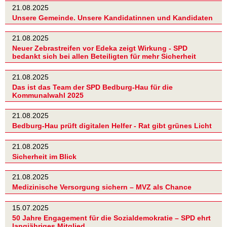
21.08.2025
Unsere Gemeinde. Unsere Kandidatinnen und Kandidaten
21.08.2025
Neuer Zebrastreifen vor Edeka zeigt Wirkung - SPD
bedankt sich bei allen Beteiligten für mehr Sicherheit
21.08.2025
Das ist das Team der SPD Bedburg-Hau für die
Kommunalwahl 2025
21.08.2025
Bedburg-Hau prüft digitalen Helfer - Rat gibt grünes Licht
21.08.2025
Sicherheit im Blick
21.08.2025
Medizinische Versorgung sichern – MVZ als Chance
15.07.2025
50 Jahre Engagement für die Sozialdemokratie – SPD ehrt
langjähriges Mitglied