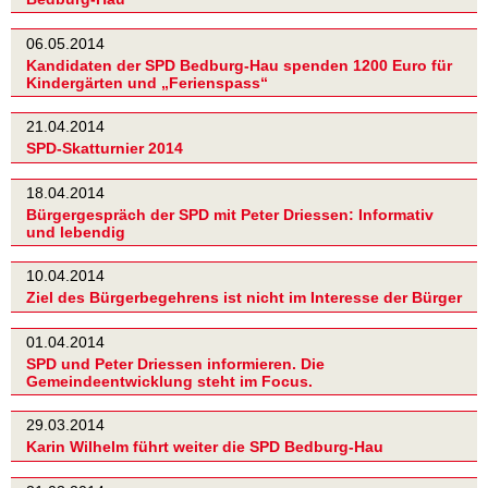
06.05.2014
Kandidaten der SPD Bedburg-Hau spenden 1200 Euro für
Kindergärten und „Ferienspass“
21.04.2014
SPD-Skatturnier 2014
18.04.2014
Bürgergespräch der SPD mit Peter Driessen: Informativ
und lebendig
10.04.2014
Ziel des Bürgerbegehrens ist nicht im Interesse der Bürger
01.04.2014
SPD und Peter Driessen informieren. Die
Gemeindeentwicklung steht im Focus.
29.03.2014
Karin Wilhelm führt weiter die SPD Bedburg-Hau