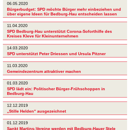
06.05.2020
Bürgerbudget: SPD möchte Bürger mehr einbeziehen und
über eigene Ideen für Bedburg-Hau entscheiden lassen
11.04.2020
SPD Bedburg-Hau unterstützt Corona-Soforthilfe des
Kreises Kleve für Kleinunternehmen
14.03.2020
SPD unterstützt Peter Driessen und Ursula Pitzner
11.03.2020
Gemeindezentrum attraktiver machen
01.03.2020
SPD lädt ein: Politischer Bürger-Frühschoppen in
Bedburg-Hau
12.12.2019
„Stille Helden“ ausgezeichnet
01.12.2019
Sankt Martins-Vereine werden mit Bedburg-Hauer Stele