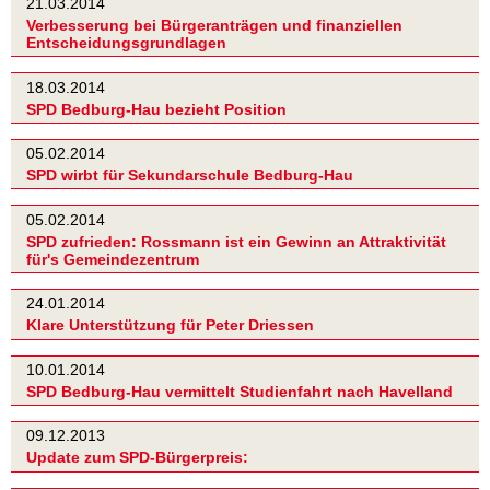
21.03.2014
Verbesserung bei Bürgeranträgen und finanziellen
Entscheidungsgrundlagen
18.03.2014
SPD Bedburg-Hau bezieht Position
05.02.2014
SPD wirbt für Sekundarschule Bedburg-Hau
05.02.2014
SPD zufrieden: Rossmann ist ein Gewinn an Attraktivität
für's Gemeindezentrum
24.01.2014
Klare Unterstützung für Peter Driessen
10.01.2014
SPD Bedburg-Hau vermittelt Studienfahrt nach Havelland
09.12.2013
Update zum SPD-Bürgerpreis: