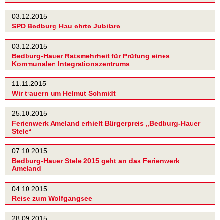
03.12.2015
SPD Bedburg-Hau ehrte Jubilare
03.12.2015
Bedburg-Hauer Ratsmehrheit für Prüfung eines
Kommunalen Integrationszentrums
11.11.2015
Wir trauern um Helmut Schmidt
25.10.2015
Ferienwerk Ameland erhielt Bürgerpreis „Bedburg-Hauer
Stele“
07.10.2015
Bedburg-Hauer Stele 2015 geht an das Ferienwerk
Ameland
04.10.2015
Reise zum Wolfgangsee
28.09.2015