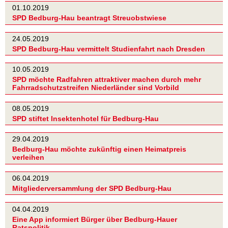
01.10.2019
SPD Bedburg-Hau beantragt Streuobstwiese
24.05.2019
SPD Bedburg-Hau vermittelt Studienfahrt nach Dresden
10.05.2019
SPD möchte Radfahren attraktiver machen durch mehr
Fahrradschutzstreifen Niederländer sind Vorbild
08.05.2019
SPD stiftet Insektenhotel für Bedburg-Hau
29.04.2019
Bedburg-Hau möchte zukünftig einen Heimatpreis
verleihen
06.04.2019
Mitgliederversammlung der SPD Bedburg-Hau
04.04.2019
Eine App informiert Bürger über Bedburg-Hauer
Ratspolitik