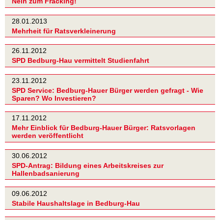
Nein zum Fracking!
28.01.2013
Mehrheit für Ratsverkleinerung
26.11.2012
SPD Bedburg-Hau vermittelt Studienfahrt
23.11.2012
SPD Service: Bedburg-Hauer Bürger werden gefragt - Wie
Sparen? Wo Investieren?
17.11.2012
Mehr Einblick für Bedburg-Hauer Bürger: Ratsvorlagen
werden veröffentlicht
30.06.2012
SPD-Antrag: Bildung eines Arbeitskreises zur
Hallenbadsanierung
09.06.2012
Stabile Haushaltslage in Bedburg-Hau