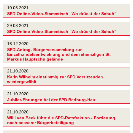
10.05.2021
SPD Online-Video-Stammtisch „Wo drückt der Schuh“
29.03.2021
SPD Online-Video-Stammtisch „Wo drückt der Schuh“
16.12.2020
SPD-Antrag: Bürgerversammlung zur
Einzelhandelsentwicklung und dem ehemaligen St.
Markus Hauptschulgelände
21.10.2020
Karin Wilhelm einstimmig zur SPD Vorsitzenden
wiedergewählt
21.10.2020
Jubilar-Ehrungen bei der SPD Bedburg-Hau
21.10.2020
Willi van Beek führt die SPD-Ratsfraktion - Forderung
nach besserer Bürgerbeteiligung