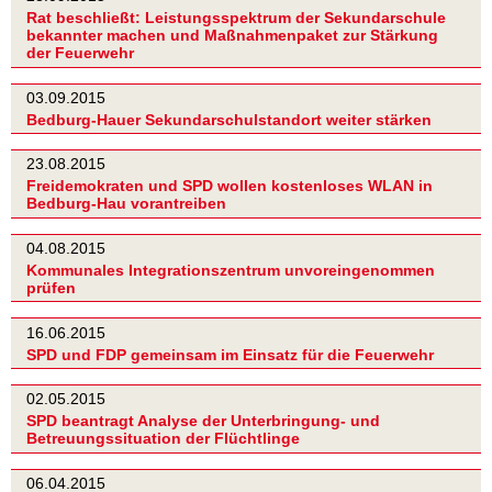
Rat beschließt: Leistungsspektrum der Sekundarschule
bekannter machen und Maßnahmenpaket zur Stärkung
der Feuerwehr
03.09.2015
Bedburg-Hauer Sekundarschulstandort weiter stärken
23.08.2015
Freidemokraten und SPD wollen kostenloses WLAN in
Bedburg-Hau vorantreiben
04.08.2015
Kommunales Integrationszentrum unvoreingenommen
prüfen
16.06.2015
SPD und FDP gemeinsam im Einsatz für die Feuerwehr
02.05.2015
SPD beantragt Analyse der Unterbringung- und
Betreuungssituation der Flüchtlinge
06.04.2015