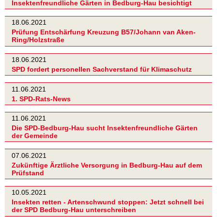
Insektenfreundliche Gärten in Bedburg-Hau besichtigt
18.06.2021
Prüfung Entschärfung Kreuzung B57/Johann van Aken-
Ring/Holzstraße
18.06.2021
SPD fordert personellen Sachverstand für Klimaschutz
11.06.2021
1. SPD-Rats-News
11.06.2021
Die SPD-Bedburg-Hau sucht Insektenfreundliche Gärten
der Gemeinde
07.06.2021
Zukünftige Ärztliche Versorgung in Bedburg-Hau auf dem
Prüfstand
10.05.2021
Insekten retten - Artenschwund stoppen: Jetzt schnell bei
der SPD Bedburg-Hau unterschreiben