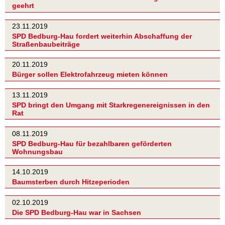
geehrt
23.11.2019
SPD Bedburg-Hau fordert weiterhin Abschaffung der
Straßenbaubeiträge
20.11.2019
Bürger sollen Elektrofahrzeug mieten können
13.11.2019
SPD bringt den Umgang mit Starkregenereignissen in den
Rat
08.11.2019
SPD Bedburg-Hau für bezahlbaren geförderten
Wohnungsbau
14.10.2019
Baumsterben durch Hitzeperioden
02.10.2019
Die SPD Bedburg-Hau war in Sachsen