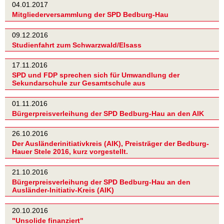
04.01.2017
Mitgliederversammlung der SPD Bedburg-Hau
09.12.2016
Studienfahrt zum Schwarzwald/Elsass
17.11.2016
SPD und FDP sprechen sich für Umwandlung der
Sekundarschule zur Gesamtschule aus
01.11.2016
Bürgerpreisverleihung der SPD Bedburg-Hau an den AIK
26.10.2016
Der Ausländerinitiativkreis (AIK), Preisträger der Bedburg-
Hauer Stele 2016, kurz vorgestellt.
21.10.2016
Bürgerpreisverleihung der SPD Bedburg-Hau an den
Ausländer-Initiativ-Kreis (AIK)
20.10.2016
"Unsolide finanziert"