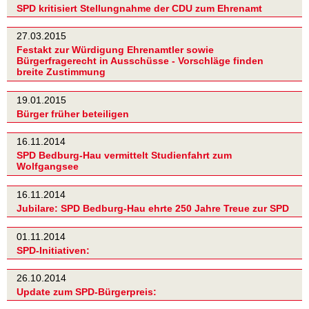
SPD kritisiert Stellungnahme der CDU zum Ehrenamt
27.03.2015
Festakt zur Würdigung Ehrenamtler sowie
Bürgerfragerecht in Ausschüsse - Vorschläge finden
breite Zustimmung
19.01.2015
Bürger früher beteiligen
16.11.2014
SPD Bedburg-Hau vermittelt Studienfahrt zum
Wolfgangsee
16.11.2014
Jubilare: SPD Bedburg-Hau ehrte 250 Jahre Treue zur SPD
01.11.2014
SPD-Initiativen:
26.10.2014
Update zum SPD-Bürgerpreis: