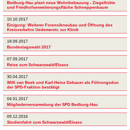
Bedburg-Hau plant neue Wohnbebauung - Ziegelhütte
und Friedhofserweiterungsfläche Schneppenbaum
10.10.2017
Einigung: Weiterer Forensikneubau und Öffnung des
Kreisverkehrs Uedemerstr. zur Klinik
18.09.2017
Bundestagswahl 2017
07.09.2017
Reise zum Schwarzwald/Elsass
30.04.2017
Willi van Beek und Karl-Heinz Gebauer als Führungsduo
der SPD-Fraktion bestätigt
04.01.2017
Mitgliederversammlung der SPD Bedburg-Hau
09.12.2016
Studienfahrt zum Schwarzwald/Elsass