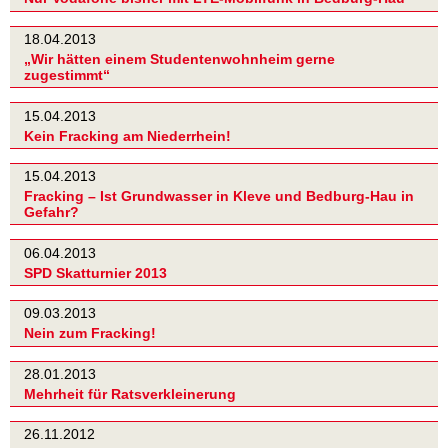
18.04.2013
„Wir hätten einem Studentenwohnheim gerne
zugestimmt“
15.04.2013
Kein Fracking am Niederrhein!
15.04.2013
Fracking – Ist Grundwasser in Kleve und Bedburg-Hau in
Gefahr?
06.04.2013
SPD Skatturnier 2013
09.03.2013
Nein zum Fracking!
28.01.2013
Mehrheit für Ratsverkleinerung
26.11.2012