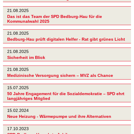
21.08.2025
Das ist das Team der SPD Bedburg-Hau für die
Kommunalwahl 2025
21.08.2025
Bedburg-Hau prüft digitalen Helfer - Rat gibt grünes Licht
21.08.2025
Sicherheit im Blick
21.08.2025
Medizinische Versorgung sichern – MVZ als Chance
15.07.2025
50 Jahre Engagement für die Sozialdemokratie – SPD ehrt
langjähriges Mitglied
15.02.2024
Neue Heizung - Wärmepumpe und ihre Alternativen
17.10.2023