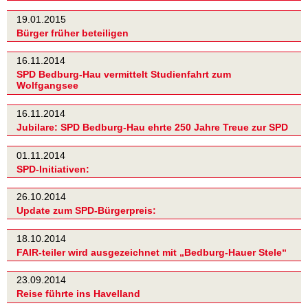
19.01.2015
Bürger früher beteiligen
16.11.2014
SPD Bedburg-Hau vermittelt Studienfahrt zum
Wolfgangsee
16.11.2014
Jubilare: SPD Bedburg-Hau ehrte 250 Jahre Treue zur SPD
01.11.2014
SPD-Initiativen:
26.10.2014
Update zum SPD-Bürgerpreis:
18.10.2014
FAIR-teiler wird ausgezeichnet mit „Bedburg-Hauer Stele“
23.09.2014
Reise führte ins Havelland