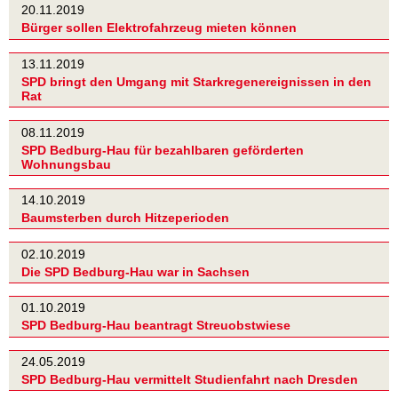
20.11.2019
Bürger sollen Elektrofahrzeug mieten können
13.11.2019
SPD bringt den Umgang mit Starkregenereignissen in den
Rat
08.11.2019
SPD Bedburg-Hau für bezahlbaren geförderten
Wohnungsbau
14.10.2019
Baumsterben durch Hitzeperioden
02.10.2019
Die SPD Bedburg-Hau war in Sachsen
01.10.2019
SPD Bedburg-Hau beantragt Streuobstwiese
24.05.2019
SPD Bedburg-Hau vermittelt Studienfahrt nach Dresden