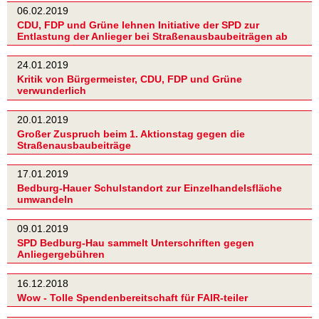
06.02.2019
CDU, FDP und Grüne lehnen Initiative der SPD zur
Entlastung der Anlieger bei Straßenausbaubeiträgen ab
24.01.2019
Kritik von Bürgermeister, CDU, FDP und Grüne
verwunderlich
20.01.2019
Großer Zuspruch beim 1. Aktionstag gegen die
Straßenausbaubeiträge
17.01.2019
Bedburg-Hauer Schulstandort zur Einzelhandelsfläche
umwandeln
09.01.2019
SPD Bedburg-Hau sammelt Unterschriften gegen
Anliegergebühren
16.12.2018
Wow - Tolle Spendenbereitschaft für FAIR-teiler