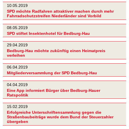
10.05.2019
SPD möchte Radfahren attraktiver machen durch mehr
Fahrradschutzstreifen Niederländer sind Vorbild
08.05.2019
SPD stiftet Insektenhotel für Bedburg-Hau
29.04.2019
Bedburg-Hau möchte zukünftig einen Heimatpreis
verleihen
06.04.2019
Mitgliederversammlung der SPD Bedburg-Hau
04.04.2019
Eine App informiert Bürger über Bedburg-Hauer
Ratspolitik
15.02.2019
Erfolgreiche Unterschriftensammlung gegen die
Straßenbaubeiträge wurde dem Bund der Steuerzahler
übergeben