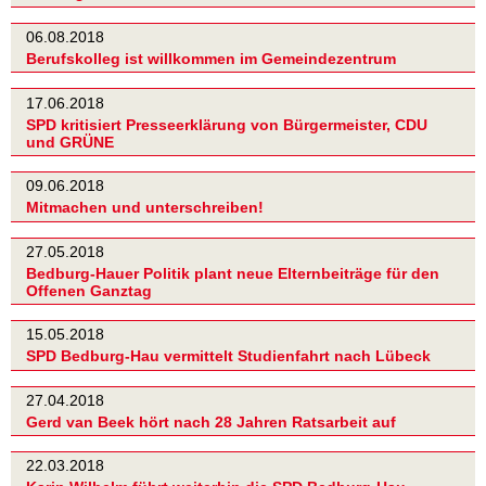
06.08.2018
Berufskolleg ist willkommen im Gemeindezentrum
17.06.2018
SPD kritisiert Presseerklärung von Bürgermeister, CDU
und GRÜNE
09.06.2018
Mitmachen und unterschreiben!
27.05.2018
Bedburg-Hauer Politik plant neue Elternbeiträge für den
Offenen Ganztag
15.05.2018
SPD Bedburg-Hau vermittelt Studienfahrt nach Lübeck
27.04.2018
Gerd van Beek hört nach 28 Jahren Ratsarbeit auf
22.03.2018