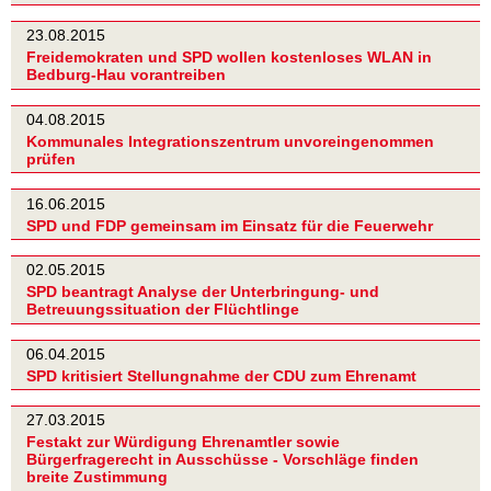
23.08.2015
Freidemokraten und SPD wollen kostenloses WLAN in
Bedburg-Hau vorantreiben
04.08.2015
Kommunales Integrationszentrum unvoreingenommen
prüfen
16.06.2015
SPD und FDP gemeinsam im Einsatz für die Feuerwehr
02.05.2015
SPD beantragt Analyse der Unterbringung- und
Betreuungssituation der Flüchtlinge
06.04.2015
SPD kritisiert Stellungnahme der CDU zum Ehrenamt
27.03.2015
Festakt zur Würdigung Ehrenamtler sowie
Bürgerfragerecht in Ausschüsse - Vorschläge finden
breite Zustimmung