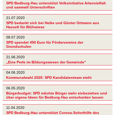
SPD Bedburg-Hau unterstützt Volksinitiative Artenvielfalt
und sammelt Unterschriften
21.07.2020
SPD bedankt sich bei Heike und Günter Ortmann aus
Hasselt für Blühwiese
08.07.2020
SPD spendet 450 Euro für Fördervereine der
Grundschulen
21.06.2020
„Eine Perle im Bildungswesen der Gemeinde“
04.06.2020
Kommunalwahl 2020: SPD Kandidatenteam steht
06.05.2020
Bürgerbudget: SPD möchte Bürger mehr einbeziehen und
über eigene Ideen für Bedburg-Hau entscheiden lassen
11.04.2020
SPD Bedburg-Hau unterstützt Corona-Soforthilfe des