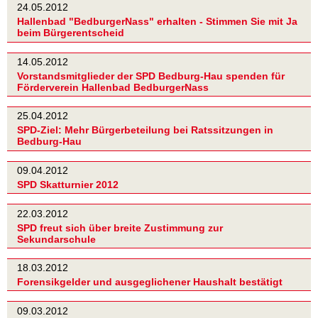
24.05.2012
Hallenbad "BedburgerNass" erhalten - Stimmen Sie mit Ja
beim Bürgerentscheid
14.05.2012
Vorstandsmitglieder der SPD Bedburg-Hau spenden für
Förderverein Hallenbad BedburgerNass
25.04.2012
SPD-Ziel: Mehr Bürgerbeteilung bei Ratssitzungen in
Bedburg-Hau
09.04.2012
SPD Skatturnier 2012
22.03.2012
SPD freut sich über breite Zustimmung zur
Sekundarschule
18.03.2012
Forensikgelder und ausgeglichener Haushalt bestätigt
09.03.2012