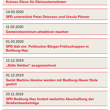
Kreises Kleve für Kleinunternehmen
14.03.2020
SPD unterstützt Peter Driessen und Ursula Pitzner
11.03.2020
Gemeindezentrum attraktiver machen
01.03.2020
SPD lädt ein: Politischer Bürger-Frühschoppen in
Bedburg-Hau
12.12.2019
„Stille Helden“ ausgezeichnet
01.12.2019
Sankt Martins-Vereine werden mit Bedburg-Hauer Stele
geehrt
23.11.2019
SPD Bedburg-Hau fordert weiterhin Abschaffung der
Straßenbaubeiträge