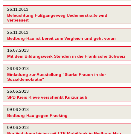
26.11.2013
Beleuchtung Fußgängerweg Uedemerstraße wird
verbessert
25.11.2013
Bedburg-Hau ist bereit zum Vergleich und geht voran
16.07.2013
Mit dem Bildungswerk Stenden in die Fränkische Schweiz
26.06.2013
Einladung zur Ausstellung "Starke Frauen in der
Sozialdemokratie"
26.06.2013
SPD Kreis Kleve verschenkt Kurzurlaub
09.06.2013
Bedburg-Hau gegen Fracking
09.06.2013
Nur Vodafone bisher mit LTE-Mobilfunk in Bedburg-Hau