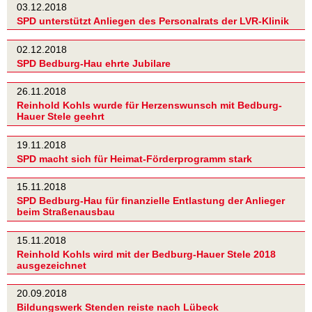
03.12.2018
SPD unterstützt Anliegen des Personalrats der LVR-Klinik
02.12.2018
SPD Bedburg-Hau ehrte Jubilare
26.11.2018
Reinhold Kohls wurde für Herzenswunsch mit Bedburg-
Hauer Stele geehrt
19.11.2018
SPD macht sich für Heimat-Förderprogramm stark
15.11.2018
SPD Bedburg-Hau für finanzielle Entlastung der Anlieger
beim Straßenausbau
15.11.2018
Reinhold Kohls wird mit der Bedburg-Hauer Stele 2018
ausgezeichnet
20.09.2018
Bildungswerk Stenden reiste nach Lübeck