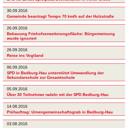
30.09.2016
Gemeinde beantragt Tempo 70 km/h auf der Holzstraße
26.09.2016
Bebauung Friehofserweiterungsfläche: Bürgermeinung
wurde ignoriert
26.09.2016
Reise ins Vogtland
06.09.2016
SPD in Bedburg-Hau unterstützt Umwandlung der
Sekundarschule zur Gesamtschule
05.09.2016
Über 30 Teilnehmer radeln mit der SPD Bedburg-Hau
14.08.2016
Prüfauftrag: Urnengemeinschaftsgrab in Bedburg-Hau
03.08.2016