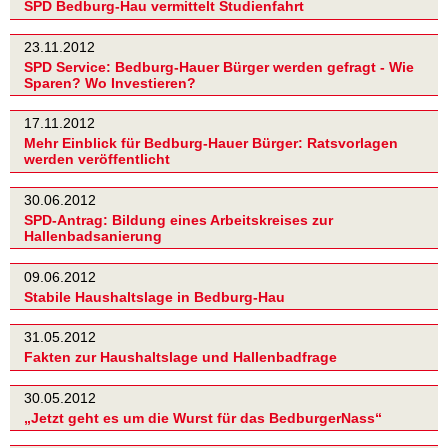
SPD Bedburg-Hau vermittelt Studienfahrt
23.11.2012
SPD Service: Bedburg-Hauer Bürger werden gefragt - Wie
Sparen? Wo Investieren?
17.11.2012
Mehr Einblick für Bedburg-Hauer Bürger: Ratsvorlagen
werden veröffentlicht
30.06.2012
SPD-Antrag: Bildung eines Arbeitskreises zur
Hallenbadsanierung
09.06.2012
Stabile Haushaltslage in Bedburg-Hau
31.05.2012
Fakten zur Haushaltslage und Hallenbadfrage
30.05.2012
„Jetzt geht es um die Wurst für das BedburgerNass“