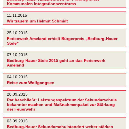
Kommunalen Integrationszentrums
11.11.2015
Wir trauern um Helmut Schmidt
25.10.2015
Ferienwerk Ameland erhielt Bürgerpreis „Bedburg-Hauer
Stele“
07.10.2015
Bedburg-Hauer Stele 2015 geht an das Ferienwerk
Ameland
04.10.2015
Reise zum Wolfgangsee
28.09.2015
Rat beschließt: Leistungsspektrum der Sekundarschule
bekannter machen und Maßnahmenpaket zur Stärkung
der Feuerwehr
03.09.2015
Bedburg-Hauer Sekundarschulstandort weiter stärken