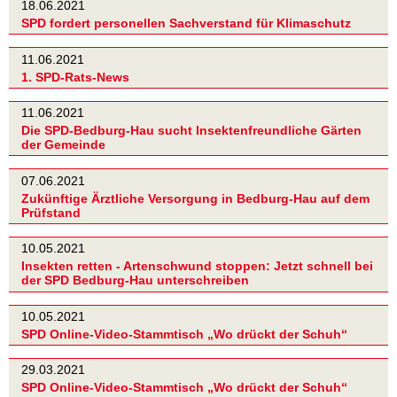
18.06.2021
SPD fordert personellen Sachverstand für Klimaschutz
11.06.2021
1. SPD-Rats-News
11.06.2021
Die SPD-Bedburg-Hau sucht Insektenfreundliche Gärten
der Gemeinde
07.06.2021
Zukünftige Ärztliche Versorgung in Bedburg-Hau auf dem
Prüfstand
10.05.2021
Insekten retten - Artenschwund stoppen: Jetzt schnell bei
der SPD Bedburg-Hau unterschreiben
10.05.2021
SPD Online-Video-Stammtisch „Wo drückt der Schuh“
29.03.2021
SPD Online-Video-Stammtisch „Wo drückt der Schuh“