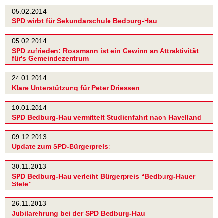
05.02.2014
SPD wirbt für Sekundarschule Bedburg-Hau
05.02.2014
SPD zufrieden: Rossmann ist ein Gewinn an Attraktivität
für's Gemeindezentrum
24.01.2014
Klare Unterstützung für Peter Driessen
10.01.2014
SPD Bedburg-Hau vermittelt Studienfahrt nach Havelland
09.12.2013
Update zum SPD-Bürgerpreis:
30.11.2013
SPD Bedburg-Hau verleiht Bürgerpreis “Bedburg-Hauer
Stele”
26.11.2013
Jubilarehrung bei der SPD Bedburg-Hau