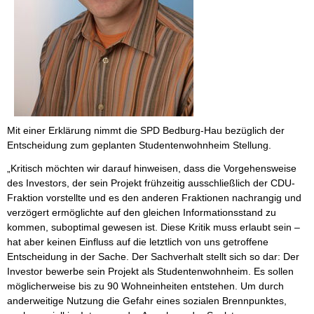
Mit einer Erklärung nimmt die SPD Bedburg-Hau bezüglich der
Entscheidung zum geplanten Studentenwohnheim Stellung.
„Kritisch möchten wir darauf hinweisen, dass die Vorgehensweise
des Investors, der sein Projekt frühzeitig ausschließlich der CDU-
Fraktion vorstellte und es den anderen Fraktionen nachrangig und
verzögert ermöglichte auf den gleichen Informationsstand zu
kommen, suboptimal gewesen ist. Diese Kritik muss erlaubt sein –
hat aber keinen Einfluss auf die letztlich von uns getroffene
Entscheidung in der Sache. Der Sachverhalt stellt sich so dar: Der
Investor bewerbe sein Projekt als Studentenwohnheim. Es sollen
möglicherweise bis zu 90 Wohneinheiten entstehen. Um durch
anderweitige Nutzung die Gefahr eines sozialen Brennpunktes,