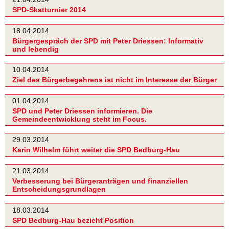
SPD-Skatturnier 2014
18.04.2014
Bürgergespräch der SPD mit Peter Driessen: Informativ
und lebendig
10.04.2014
Ziel des Bürgerbegehrens ist nicht im Interesse der Bürger
01.04.2014
SPD und Peter Driessen informieren. Die
Gemeindeentwicklung steht im Focus.
29.03.2014
Karin Wilhelm führt weiter die SPD Bedburg-Hau
21.03.2014
Verbesserung bei Bürgeranträgen und finanziellen
Entscheidungsgrundlagen
18.03.2014
SPD Bedburg-Hau bezieht Position