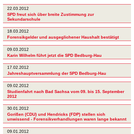
22.03.2012
SPD freut sich über breite Zustimmung zur
Sekundarschule
18.03.2012
Forensikgelder und ausgeglichener Haushalt bestätigt
09.03.2012
Karin Wilhelm führt jetzt die SPD Bedburg-Hau
17.02.2012
Jahreshauptversammlung der SPD Bedburg-Hau
09.02.2012
Studienfahrt nach Bad Sachsa vom 09. bis 15. September
2012
30.01.2012
Gorißen (CDU) und Hendricks (FDP) stellen sich
unwissend - Forensikverhandlungen waren lange bekannt
09.01.2012