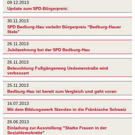
09.12.2013
Update zum SPD-Bürgerpreis:
30.11.2013
SPD Bedburg-Hau verleiht Bürgerpreis “Bedburg-Hauer
Stele”
26.11.2013
Jubilarehrung bei der SPD Bedburg-Hau
26.11.2013
Beleuchtung Fußgängerweg Uedemerstraße wird
verbessert
25.11.2013
Bedburg-Hau ist bereit zum Vergleich und geht voran
16.07.2013
Mit dem Bildungswerk Stenden in die Fränkische Schweiz
26.06.2013
Einladung zur Ausstellung "Starke Frauen in der
Sozialdemokratie"