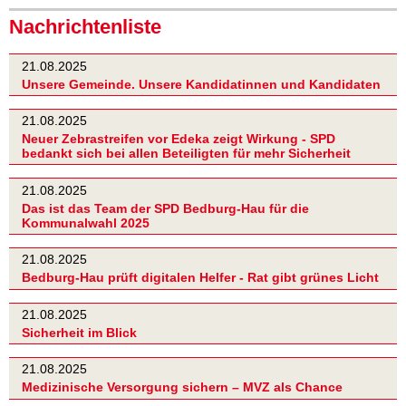
Nachrichtenliste
21.08.2025
Unsere Gemeinde. Unsere Kandidatinnen und Kandidaten
21.08.2025
Neuer Zebrastreifen vor Edeka zeigt Wirkung - SPD
bedankt sich bei allen Beteiligten für mehr Sicherheit
21.08.2025
Das ist das Team der SPD Bedburg-Hau für die
Kommunalwahl 2025
21.08.2025
Bedburg-Hau prüft digitalen Helfer - Rat gibt grünes Licht
21.08.2025
Sicherheit im Blick
21.08.2025
Medizinische Versorgung sichern – MVZ als Chance