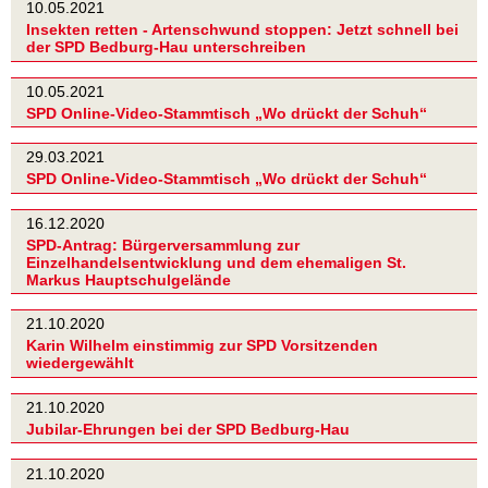
10.05.2021
Insekten retten - Artenschwund stoppen: Jetzt schnell bei
der SPD Bedburg-Hau unterschreiben
10.05.2021
SPD Online-Video-Stammtisch „Wo drückt der Schuh“
29.03.2021
SPD Online-Video-Stammtisch „Wo drückt der Schuh“
16.12.2020
SPD-Antrag: Bürgerversammlung zur
Einzelhandelsentwicklung und dem ehemaligen St.
Markus Hauptschulgelände
21.10.2020
Karin Wilhelm einstimmig zur SPD Vorsitzenden
wiedergewählt
21.10.2020
Jubilar-Ehrungen bei der SPD Bedburg-Hau
21.10.2020