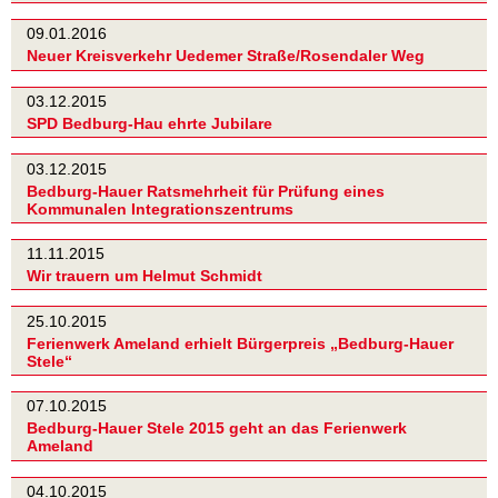
09.01.2016
Neuer Kreisverkehr Uedemer Straße/Rosendaler Weg
03.12.2015
SPD Bedburg-Hau ehrte Jubilare
03.12.2015
Bedburg-Hauer Ratsmehrheit für Prüfung eines
Kommunalen Integrationszentrums
11.11.2015
Wir trauern um Helmut Schmidt
25.10.2015
Ferienwerk Ameland erhielt Bürgerpreis „Bedburg-Hauer
Stele“
07.10.2015
Bedburg-Hauer Stele 2015 geht an das Ferienwerk
Ameland
04.10.2015