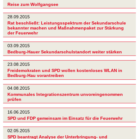
Reise zum Wolfgangsee
28.09.2015
Rat beschließt: Leistungsspektrum der Sekundarschule
bekannter machen und Maßnahmenpaket zur Stärkung
der Feuerwehr
03.09.2015
Bedburg-Hauer Sekundarschulstandort weiter stärken
23.08.2015
Freidemokraten und SPD wollen kostenloses WLAN in
Bedburg-Hau vorantreiben
04.08.2015
Kommunales Integrationszentrum unvoreingenommen
prüfen
16.06.2015
SPD und FDP gemeinsam im Einsatz für die Feuerwehr
02.05.2015
SPD beantragt Analyse der Unterbringung- und