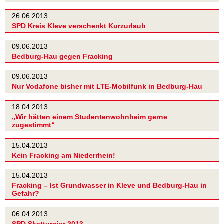
26.06.2013
SPD Kreis Kleve verschenkt Kurzurlaub
09.06.2013
Bedburg-Hau gegen Fracking
09.06.2013
Nur Vodafone bisher mit LTE-Mobilfunk in Bedburg-Hau
18.04.2013
„Wir hätten einem Studentenwohnheim gerne
zugestimmt“
15.04.2013
Kein Fracking am Niederrhein!
15.04.2013
Fracking – Ist Grundwasser in Kleve und Bedburg-Hau in
Gefahr?
06.04.2013
SPD Skatturnier 2013