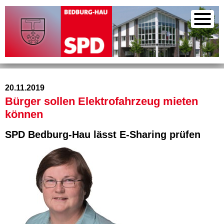
20.11.2019
Bürger sollen Elektrofahrzeug mieten
können
SPD Bedburg-Hau lässt E-Sharing prüfen