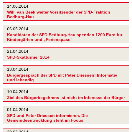
14.06.2014
Willi van Beek weiter Vorsitzender der SPD-Fraktion
Bedburg-Hau
06.05.2014
Kandidaten der SPD Bedburg-Hau spenden 1200 Euro für
Kindergärten und „Ferienspass“
21.04.2014
SPD-Skatturnier 2014
18.04.2014
Bürgergespräch der SPD mit Peter Driessen: Informativ
und lebendig
10.04.2014
Ziel des Bürgerbegehrens ist nicht im Interesse der Bürger
01.04.2014
SPD und Peter Driessen informieren. Die
Gemeindeentwicklung steht im Focus.