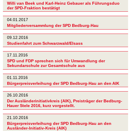
Willi van Beek und Karl-Heinz Gebauer als Führungsduo
der SPD-Fraktion bestätigt
04.01.2017
Mitgliederversammlung der SPD Bedburg-Hau
09.12.2016
Studienfahrt zum Schwarzwald/Elsass
17.11.2016
SPD und FDP sprechen sich für Umwandlung der
Sekundarschule zur Gesamtschule aus
01.11.2016
Bürgerpreisverleihung der SPD Bedburg-Hau an den AIK
26.10.2016
Der Ausländerinitiativkreis (AIK), Preisträger der Bedburg-
Hauer Stele 2016, kurz vorgestellt.
21.10.2016
Bürgerpreisverleihung der SPD Bedburg-Hau an den
Ausländer-Initiativ-Kreis (AIK)