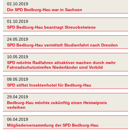
02.10.2019
Die SPD Bedburg-Hau war in Sachsen
01.10.2019
SPD Bedburg-Hau beantragt Streuobstwiese
24.05.2019
SPD Bedburg-Hau vermittelt Studienfahrt nach Dresden
10.05.2019
SPD möchte Radfahren attraktiver machen durch mehr
Fahrradschutzstreifen Niederländer sind Vorbild
08.05.2019
SPD stiftet Insektenhotel für Bedburg-Hau
29.04.2019
Bedburg-Hau möchte zukünftig einen Heimatpreis
verleihen
06.04.2019
Mitgliederversammlung der SPD Bedburg-Hau