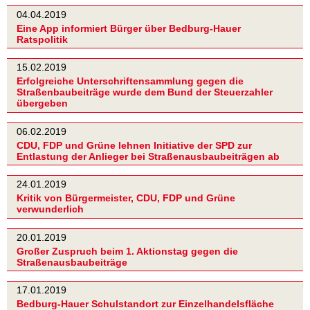
04.04.2019
Eine App informiert Bürger über Bedburg-Hauer
Ratspolitik
15.02.2019
Erfolgreiche Unterschriftensammlung gegen die
Straßenbaubeiträge wurde dem Bund der Steuerzahler
übergeben
06.02.2019
CDU, FDP und Grüne lehnen Initiative der SPD zur
Entlastung der Anlieger bei Straßenausbaubeiträgen ab
24.01.2019
Kritik von Bürgermeister, CDU, FDP und Grüne
verwunderlich
20.01.2019
Großer Zuspruch beim 1. Aktionstag gegen die
Straßenausbaubeiträge
17.01.2019
Bedburg-Hauer Schulstandort zur Einzelhandelsfläche