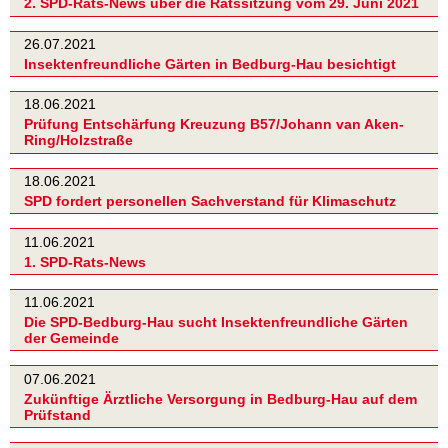
2. SPD-Rats-News über die Ratssitzung vom 29. Juni 2021
26.07.2021
Insektenfreundliche Gärten in Bedburg-Hau besichtigt
18.06.2021
Prüfung Entschärfung Kreuzung B57/Johann van Aken-
Ring/Holzstraße
18.06.2021
SPD fordert personellen Sachverstand für Klimaschutz
11.06.2021
1. SPD-Rats-News
11.06.2021
Die SPD-Bedburg-Hau sucht Insektenfreundliche Gärten
der Gemeinde
07.06.2021
Zukünftige Ärztliche Versorgung in Bedburg-Hau auf dem
Prüfstand