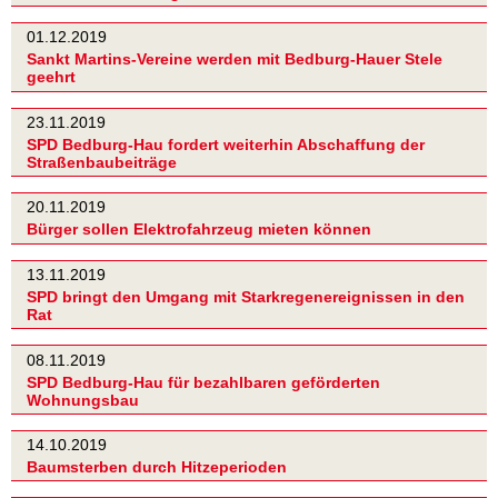
01.12.2019
Sankt Martins-Vereine werden mit Bedburg-Hauer Stele
geehrt
23.11.2019
SPD Bedburg-Hau fordert weiterhin Abschaffung der
Straßenbaubeiträge
20.11.2019
Bürger sollen Elektrofahrzeug mieten können
13.11.2019
SPD bringt den Umgang mit Starkregenereignissen in den
Rat
08.11.2019
SPD Bedburg-Hau für bezahlbaren geförderten
Wohnungsbau
14.10.2019
Baumsterben durch Hitzeperioden