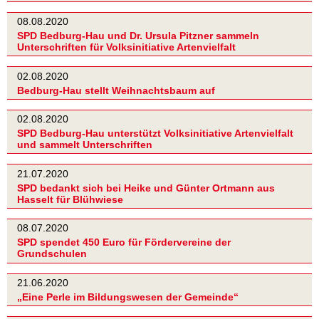
08.08.2020
SPD Bedburg-Hau und Dr. Ursula Pitzner sammeln
Unterschriften für Volksinitiative Artenvielfalt
02.08.2020
Bedburg-Hau stellt Weihnachtsbaum auf
02.08.2020
SPD Bedburg-Hau unterstützt Volksinitiative Artenvielfalt
und sammelt Unterschriften
21.07.2020
SPD bedankt sich bei Heike und Günter Ortmann aus
Hasselt für Blühwiese
08.07.2020
SPD spendet 450 Euro für Fördervereine der
Grundschulen
21.06.2020
„Eine Perle im Bildungswesen der Gemeinde“