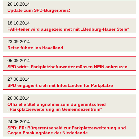
26.10.2014
Update zum SPD-Bürgerpreis:
18.10.2014
FAIR-teiler wird ausgezeichnet mit „Bedburg-Hauer Stele“
23.09.2014
Reise führte ins Havelland
05.09.2014
SPD wirbt: Parkplatzbefürworter müssen NEIN ankreuzen
27.08.2014
SPD engagiert sich mit Infoständen für Parkplätze
26.08.2014
Offizielle Stellungnahme zum Bürgerentscheid
„Parkplatzerweiterung im Gemeindezentrum“
24.06.2014
SPD: Für Bürgerentscheid zur Parkplatzerweiterung und
Gegen Frackingpläne der Niederlande