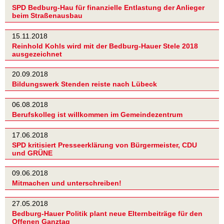
SPD Bedburg-Hau für finanzielle Entlastung der Anlieger
beim Straßenausbau
15.11.2018
Reinhold Kohls wird mit der Bedburg-Hauer Stele 2018
ausgezeichnet
20.09.2018
Bildungswerk Stenden reiste nach Lübeck
06.08.2018
Berufskolleg ist willkommen im Gemeindezentrum
17.06.2018
SPD kritisiert Presseerklärung von Bürgermeister, CDU
und GRÜNE
09.06.2018
Mitmachen und unterschreiben!
27.05.2018
Bedburg-Hauer Politik plant neue Elternbeiträge für den
Offenen Ganztag