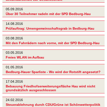
05.09.2016
Über 30 Teilnehmer radeln mit der SPD Bedburg-Hau
14.08.2016
Prüfauftrag: Urnengemeinschaftsgrab in Bedburg-Hau
03.08.2016
Mit den Fahrrädern nach vorne, mit der SPD Bedburg-Hau
03.05.2016
Freies WLAN im Aufbau
01.05.2016
Bedburg-Hauer Sparliste - Wo wird der Rotstift angesetzt?
17.04.2016
Bebauung Friedhofserweiterungsfläche Hau wird nicht
grundsätzlich ausgeschlossen
24.02.2016
Steuerablehnung durch CDU/Grüne ist Schönwetterpolitik