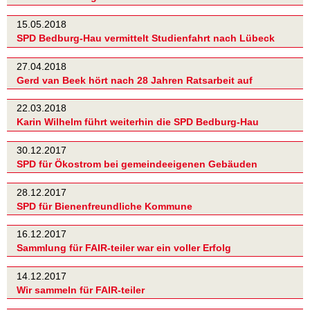
15.05.2018
SPD Bedburg-Hau vermittelt Studienfahrt nach Lübeck
27.04.2018
Gerd van Beek hört nach 28 Jahren Ratsarbeit auf
22.03.2018
Karin Wilhelm führt weiterhin die SPD Bedburg-Hau
30.12.2017
SPD für Ökostrom bei gemeindeeigenen Gebäuden
28.12.2017
SPD für Bienenfreundliche Kommune
16.12.2017
Sammlung für FAIR-teiler war ein voller Erfolg
14.12.2017
Wir sammeln für FAIR-teiler