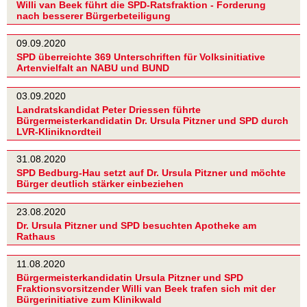
Willi van Beek führt die SPD-Ratsfraktion - Forderung
nach besserer Bürgerbeteiligung
09.09.2020
SPD überreichte 369 Unterschriften für Volksinitiative
Artenvielfalt an NABU und BUND
03.09.2020
Landratskandidat Peter Driessen führte
Bürgermeisterkandidatin Dr. Ursula Pitzner und SPD durch
LVR-Kliniknordteil
31.08.2020
SPD Bedburg-Hau setzt auf Dr. Ursula Pitzner und möchte
Bürger deutlich stärker einbeziehen
23.08.2020
Dr. Ursula Pitzner und SPD besuchten Apotheke am
Rathaus
11.08.2020
Bürgermeisterkandidatin Ursula Pitzner und SPD
Fraktionsvorsitzender Willi van Beek trafen sich mit der
Bürgerinitiative zum Klinikwald