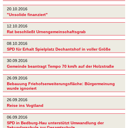
20.10.2016
"Unsolide finanziert"
12.10.2016
Rat beschließt Urnengemeinschaftsgrab
08.10.2016
SPD für Erhalt Spielplatz Dechantshof in voller Größe
30.09.2016
Gemeinde beantragt Tempo 70 km/h auf der Holzstraße
26.09.2016
Bebauung Friehofserweiterungsfläche: Bürgermeinung
wurde ignoriert
26.09.2016
Reise ins Vogtland
06.09.2016
SPD in Bedburg-Hau unterstützt Umwandlung der
Sekundarschule zur Gesamtschule