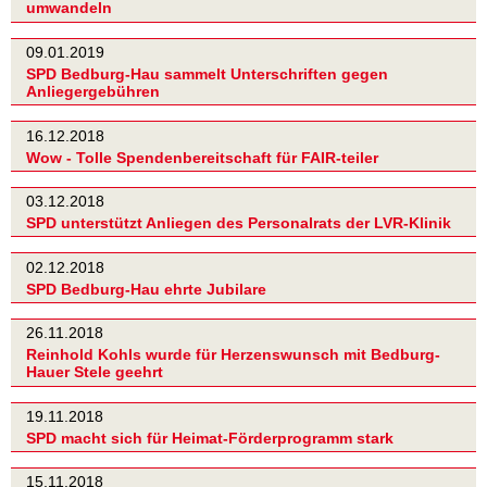
umwandeln
09.01.2019
SPD Bedburg-Hau sammelt Unterschriften gegen
Anliegergebühren
16.12.2018
Wow - Tolle Spendenbereitschaft für FAIR-teiler
03.12.2018
SPD unterstützt Anliegen des Personalrats der LVR-Klinik
02.12.2018
SPD Bedburg-Hau ehrte Jubilare
26.11.2018
Reinhold Kohls wurde für Herzenswunsch mit Bedburg-
Hauer Stele geehrt
19.11.2018
SPD macht sich für Heimat-Förderprogramm stark
15.11.2018