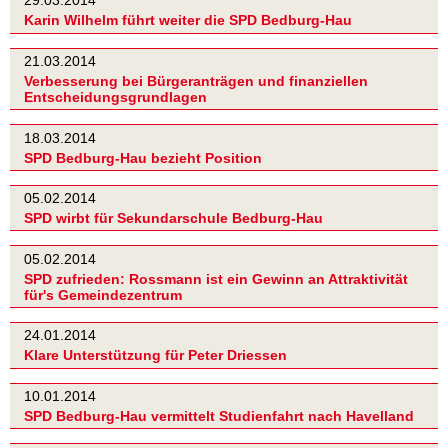
29.03.2014
Karin Wilhelm führt weiter die SPD Bedburg-Hau
21.03.2014
Verbesserung bei Bürgeranträgen und finanziellen
Entscheidungsgrundlagen
18.03.2014
SPD Bedburg-Hau bezieht Position
05.02.2014
SPD wirbt für Sekundarschule Bedburg-Hau
05.02.2014
SPD zufrieden: Rossmann ist ein Gewinn an Attraktivität
für's Gemeindezentrum
24.01.2014
Klare Unterstützung für Peter Driessen
10.01.2014
SPD Bedburg-Hau vermittelt Studienfahrt nach Havelland