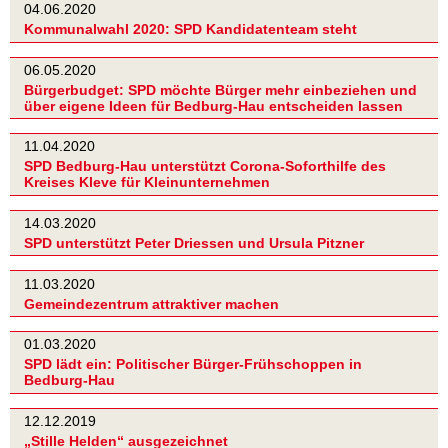
04.06.2020
Kommunalwahl 2020: SPD Kandidatenteam steht
06.05.2020
Bürgerbudget: SPD möchte Bürger mehr einbeziehen und
über eigene Ideen für Bedburg-Hau entscheiden lassen
11.04.2020
SPD Bedburg-Hau unterstützt Corona-Soforthilfe des
Kreises Kleve für Kleinunternehmen
14.03.2020
SPD unterstützt Peter Driessen und Ursula Pitzner
11.03.2020
Gemeindezentrum attraktiver machen
01.03.2020
SPD lädt ein: Politischer Bürger-Frühschoppen in
Bedburg-Hau
12.12.2019
„Stille Helden“ ausgezeichnet