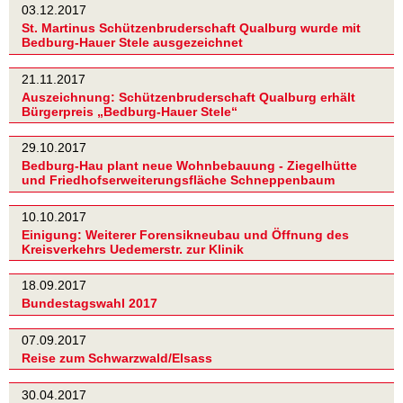
03.12.2017
St. Martinus Schützenbruderschaft Qualburg wurde mit
Bedburg-Hauer Stele ausgezeichnet
21.11.2017
Auszeichnung: Schützenbruderschaft Qualburg erhält
Bürgerpreis „Bedburg-Hauer Stele“
29.10.2017
Bedburg-Hau plant neue Wohnbebauung - Ziegelhütte
und Friedhofserweiterungsfläche Schneppenbaum
10.10.2017
Einigung: Weiterer Forensikneubau und Öffnung des
Kreisverkehrs Uedemerstr. zur Klinik
18.09.2017
Bundestagswahl 2017
07.09.2017
Reise zum Schwarzwald/Elsass
30.04.2017