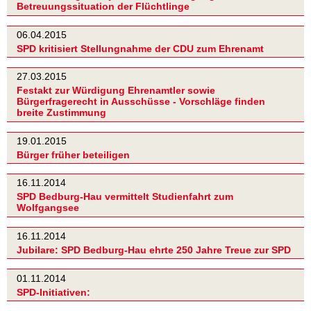
Betreuungssituation der Flüchtlinge
06.04.2015
SPD kritisiert Stellungnahme der CDU zum Ehrenamt
27.03.2015
Festakt zur Würdigung Ehrenamtler sowie
Bürgerfragerecht in Ausschüsse - Vorschläge finden
breite Zustimmung
19.01.2015
Bürger früher beteiligen
16.11.2014
SPD Bedburg-Hau vermittelt Studienfahrt zum
Wolfgangsee
16.11.2014
Jubilare: SPD Bedburg-Hau ehrte 250 Jahre Treue zur SPD
01.11.2014
SPD-Initiativen: