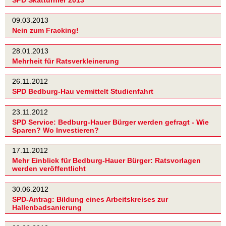
09.03.2013
Nein zum Fracking!
28.01.2013
Mehrheit für Ratsverkleinerung
26.11.2012
SPD Bedburg-Hau vermittelt Studienfahrt
23.11.2012
SPD Service: Bedburg-Hauer Bürger werden gefragt - Wie
Sparen? Wo Investieren?
17.11.2012
Mehr Einblick für Bedburg-Hauer Bürger: Ratsvorlagen
werden veröffentlicht
30.06.2012
SPD-Antrag: Bildung eines Arbeitskreises zur
Hallenbadsanierung