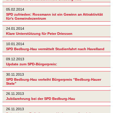
05.02.2014
SPD zufrieden: Rossmann ist ein Gewinn an Attraktivität
für's Gemeindezentrum
24.01.2014
Klare Unterstützung für Peter Driessen
10.01.2014
SPD Bedburg-Hau vermittelt Studienfahrt nach Havelland
09.12.2013
Update zum SPD-Bürgerpreis:
30.11.2013
SPD Bedburg-Hau verleiht Bürgerpreis “Bedburg-Hauer
Stele”
26.11.2013
Jubilarehrung bei der SPD Bedburg-Hau
26.11.2013