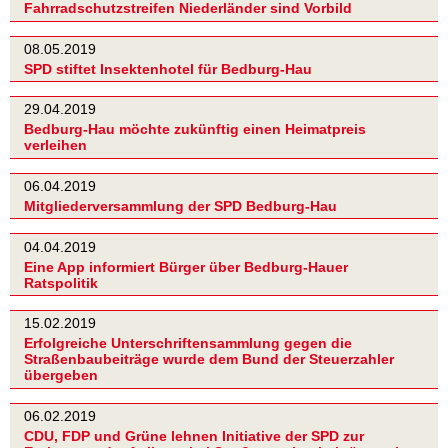
Fahrradschutzstreifen Niederländer sind Vorbild
08.05.2019
SPD stiftet Insektenhotel für Bedburg-Hau
29.04.2019
Bedburg-Hau möchte zukünftig einen Heimatpreis
verleihen
06.04.2019
Mitgliederversammlung der SPD Bedburg-Hau
04.04.2019
Eine App informiert Bürger über Bedburg-Hauer
Ratspolitik
15.02.2019
Erfolgreiche Unterschriftensammlung gegen die
Straßenbaubeiträge wurde dem Bund der Steuerzahler
übergeben
06.02.2019
CDU, FDP und Grüne lehnen Initiative der SPD zur