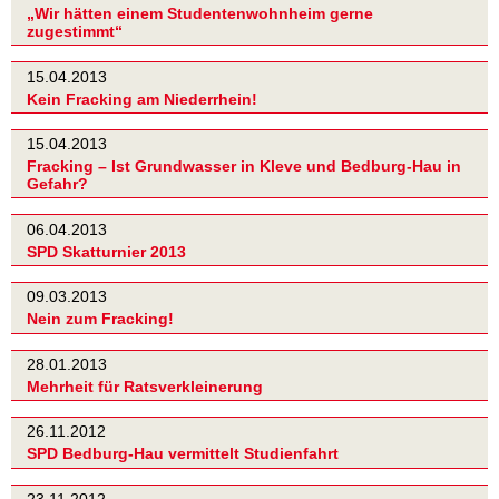
„Wir hätten einem Studentenwohnheim gerne
zugestimmt“
15.04.2013
Kein Fracking am Niederrhein!
15.04.2013
Fracking – Ist Grundwasser in Kleve und Bedburg-Hau in
Gefahr?
06.04.2013
SPD Skatturnier 2013
09.03.2013
Nein zum Fracking!
28.01.2013
Mehrheit für Ratsverkleinerung
26.11.2012
SPD Bedburg-Hau vermittelt Studienfahrt
23.11.2012