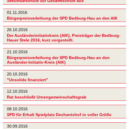
Sekundarschule zur Gesamtschule aus
01.11.2016
Bürgerpreisverleihung der SPD Bedburg-Hau an den AIK
26.10.2016
Der Ausländerinitiativkreis (AIK), Preisträger der Bedburg-
Hauer Stele 2016, kurz vorgestellt.
21.10.2016
Bürgerpreisverleihung der SPD Bedburg-Hau an den
Ausländer-Initiativ-Kreis (AIK)
20.10.2016
"Unsolide finanziert"
12.10.2016
Rat beschließt Urnengemeinschaftsgrab
08.10.2016
SPD für Erhalt Spielplatz Dechantshof in voller Größe
30.09.2016