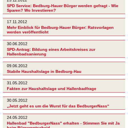
SPD Service: Bedburg-Hauer Bürger werden gefragt - Wie
Sparen? Wo Investieren?
17.11.2012
Mehr Einblick für Bedburg-Hauer Bürger: Ratsvorlagen
werden veröffentlicht
30.06.2012
SPD-Antrag: Bildung eines Arbeitskreises zur
Hallenbadsanierung
09.06.2012
Stabile Haushaltslage in Bedburg-Hau
31.05.2012
Fakten zur Haushaltslage und Hallenbadfrage
30.05.2012
„Jetzt geht es um die Wurst für das BedburgerNass“
24.05.2012
Hallenbad "BedburgerNass" erhalten - Stimmen Sie mit Ja
beim Bürgerentscheid