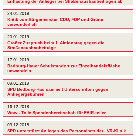
Entlastung der Anlieger bei Straßenausbaubeiträgen ab
24.01.2019
Kritik von Bürgermeister, CDU, FDP und Grüne
verwunderlich
20.01.2019
Großer Zuspruch beim 1. Aktionstag gegen die
Straßenausbaubeiträge
17.01.2019
Bedburg-Hauer Schulstandort zur Einzelhandelsfläche
umwandeln
09.01.2019
SPD Bedburg-Hau sammelt Unterschriften gegen
Anliegergebühren
16.12.2018
Wow - Tolle Spendenbereitschaft für FAIR-teiler
03.12.2018
SPD unterstützt Anliegen des Personalrats der LVR-Klinik