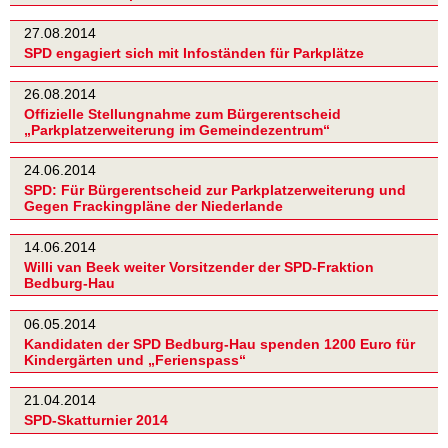
27.08.2014
SPD engagiert sich mit Infoständen für Parkplätze
26.08.2014
Offizielle Stellungnahme zum Bürgerentscheid
„Parkplatzerweiterung im Gemeindezentrum“
24.06.2014
SPD: Für Bürgerentscheid zur Parkplatzerweiterung und
Gegen Frackingpläne der Niederlande
14.06.2014
Willi van Beek weiter Vorsitzender der SPD-Fraktion
Bedburg-Hau
06.05.2014
Kandidaten der SPD Bedburg-Hau spenden 1200 Euro für
Kindergärten und „Ferienspass“
21.04.2014
SPD-Skatturnier 2014