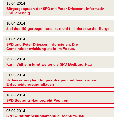
18.04.2014
Bürgergespräch der SPD mit Peter Driessen: Informativ
und lebendig
10.04.2014
Ziel des Bürgerbegehrens ist nicht im Interesse der Bürger
01.04.2014
SPD und Peter Driessen informieren. Die
Gemeindeentwicklung steht im Focus.
29.03.2014
Karin Wilhelm führt weiter die SPD Bedburg-Hau
21.03.2014
Verbesserung bei Bürgeranträgen und finanziellen
Entscheidungsgrundlagen
18.03.2014
SPD Bedburg-Hau bezieht Position
05.02.2014
SPD wirbt für Sekundarschule Bedburg-Hau