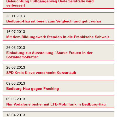
Beleuchtung Fußgängerweg Uedemerstraße wird
verbessert
25.11.2013
Bedburg-Hau ist bereit zum Vergleich und geht voran
16.07.2013
Mit dem Bildungswerk Stenden in die Fränkische Schweiz
26.06.2013
Einladung zur Ausstellung "Starke Frauen in der
Sozialdemokratie"
26.06.2013
SPD Kreis Kleve verschenkt Kurzurlaub
09.06.2013
Bedburg-Hau gegen Fracking
09.06.2013
Nur Vodafone bisher mit LTE-Mobilfunk in Bedburg-Hau
18.04.2013