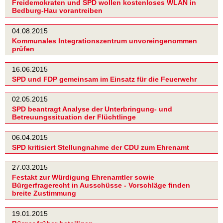
Freidemokraten und SPD wollen kostenloses WLAN in
Bedburg-Hau vorantreiben
04.08.2015
Kommunales Integrationszentrum unvoreingenommen
prüfen
16.06.2015
SPD und FDP gemeinsam im Einsatz für die Feuerwehr
02.05.2015
SPD beantragt Analyse der Unterbringung- und
Betreuungssituation der Flüchtlinge
06.04.2015
SPD kritisiert Stellungnahme der CDU zum Ehrenamt
27.03.2015
Festakt zur Würdigung Ehrenamtler sowie
Bürgerfragerecht in Ausschüsse - Vorschläge finden
breite Zustimmung
19.01.2015