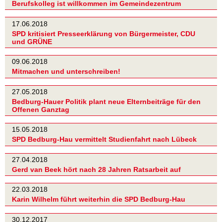
Berufskolleg ist willkommen im Gemeindezentrum
17.06.2018
SPD kritisiert Presseerklärung von Bürgermeister, CDU
und GRÜNE
09.06.2018
Mitmachen und unterschreiben!
27.05.2018
Bedburg-Hauer Politik plant neue Elternbeiträge für den
Offenen Ganztag
15.05.2018
SPD Bedburg-Hau vermittelt Studienfahrt nach Lübeck
27.04.2018
Gerd van Beek hört nach 28 Jahren Ratsarbeit auf
22.03.2018
Karin Wilhelm führt weiterhin die SPD Bedburg-Hau
30.12.2017