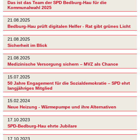
Das ist das Team der SPD Bedburg-Hau für die
Kommunalwahl 2025
21.08.2025
Bedburg-Hau prüft digitalen Helfer - Rat gibt grünes Licht
21.08.2025
Sicherheit im Blick
21.08.2025
Medizinische Versorgung sichern – MVZ als Chance
15.07.2025
50 Jahre Engagement für die Sozialdemokratie – SPD ehrt
langjähriges Mitglied
15.02.2024
Neue Heizung - Wärmepumpe und ihre Alternativen
17.10.2023
SPD-Bedburg-Hau ehrte Jubilare
17.10.2023