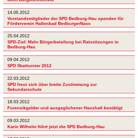
14.05.2012
Vorstandsmitglieder der SPD Bedburg-Hau spenden für
Förderverein Hallenbad BedburgerNass
25.04.2012
SPD-Ziel: Mehr Bürgerbeteilung bei Ratssitzungen in
Bedburg-Hau
09.04.2012
SPD Skatturnier 2012
22.03.2012
SPD freut sich über breite Zustimmung zur
Sekundarschule
18.03.2012
Forensikgelder und ausgeglichener Haushalt bestätigt
09.03.2012
Karin Wilhelm führt jetzt die SPD Bedburg-Hau