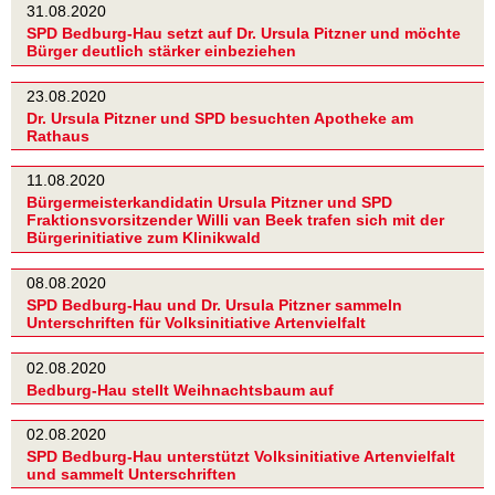
31.08.2020
SPD Bedburg-Hau setzt auf Dr. Ursula Pitzner und möchte
Bürger deutlich stärker einbeziehen
23.08.2020
Dr. Ursula Pitzner und SPD besuchten Apotheke am
Rathaus
11.08.2020
Bürgermeisterkandidatin Ursula Pitzner und SPD
Fraktionsvorsitzender Willi van Beek trafen sich mit der
Bürgerinitiative zum Klinikwald
08.08.2020
SPD Bedburg-Hau und Dr. Ursula Pitzner sammeln
Unterschriften für Volksinitiative Artenvielfalt
02.08.2020
Bedburg-Hau stellt Weihnachtsbaum auf
02.08.2020
SPD Bedburg-Hau unterstützt Volksinitiative Artenvielfalt
und sammelt Unterschriften