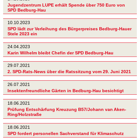
Jugendzentrum LUPE erhält Spende über 750 Euro von
SPD Bedburg-Hau
10.10.2023
SPD lädt zur Verleihung des Bürgerpreises Bedburg-Hauer
Stele 2023 ein
24.04.2023
Karin Wilhelm bleibt Chefin der SPD Bedburg-Hau
29.07.2021
2. SPD-Rats-News über die Ratssitzung vom 29. Juni 2021
26.07.2021
Insektenfreundliche Gärten in Bedburg-Hau besichtigt
18.06.2021
Prüfung Entschärfung Kreuzung B57/Johann van Aken-
Ring/Holzstraße
18.06.2021
SPD fordert personellen Sachverstand für Klimaschutz