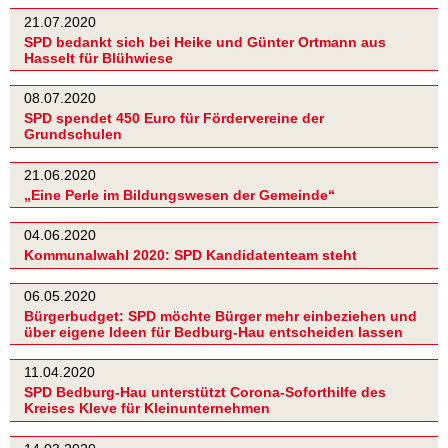
21.07.2020
SPD bedankt sich bei Heike und Günter Ortmann aus
Hasselt für Blühwiese
08.07.2020
SPD spendet 450 Euro für Fördervereine der
Grundschulen
21.06.2020
„Eine Perle im Bildungswesen der Gemeinde“
04.06.2020
Kommunalwahl 2020: SPD Kandidatenteam steht
06.05.2020
Bürgerbudget: SPD möchte Bürger mehr einbeziehen und
über eigene Ideen für Bedburg-Hau entscheiden lassen
11.04.2020
SPD Bedburg-Hau unterstützt Corona-Soforthilfe des
Kreises Kleve für Kleinunternehmen