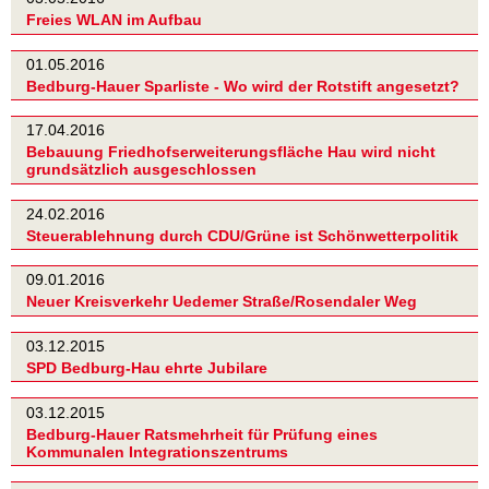
Freies WLAN im Aufbau
01.05.2016
Bedburg-Hauer Sparliste - Wo wird der Rotstift angesetzt?
17.04.2016
Bebauung Friedhofserweiterungsfläche Hau wird nicht
grundsätzlich ausgeschlossen
24.02.2016
Steuerablehnung durch CDU/Grüne ist Schönwetterpolitik
09.01.2016
Neuer Kreisverkehr Uedemer Straße/Rosendaler Weg
03.12.2015
SPD Bedburg-Hau ehrte Jubilare
03.12.2015
Bedburg-Hauer Ratsmehrheit für Prüfung eines
Kommunalen Integrationszentrums