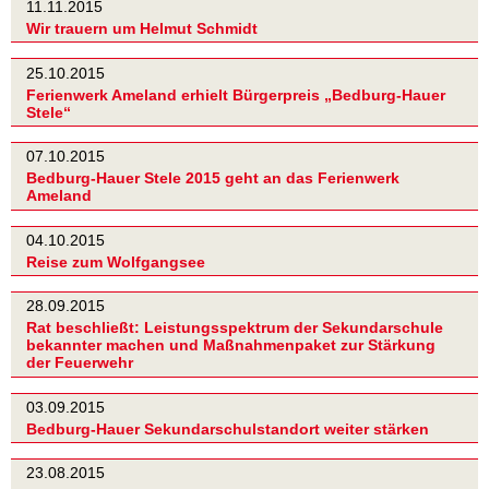
11.11.2015
Wir trauern um Helmut Schmidt
25.10.2015
Ferienwerk Ameland erhielt Bürgerpreis „Bedburg-Hauer
Stele“
07.10.2015
Bedburg-Hauer Stele 2015 geht an das Ferienwerk
Ameland
04.10.2015
Reise zum Wolfgangsee
28.09.2015
Rat beschließt: Leistungsspektrum der Sekundarschule
bekannter machen und Maßnahmenpaket zur Stärkung
der Feuerwehr
03.09.2015
Bedburg-Hauer Sekundarschulstandort weiter stärken
23.08.2015