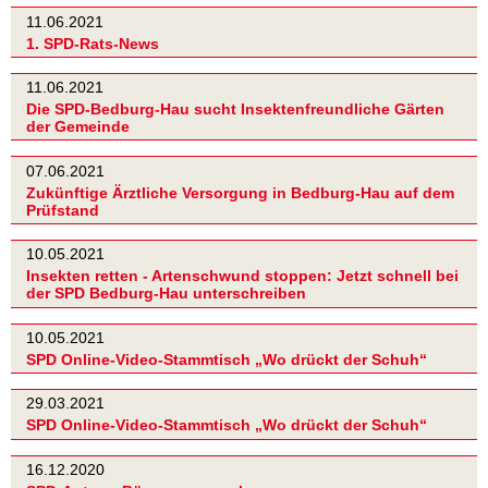
11.06.2021
1. SPD-Rats-News
11.06.2021
Die SPD-Bedburg-Hau sucht Insektenfreundliche Gärten
der Gemeinde
07.06.2021
Zukünftige Ärztliche Versorgung in Bedburg-Hau auf dem
Prüfstand
10.05.2021
Insekten retten - Artenschwund stoppen: Jetzt schnell bei
der SPD Bedburg-Hau unterschreiben
10.05.2021
SPD Online-Video-Stammtisch „Wo drückt der Schuh“
29.03.2021
SPD Online-Video-Stammtisch „Wo drückt der Schuh“
16.12.2020