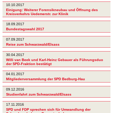
10.10.2017
Einigung: Weiterer Forensikneubau und Öffnung des
Kreisverkehrs Uedemerstr. zur Klinik
18.09.2017
Bundestagswahl 2017
07.09.2017
Reise zum Schwarzwald/Elsass
30.04.2017
Willi van Beek und Karl-Heinz Gebauer als Führungsduo
der SPD-Fraktion bestätigt
04.01.2017
Mitgliederversammlung der SPD Bedburg-Hau
09.12.2016
Studienfahrt zum Schwarzwald/Elsass
17.11.2016
SPD und FDP sprechen sich für Umwandlung der