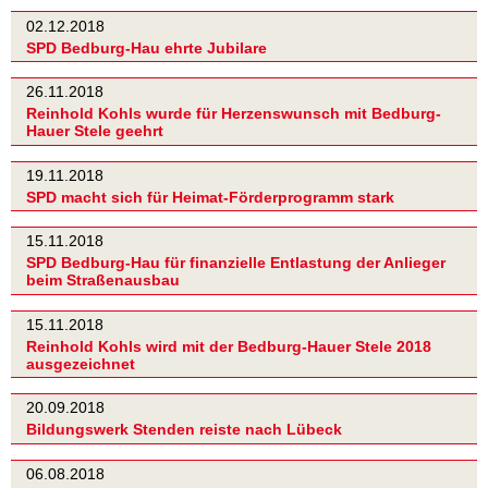
02.12.2018
SPD Bedburg-Hau ehrte Jubilare
26.11.2018
Reinhold Kohls wurde für Herzenswunsch mit Bedburg-
Hauer Stele geehrt
19.11.2018
SPD macht sich für Heimat-Förderprogramm stark
15.11.2018
SPD Bedburg-Hau für finanzielle Entlastung der Anlieger
beim Straßenausbau
15.11.2018
Reinhold Kohls wird mit der Bedburg-Hauer Stele 2018
ausgezeichnet
20.09.2018
Bildungswerk Stenden reiste nach Lübeck
06.08.2018