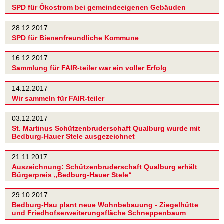
SPD für Ökostrom bei gemeindeeigenen Gebäuden
28.12.2017
SPD für Bienenfreundliche Kommune
16.12.2017
Sammlung für FAIR-teiler war ein voller Erfolg
14.12.2017
Wir sammeln für FAIR-teiler
03.12.2017
St. Martinus Schützenbruderschaft Qualburg wurde mit
Bedburg-Hauer Stele ausgezeichnet
21.11.2017
Auszeichnung: Schützenbruderschaft Qualburg erhält
Bürgerpreis „Bedburg-Hauer Stele“
29.10.2017
Bedburg-Hau plant neue Wohnbebauung - Ziegelhütte
und Friedhofserweiterungsfläche Schneppenbaum