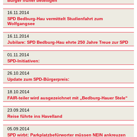
Bürger früher beteiligen
16.11.2014
SPD Bedburg-Hau vermittelt Studienfahrt zum
Wolfgangsee
16.11.2014
Jubilare: SPD Bedburg-Hau ehrte 250 Jahre Treue zur SPD
01.11.2014
SPD-Initiativen:
26.10.2014
Update zum SPD-Bürgerpreis:
18.10.2014
FAIR-teiler wird ausgezeichnet mit „Bedburg-Hauer Stele“
23.09.2014
Reise führte ins Havelland
05.09.2014
SPD wirbt: Parkplatzbefürworter müssen NEIN ankreuzen