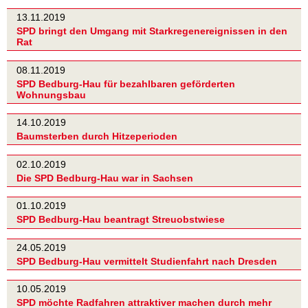
13.11.2019
SPD bringt den Umgang mit Starkregenereignissen in den
Rat
08.11.2019
SPD Bedburg-Hau für bezahlbaren geförderten
Wohnungsbau
14.10.2019
Baumsterben durch Hitzeperioden
02.10.2019
Die SPD Bedburg-Hau war in Sachsen
01.10.2019
SPD Bedburg-Hau beantragt Streuobstwiese
24.05.2019
SPD Bedburg-Hau vermittelt Studienfahrt nach Dresden
10.05.2019
SPD möchte Radfahren attraktiver machen durch mehr