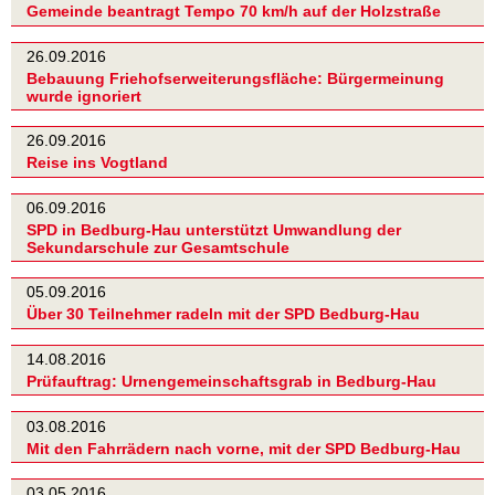
Gemeinde beantragt Tempo 70 km/h auf der Holzstraße
26.09.2016
Bebauung Friehofserweiterungsfläche: Bürgermeinung
wurde ignoriert
26.09.2016
Reise ins Vogtland
06.09.2016
SPD in Bedburg-Hau unterstützt Umwandlung der
Sekundarschule zur Gesamtschule
05.09.2016
Über 30 Teilnehmer radeln mit der SPD Bedburg-Hau
14.08.2016
Prüfauftrag: Urnengemeinschaftsgrab in Bedburg-Hau
03.08.2016
Mit den Fahrrädern nach vorne, mit der SPD Bedburg-Hau
03.05.2016