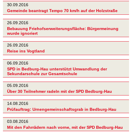
30.09.2016
Gemeinde beantragt Tempo 70 km/h auf der Holzstraße
26.09.2016
Bebauung Friehofserweiterungsfläche: Bürgermeinung
wurde ignoriert
26.09.2016
Reise ins Vogtland
06.09.2016
SPD in Bedburg-Hau unterstützt Umwandlung der
Sekundarschule zur Gesamtschule
05.09.2016
Über 30 Teilnehmer radeln mit der SPD Bedburg-Hau
14.08.2016
Prüfauftrag: Urnengemeinschaftsgrab in Bedburg-Hau
03.08.2016
Mit den Fahrrädern nach vorne, mit der SPD Bedburg-Hau