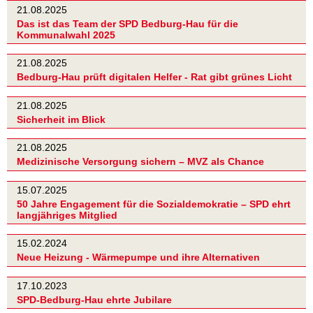
21.08.2025
Das ist das Team der SPD Bedburg-Hau für die
Kommunalwahl 2025
21.08.2025
Bedburg-Hau prüft digitalen Helfer - Rat gibt grünes Licht
21.08.2025
Sicherheit im Blick
21.08.2025
Medizinische Versorgung sichern – MVZ als Chance
15.07.2025
50 Jahre Engagement für die Sozialdemokratie – SPD ehrt
langjähriges Mitglied
15.02.2024
Neue Heizung - Wärmepumpe und ihre Alternativen
17.10.2023
SPD-Bedburg-Hau ehrte Jubilare