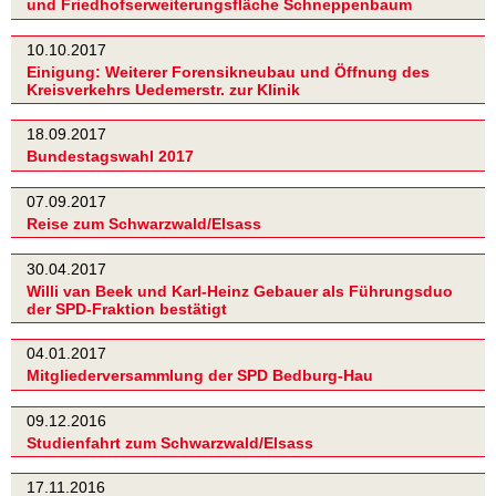
und Friedhofserweiterungsfläche Schneppenbaum
10.10.2017
Einigung: Weiterer Forensikneubau und Öffnung des
Kreisverkehrs Uedemerstr. zur Klinik
18.09.2017
Bundestagswahl 2017
07.09.2017
Reise zum Schwarzwald/Elsass
30.04.2017
Willi van Beek und Karl-Heinz Gebauer als Führungsduo
der SPD-Fraktion bestätigt
04.01.2017
Mitgliederversammlung der SPD Bedburg-Hau
09.12.2016
Studienfahrt zum Schwarzwald/Elsass
17.11.2016