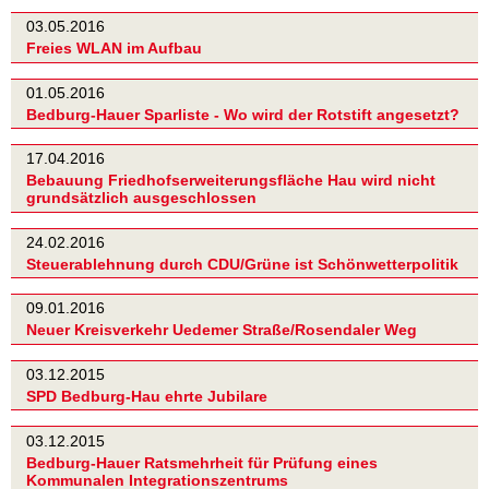
03.05.2016
Freies WLAN im Aufbau
01.05.2016
Bedburg-Hauer Sparliste - Wo wird der Rotstift angesetzt?
17.04.2016
Bebauung Friedhofserweiterungsfläche Hau wird nicht
grundsätzlich ausgeschlossen
24.02.2016
Steuerablehnung durch CDU/Grüne ist Schönwetterpolitik
09.01.2016
Neuer Kreisverkehr Uedemer Straße/Rosendaler Weg
03.12.2015
SPD Bedburg-Hau ehrte Jubilare
03.12.2015
Bedburg-Hauer Ratsmehrheit für Prüfung eines
Kommunalen Integrationszentrums