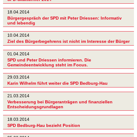
18.04.2014
Bürgergespräch der SPD mit Peter Driessen: Informativ
und lebendig
10.04.2014
Ziel des Bürgerbegehrens ist nicht im Interesse der Bürger
01.04.2014
SPD und Peter Driessen informieren. Die
Gemeindeentwicklung steht im Focus.
29.03.2014
Karin Wilhelm führt weiter die SPD Bedburg-Hau
21.03.2014
Verbesserung bei Bürgeranträgen und finanziellen
Entscheidungsgrundlagen
18.03.2014
SPD Bedburg-Hau bezieht Position