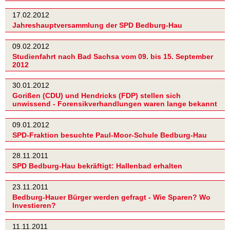
17.02.2012
Jahreshauptversammlung der SPD Bedburg-Hau
09.02.2012
Studienfahrt nach Bad Sachsa vom 09. bis 15. September
2012
30.01.2012
Gorißen (CDU) und Hendricks (FDP) stellen sich
unwissend - Forensikverhandlungen waren lange bekannt
09.01.2012
SPD-Fraktion besuchte Paul-Moor-Schule Bedburg-Hau
28.11.2011
SPD Bedburg-Hau bekräftigt: Hallenbad erhalten
23.11.2011
Bedburg-Hauer Bürger werden gefragt - Wie Sparen? Wo
Investieren?
11.11.2011