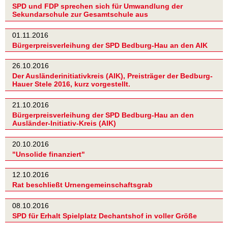
SPD und FDP sprechen sich für Umwandlung der
Sekundarschule zur Gesamtschule aus
01.11.2016
Bürgerpreisverleihung der SPD Bedburg-Hau an den AIK
26.10.2016
Der Ausländerinitiativkreis (AIK), Preisträger der Bedburg-
Hauer Stele 2016, kurz vorgestellt.
21.10.2016
Bürgerpreisverleihung der SPD Bedburg-Hau an den
Ausländer-Initiativ-Kreis (AIK)
20.10.2016
"Unsolide finanziert"
12.10.2016
Rat beschließt Urnengemeinschaftsgrab
08.10.2016
SPD für Erhalt Spielplatz Dechantshof in voller Größe