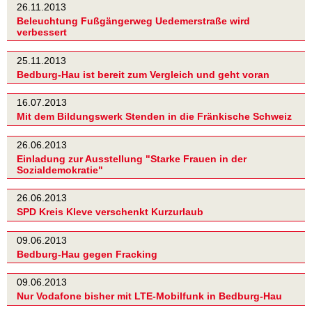
26.11.2013
Beleuchtung Fußgängerweg Uedemerstraße wird
verbessert
25.11.2013
Bedburg-Hau ist bereit zum Vergleich und geht voran
16.07.2013
Mit dem Bildungswerk Stenden in die Fränkische Schweiz
26.06.2013
Einladung zur Ausstellung "Starke Frauen in der
Sozialdemokratie"
26.06.2013
SPD Kreis Kleve verschenkt Kurzurlaub
09.06.2013
Bedburg-Hau gegen Fracking
09.06.2013
Nur Vodafone bisher mit LTE-Mobilfunk in Bedburg-Hau