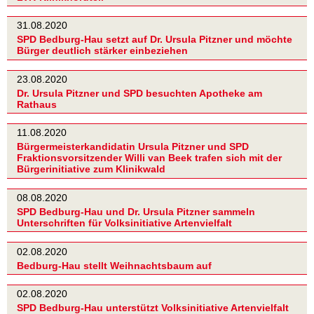
31.08.2020
SPD Bedburg-Hau setzt auf Dr. Ursula Pitzner und möchte
Bürger deutlich stärker einbeziehen
23.08.2020
Dr. Ursula Pitzner und SPD besuchten Apotheke am
Rathaus
11.08.2020
Bürgermeisterkandidatin Ursula Pitzner und SPD
Fraktionsvorsitzender Willi van Beek trafen sich mit der
Bürgerinitiative zum Klinikwald
08.08.2020
SPD Bedburg-Hau und Dr. Ursula Pitzner sammeln
Unterschriften für Volksinitiative Artenvielfalt
02.08.2020
Bedburg-Hau stellt Weihnachtsbaum auf
02.08.2020
SPD Bedburg-Hau unterstützt Volksinitiative Artenvielfalt