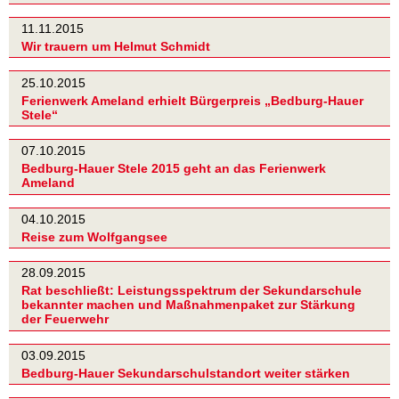
11.11.2015
Wir trauern um Helmut Schmidt
25.10.2015
Ferienwerk Ameland erhielt Bürgerpreis „Bedburg-Hauer
Stele“
07.10.2015
Bedburg-Hauer Stele 2015 geht an das Ferienwerk
Ameland
04.10.2015
Reise zum Wolfgangsee
28.09.2015
Rat beschließt: Leistungsspektrum der Sekundarschule
bekannter machen und Maßnahmenpaket zur Stärkung
der Feuerwehr
03.09.2015
Bedburg-Hauer Sekundarschulstandort weiter stärken