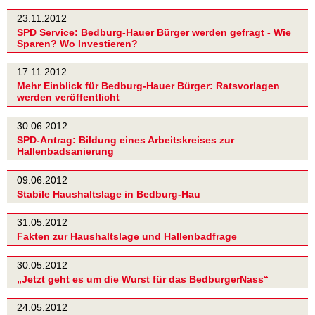
23.11.2012
SPD Service: Bedburg-Hauer Bürger werden gefragt - Wie
Sparen? Wo Investieren?
17.11.2012
Mehr Einblick für Bedburg-Hauer Bürger: Ratsvorlagen
werden veröffentlicht
30.06.2012
SPD-Antrag: Bildung eines Arbeitskreises zur
Hallenbadsanierung
09.06.2012
Stabile Haushaltslage in Bedburg-Hau
31.05.2012
Fakten zur Haushaltslage und Hallenbadfrage
30.05.2012
„Jetzt geht es um die Wurst für das BedburgerNass“
24.05.2012