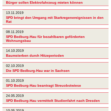
Bürger sollen Elektrofahrzeug mieten können
13.11.2019
SPD bringt den Umgang mit Starkregenereignissen in den
Rat
08.11.2019
SPD Bedburg-Hau für bezahlbaren geförderten
Wohnungsbau
14.10.2019
Baumsterben durch Hitzeperioden
02.10.2019
Die SPD Bedburg-Hau war in Sachsen
01.10.2019
SPD Bedburg-Hau beantragt Streuobstwiese
24.05.2019
SPD Bedburg-Hau vermittelt Studienfahrt nach Dresden
10.05.2019