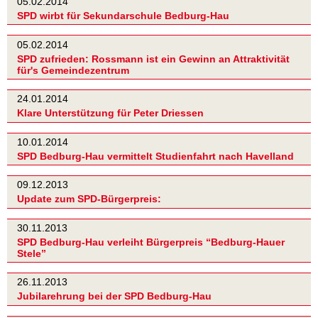
05.02.2014
SPD wirbt für Sekundarschule Bedburg-Hau
05.02.2014
SPD zufrieden: Rossmann ist ein Gewinn an Attraktivität
für's Gemeindezentrum
24.01.2014
Klare Unterstützung für Peter Driessen
10.01.2014
SPD Bedburg-Hau vermittelt Studienfahrt nach Havelland
09.12.2013
Update zum SPD-Bürgerpreis:
30.11.2013
SPD Bedburg-Hau verleiht Bürgerpreis “Bedburg-Hauer
Stele”
26.11.2013
Jubilarehrung bei der SPD Bedburg-Hau