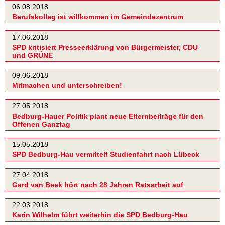
06.08.2018
Berufskolleg ist willkommen im Gemeindezentrum
17.06.2018
SPD kritisiert Presseerklärung von Bürgermeister, CDU
und GRÜNE
09.06.2018
Mitmachen und unterschreiben!
27.05.2018
Bedburg-Hauer Politik plant neue Elternbeiträge für den
Offenen Ganztag
15.05.2018
SPD Bedburg-Hau vermittelt Studienfahrt nach Lübeck
27.04.2018
Gerd van Beek hört nach 28 Jahren Ratsarbeit auf
22.03.2018
Karin Wilhelm führt weiterhin die SPD Bedburg-Hau