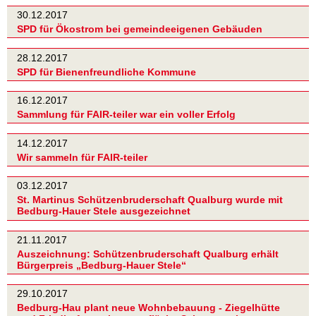
30.12.2017
SPD für Ökostrom bei gemeindeeigenen Gebäuden
28.12.2017
SPD für Bienenfreundliche Kommune
16.12.2017
Sammlung für FAIR-teiler war ein voller Erfolg
14.12.2017
Wir sammeln für FAIR-teiler
03.12.2017
St. Martinus Schützenbruderschaft Qualburg wurde mit
Bedburg-Hauer Stele ausgezeichnet
21.11.2017
Auszeichnung: Schützenbruderschaft Qualburg erhält
Bürgerpreis „Bedburg-Hauer Stele“
29.10.2017
Bedburg-Hau plant neue Wohnbebauung - Ziegelhütte