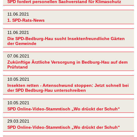
SPD fordert personellen Sachverstand für Klimaschutz
11.06.2021
1. SPD-Rats-News
11.06.2021
Die SPD-Bedburg-Hau sucht Insektenfreundliche Gärten
der Gemeinde
07.06.2021
Zukünftige Ärztliche Versorgung in Bedburg-Hau auf dem
Prüfstand
10.05.2021
Insekten retten - Artenschwund stoppen: Jetzt schnell bei
der SPD Bedburg-Hau unterschreiben
10.05.2021
SPD Online-Video-Stammtisch „Wo drückt der Schuh“
29.03.2021
SPD Online-Video-Stammtisch „Wo drückt der Schuh“