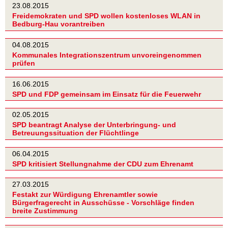
23.08.2015
Freidemokraten und SPD wollen kostenloses WLAN in
Bedburg-Hau vorantreiben
04.08.2015
Kommunales Integrationszentrum unvoreingenommen
prüfen
16.06.2015
SPD und FDP gemeinsam im Einsatz für die Feuerwehr
02.05.2015
SPD beantragt Analyse der Unterbringung- und
Betreuungssituation der Flüchtlinge
06.04.2015
SPD kritisiert Stellungnahme der CDU zum Ehrenamt
27.03.2015
Festakt zur Würdigung Ehrenamtler sowie
Bürgerfragerecht in Ausschüsse - Vorschläge finden
breite Zustimmung