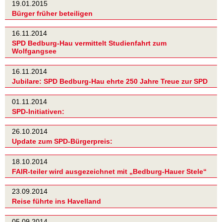
19.01.2015
Bürger früher beteiligen
16.11.2014
SPD Bedburg-Hau vermittelt Studienfahrt zum
Wolfgangsee
16.11.2014
Jubilare: SPD Bedburg-Hau ehrte 250 Jahre Treue zur SPD
01.11.2014
SPD-Initiativen:
26.10.2014
Update zum SPD-Bürgerpreis:
18.10.2014
FAIR-teiler wird ausgezeichnet mit „Bedburg-Hauer Stele“
23.09.2014
Reise führte ins Havelland
05.09.2014