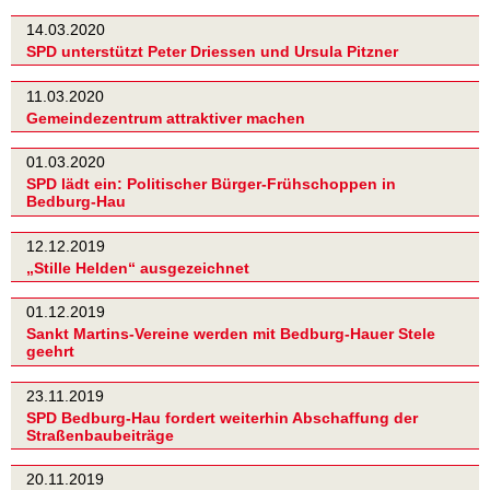
14.03.2020
SPD unterstützt Peter Driessen und Ursula Pitzner
11.03.2020
Gemeindezentrum attraktiver machen
01.03.2020
SPD lädt ein: Politischer Bürger-Frühschoppen in
Bedburg-Hau
12.12.2019
„Stille Helden“ ausgezeichnet
01.12.2019
Sankt Martins-Vereine werden mit Bedburg-Hauer Stele
geehrt
23.11.2019
SPD Bedburg-Hau fordert weiterhin Abschaffung der
Straßenbaubeiträge
20.11.2019