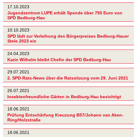
17.10.2023
Jugendzentrum LUPE erhält Spende über 750 Euro von
SPD Bedburg-Hau
10.10.2023
SPD lädt zur Verleihung des Bürgerpreises Bedburg-Hauer
Stele 2023 ein
24.04.2023
Karin Wilhelm bleibt Chefin der SPD Bedburg-Hau
29.07.2021
2. SPD-Rats-News über die Ratssitzung vom 29. Juni 2021
26.07.2021
Insektenfreundliche Gärten in Bedburg-Hau besichtigt
18.06.2021
Prüfung Entschärfung Kreuzung B57/Johann van Aken-
Ring/Holzstraße
18.06.2021