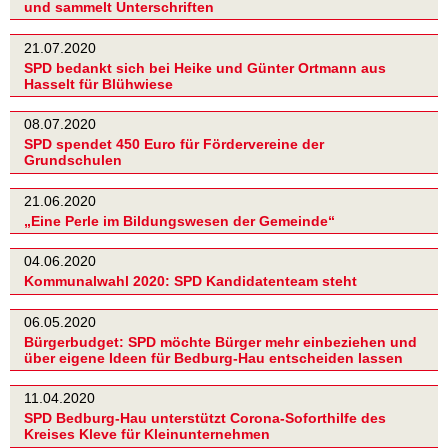
und sammelt Unterschriften
21.07.2020
SPD bedankt sich bei Heike und Günter Ortmann aus
Hasselt für Blühwiese
08.07.2020
SPD spendet 450 Euro für Fördervereine der
Grundschulen
21.06.2020
„Eine Perle im Bildungswesen der Gemeinde“
04.06.2020
Kommunalwahl 2020: SPD Kandidatenteam steht
06.05.2020
Bürgerbudget: SPD möchte Bürger mehr einbeziehen und
über eigene Ideen für Bedburg-Hau entscheiden lassen
11.04.2020
SPD Bedburg-Hau unterstützt Corona-Soforthilfe des
Kreises Kleve für Kleinunternehmen