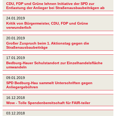
CDU, FDP und Grüne lehnen Initiative der SPD zur
Entlastung der Anlieger bei Straßenausbaubeiträgen ab
24.01.2019
Kritik von Bürgermeister, CDU, FDP und Grüne
verwunderlich
20.01.2019
Großer Zuspruch beim 1. Aktionstag gegen die
Straßenausbaubeiträge
17.01.2019
Bedburg-Hauer Schulstandort zur Einzelhandelsfläche
umwandeln
09.01.2019
SPD Bedburg-Hau sammelt Unterschriften gegen
Anliegergebühren
16.12.2018
Wow - Tolle Spendenbereitschaft für FAIR-teiler
03.12.2018