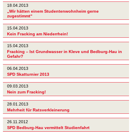
18.04.2013
„Wir hätten einem Studentenwohnheim gerne
zugestimmt“
15.04.2013
Kein Fracking am Niederrhein!
15.04.2013
Fracking – Ist Grundwasser in Kleve und Bedburg-Hau in
Gefahr?
06.04.2013
SPD Skatturnier 2013
09.03.2013
Nein zum Fracking!
28.01.2013
Mehrheit für Ratsverkleinerung
26.11.2012
SPD Bedburg-Hau vermittelt Studienfahrt