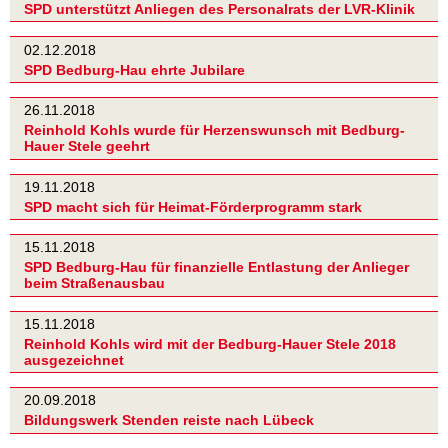
SPD unterstützt Anliegen des Personalrats der LVR-Klinik
02.12.2018
SPD Bedburg-Hau ehrte Jubilare
26.11.2018
Reinhold Kohls wurde für Herzenswunsch mit Bedburg-
Hauer Stele geehrt
19.11.2018
SPD macht sich für Heimat-Förderprogramm stark
15.11.2018
SPD Bedburg-Hau für finanzielle Entlastung der Anlieger
beim Straßenausbau
15.11.2018
Reinhold Kohls wird mit der Bedburg-Hauer Stele 2018
ausgezeichnet
20.09.2018
Bildungswerk Stenden reiste nach Lübeck