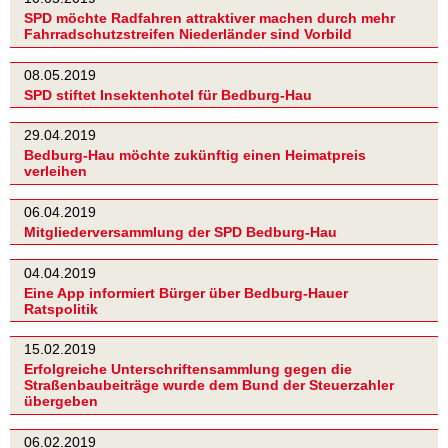
SPD möchte Radfahren attraktiver machen durch mehr
Fahrradschutzstreifen Niederländer sind Vorbild
08.05.2019
SPD stiftet Insektenhotel für Bedburg-Hau
29.04.2019
Bedburg-Hau möchte zukünftig einen Heimatpreis
verleihen
06.04.2019
Mitgliederversammlung der SPD Bedburg-Hau
04.04.2019
Eine App informiert Bürger über Bedburg-Hauer
Ratspolitik
15.02.2019
Erfolgreiche Unterschriftensammlung gegen die
Straßenbaubeiträge wurde dem Bund der Steuerzahler
übergeben
06.02.2019