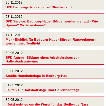
26.11.2012
SPD Bedburg-Hau vermittelt Studienfahrt
23.11.2012
SPD Service: Bedburg-Hauer Bürger werden gefragt - Wie
Sparen? Wo Investieren?
17.11.2012
Mehr Einblick für Bedburg-Hauer Bürger: Ratsvorlagen
werden veröffentlicht
30.06.2012
SPD-Antrag: Bildung eines Arbeitskreises zur
Hallenbadsanierung
09.06.2012
Stabile Haushaltslage in Bedburg-Hau
31.05.2012
Fakten zur Haushaltslage und Hallenbadfrage
30.05.2012
„Jetzt geht es um die Wurst für das BedburgerNass“