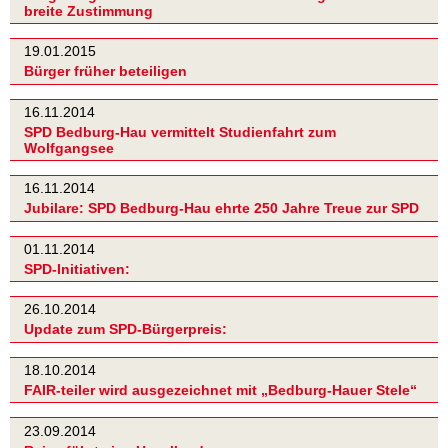
breite Zustimmung
19.01.2015
Bürger früher beteiligen
16.11.2014
SPD Bedburg-Hau vermittelt Studienfahrt zum
Wolfgangsee
16.11.2014
Jubilare: SPD Bedburg-Hau ehrte 250 Jahre Treue zur SPD
01.11.2014
SPD-Initiativen:
26.10.2014
Update zum SPD-Bürgerpreis:
18.10.2014
FAIR-teiler wird ausgezeichnet mit „Bedburg-Hauer Stele“
23.09.2014