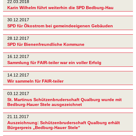
22.03.2018
Karin Wilhelm führt weiterhin die SPD Bedburg-Hau
30.12.2017
SPD für Ökostrom bei gemeindeeigenen Gebäuden
28.12.2017
SPD für Bienenfreundliche Kommune
16.12.2017
Sammlung für FAIR-teiler war ein voller Erfolg
14.12.2017
Wir sammeln für FAIR-teiler
03.12.2017
St. Martinus Schützenbruderschaft Qualburg wurde mit
Bedburg-Hauer Stele ausgezeichnet
21.11.2017
Auszeichnung: Schützenbruderschaft Qualburg erhält
Bürgerpreis „Bedburg-Hauer Stele“