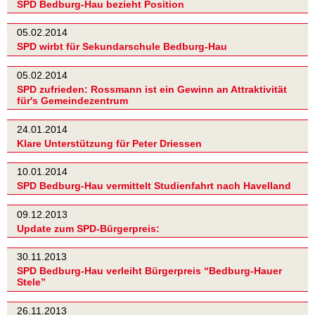
SPD Bedburg-Hau bezieht Position
05.02.2014
SPD wirbt für Sekundarschule Bedburg-Hau
05.02.2014
SPD zufrieden: Rossmann ist ein Gewinn an Attraktivität
für's Gemeindezentrum
24.01.2014
Klare Unterstützung für Peter Driessen
10.01.2014
SPD Bedburg-Hau vermittelt Studienfahrt nach Havelland
09.12.2013
Update zum SPD-Bürgerpreis:
30.11.2013
SPD Bedburg-Hau verleiht Bürgerpreis “Bedburg-Hauer
Stele”
26.11.2013