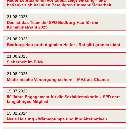
Neuer Zebrastreifen vor Edeka zeigt Wirkung - SPD
bedankt sich bei allen Beteiligten für mehr Sicherheit
21.08.2025
Das ist das Team der SPD Bedburg-Hau für die
Kommunalwahl 2025
21.08.2025
Bedburg-Hau prüft digitalen Helfer - Rat gibt grünes Licht
21.08.2025
Sicherheit im Blick
21.08.2025
Medizinische Versorgung sichern – MVZ als Chance
15.07.2025
50 Jahre Engagement für die Sozialdemokratie – SPD ehrt
langjähriges Mitglied
15.02.2024
Neue Heizung - Wärmepumpe und ihre Alternativen