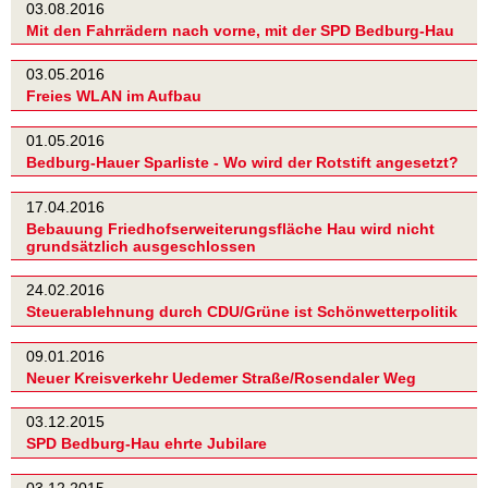
03.08.2016
Mit den Fahrrädern nach vorne, mit der SPD Bedburg-Hau
03.05.2016
Freies WLAN im Aufbau
01.05.2016
Bedburg-Hauer Sparliste - Wo wird der Rotstift angesetzt?
17.04.2016
Bebauung Friedhofserweiterungsfläche Hau wird nicht
grundsätzlich ausgeschlossen
24.02.2016
Steuerablehnung durch CDU/Grüne ist Schönwetterpolitik
09.01.2016
Neuer Kreisverkehr Uedemer Straße/Rosendaler Weg
03.12.2015
SPD Bedburg-Hau ehrte Jubilare
03.12.2015