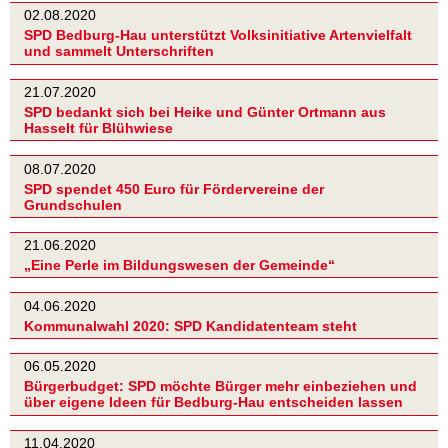
02.08.2020
SPD Bedburg-Hau unterstützt Volksinitiative Artenvielfalt
und sammelt Unterschriften
21.07.2020
SPD bedankt sich bei Heike und Günter Ortmann aus
Hasselt für Blühwiese
08.07.2020
SPD spendet 450 Euro für Fördervereine der
Grundschulen
21.06.2020
„Eine Perle im Bildungswesen der Gemeinde“
04.06.2020
Kommunalwahl 2020: SPD Kandidatenteam steht
06.05.2020
Bürgerbudget: SPD möchte Bürger mehr einbeziehen und
über eigene Ideen für Bedburg-Hau entscheiden lassen
11.04.2020