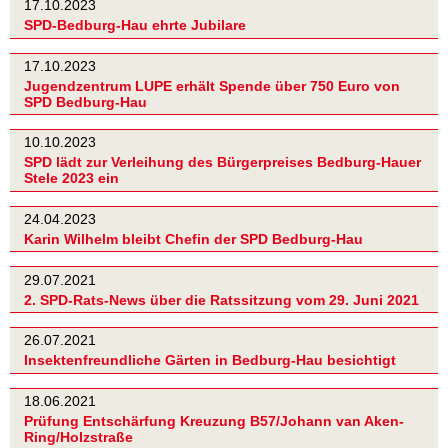
17.10.2023
SPD-Bedburg-Hau ehrte Jubilare
17.10.2023
Jugendzentrum LUPE erhält Spende über 750 Euro von
SPD Bedburg-Hau
10.10.2023
SPD lädt zur Verleihung des Bürgerpreises Bedburg-Hauer
Stele 2023 ein
24.04.2023
Karin Wilhelm bleibt Chefin der SPD Bedburg-Hau
29.07.2021
2. SPD-Rats-News über die Ratssitzung vom 29. Juni 2021
26.07.2021
Insektenfreundliche Gärten in Bedburg-Hau besichtigt
18.06.2021
Prüfung Entschärfung Kreuzung B57/Johann van Aken-
Ring/Holzstraße