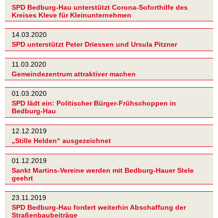
SPD Bedburg-Hau unterstützt Corona-Soforthilfe des
Kreises Kleve für Kleinunternehmen
14.03.2020
SPD unterstützt Peter Driessen und Ursula Pitzner
11.03.2020
Gemeindezentrum attraktiver machen
01.03.2020
SPD lädt ein: Politischer Bürger-Frühschoppen in
Bedburg-Hau
12.12.2019
„Stille Helden“ ausgezeichnet
01.12.2019
Sankt Martins-Vereine werden mit Bedburg-Hauer Stele
geehrt
23.11.2019
SPD Bedburg-Hau fordert weiterhin Abschaffung der
Straßenbaubeiträge