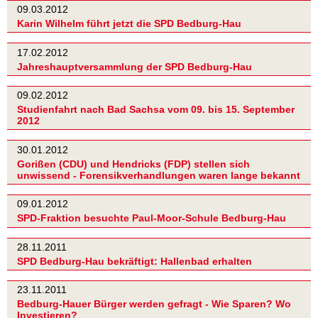
09.03.2012
Karin Wilhelm führt jetzt die SPD Bedburg-Hau
17.02.2012
Jahreshauptversammlung der SPD Bedburg-Hau
09.02.2012
Studienfahrt nach Bad Sachsa vom 09. bis 15. September
2012
30.01.2012
Gorißen (CDU) und Hendricks (FDP) stellen sich
unwissend - Forensikverhandlungen waren lange bekannt
09.01.2012
SPD-Fraktion besuchte Paul-Moor-Schule Bedburg-Hau
28.11.2011
SPD Bedburg-Hau bekräftigt: Hallenbad erhalten
23.11.2011
Bedburg-Hauer Bürger werden gefragt - Wie Sparen? Wo
Investieren?