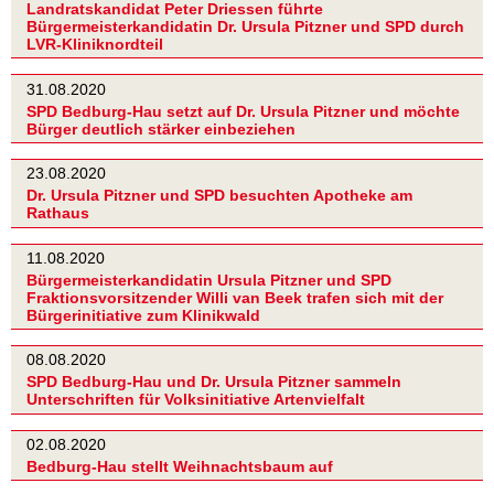
Landratskandidat Peter Driessen führte
Bürgermeisterkandidatin Dr. Ursula Pitzner und SPD durch
LVR-Kliniknordteil
31.08.2020
SPD Bedburg-Hau setzt auf Dr. Ursula Pitzner und möchte
Bürger deutlich stärker einbeziehen
23.08.2020
Dr. Ursula Pitzner und SPD besuchten Apotheke am
Rathaus
11.08.2020
Bürgermeisterkandidatin Ursula Pitzner und SPD
Fraktionsvorsitzender Willi van Beek trafen sich mit der
Bürgerinitiative zum Klinikwald
08.08.2020
SPD Bedburg-Hau und Dr. Ursula Pitzner sammeln
Unterschriften für Volksinitiative Artenvielfalt
02.08.2020
Bedburg-Hau stellt Weihnachtsbaum auf