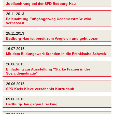
Jubilarehrung bei der SPD Bedburg-Hau
26.11.2013
Beleuchtung Fußgängerweg Uedemerstraße wird
verbessert
25.11.2013
Bedburg-Hau ist bereit zum Vergleich und geht voran
16.07.2013
Mit dem Bildungswerk Stenden in die Fränkische Schweiz
26.06.2013
Einladung zur Ausstellung "Starke Frauen in der
Sozialdemokratie"
26.06.2013
SPD Kreis Kleve verschenkt Kurzurlaub
09.06.2013
Bedburg-Hau gegen Fracking