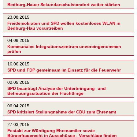
Bedburg-Hauer Sekundarschulstandort weiter stärken
23.08.2015
Freidemokraten und SPD wollen kostenloses WLAN in
Bedburg-Hau vorantreiben
04.08.2015
Kommunales Integrationszentrum unvoreingenommen
prüfen
16.06.2015
SPD und FDP gemeinsam im Einsatz für die Feuerwehr
02.05.2015
SPD beantragt Analyse der Unterbringung- und
Betreuungssituation der Flüchtlinge
06.04.2015
SPD kritisiert Stellungnahme der CDU zum Ehrenamt
27.03.2015
Festakt zur Würdigung Ehrenamtler sowie
Bürgerfragerecht in Ausschüsse - Vorschläge finden