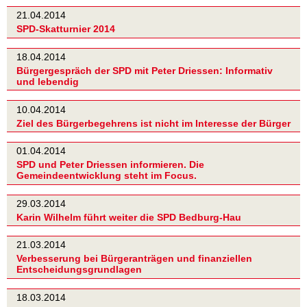
21.04.2014
SPD-Skatturnier 2014
18.04.2014
Bürgergespräch der SPD mit Peter Driessen: Informativ
und lebendig
10.04.2014
Ziel des Bürgerbegehrens ist nicht im Interesse der Bürger
01.04.2014
SPD und Peter Driessen informieren. Die
Gemeindeentwicklung steht im Focus.
29.03.2014
Karin Wilhelm führt weiter die SPD Bedburg-Hau
21.03.2014
Verbesserung bei Bürgeranträgen und finanziellen
Entscheidungsgrundlagen
18.03.2014