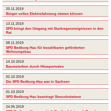
20.11.2019
Bürger sollen Elektrofahrzeug mieten können
13.11.2019
SPD bringt den Umgang mit Starkregenereignissen in den
Rat
08.11.2019
SPD Bedburg-Hau für bezahlbaren geförderten
Wohnungsbau
14.10.2019
Baumsterben durch Hitzeperioden
02.10.2019
Die SPD Bedburg-Hau war in Sachsen
01.10.2019
SPD Bedburg-Hau beantragt Streuobstwiese
24.05.2019