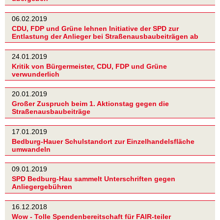
06.02.2019
CDU, FDP und Grüne lehnen Initiative der SPD zur
Entlastung der Anlieger bei Straßenausbaubeiträgen ab
24.01.2019
Kritik von Bürgermeister, CDU, FDP und Grüne
verwunderlich
20.01.2019
Großer Zuspruch beim 1. Aktionstag gegen die
Straßenausbaubeiträge
17.01.2019
Bedburg-Hauer Schulstandort zur Einzelhandelsfläche
umwandeln
09.01.2019
SPD Bedburg-Hau sammelt Unterschriften gegen
Anliegergebühren
16.12.2018
Wow - Tolle Spendenbereitschaft für FAIR-teiler