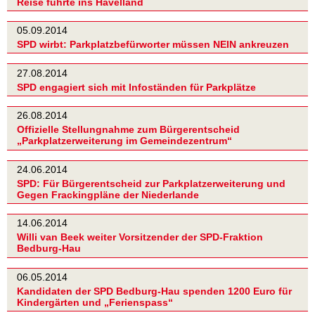
Reise führte ins Havelland
05.09.2014
SPD wirbt: Parkplatzbefürworter müssen NEIN ankreuzen
27.08.2014
SPD engagiert sich mit Infoständen für Parkplätze
26.08.2014
Offizielle Stellungnahme zum Bürgerentscheid
„Parkplatzerweiterung im Gemeindezentrum“
24.06.2014
SPD: Für Bürgerentscheid zur Parkplatzerweiterung und
Gegen Frackingpläne der Niederlande
14.06.2014
Willi van Beek weiter Vorsitzender der SPD-Fraktion
Bedburg-Hau
06.05.2014
Kandidaten der SPD Bedburg-Hau spenden 1200 Euro für
Kindergärten und „Ferienspass“