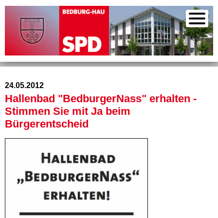
24.05.2012
Hallenbad "BedburgerNass" erhalten -
Stimmen Sie mit Ja beim
Bürgerentscheid