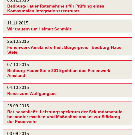
Bedburg-Hauer Ratsmehrheit für Prüfung eines
Kommunalen Integrationszentrums
11.11.2015
Wir trauern um Helmut Schmidt
25.10.2015
Ferienwerk Ameland erhielt Bürgerpreis „Bedburg-Hauer
Stele“
07.10.2015
Bedburg-Hauer Stele 2015 geht an das Ferienwerk
Ameland
04.10.2015
Reise zum Wolfgangsee
28.09.2015
Rat beschließt: Leistungsspektrum der Sekundarschule
bekannter machen und Maßnahmenpaket zur Stärkung
der Feuerwehr
03.09.2015