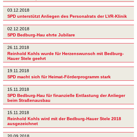
03.12.2018
SPD unterstützt Anliegen des Personalrats der LVR-Klinik
02.12.2018
SPD Bedburg-Hau ehrte Jubilare
26.11.2018
Reinhold Kohls wurde für Herzenswunsch mit Bedburg-
Hauer Stele geehrt
19.11.2018
SPD macht sich für Heimat-Förderprogramm stark
15.11.2018
SPD Bedburg-Hau für finanzielle Entlastung der Anlieger
beim Straßenausbau
15.11.2018
Reinhold Kohls wird mit der Bedburg-Hauer Stele 2018
ausgezeichnet
20.09.2018