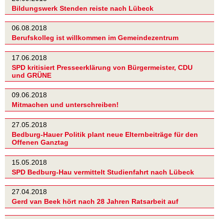
Bildungswerk Stenden reiste nach Lübeck
06.08.2018
Berufskolleg ist willkommen im Gemeindezentrum
17.06.2018
SPD kritisiert Presseerklärung von Bürgermeister, CDU
und GRÜNE
09.06.2018
Mitmachen und unterschreiben!
27.05.2018
Bedburg-Hauer Politik plant neue Elternbeiträge für den
Offenen Ganztag
15.05.2018
SPD Bedburg-Hau vermittelt Studienfahrt nach Lübeck
27.04.2018
Gerd van Beek hört nach 28 Jahren Ratsarbeit auf