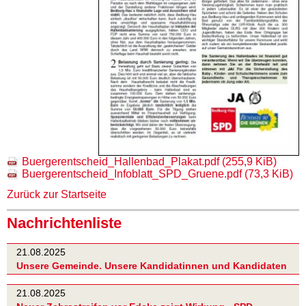
Buergerentscheid_Hallenbad_Plakat.pdf
(255,9 KiB)
Buergerentscheid_Infoblatt_SPD_Gruene.pdf
(73,3 KiB)
Zurück zur Startseite
Nachrichtenliste
21.08.2025
Unsere Gemeinde. Unsere Kandidatinnen und Kandidaten
21.08.2025