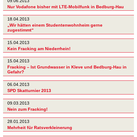
09.06.2013
Nur Vodafone bisher mit LTE-Mobilfunk in Bedburg-Hau
18.04.2013
„Wir hätten einem Studentenwohnheim gerne
zugestimmt“
15.04.2013
Kein Fracking am Niederrhein!
15.04.2013
Fracking – Ist Grundwasser in Kleve und Bedburg-Hau in
Gefahr?
06.04.2013
SPD Skatturnier 2013
09.03.2013
Nein zum Fracking!
28.01.2013
Mehrheit für Ratsverkleinerung