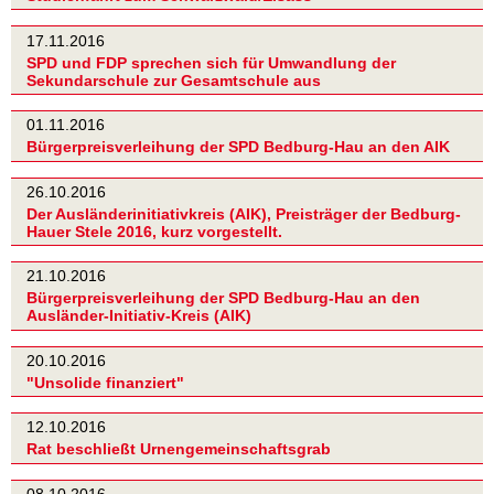
17.11.2016
SPD und FDP sprechen sich für Umwandlung der
Sekundarschule zur Gesamtschule aus
01.11.2016
Bürgerpreisverleihung der SPD Bedburg-Hau an den AIK
26.10.2016
Der Ausländerinitiativkreis (AIK), Preisträger der Bedburg-
Hauer Stele 2016, kurz vorgestellt.
21.10.2016
Bürgerpreisverleihung der SPD Bedburg-Hau an den
Ausländer-Initiativ-Kreis (AIK)
20.10.2016
"Unsolide finanziert"
12.10.2016
Rat beschließt Urnengemeinschaftsgrab
08.10.2016