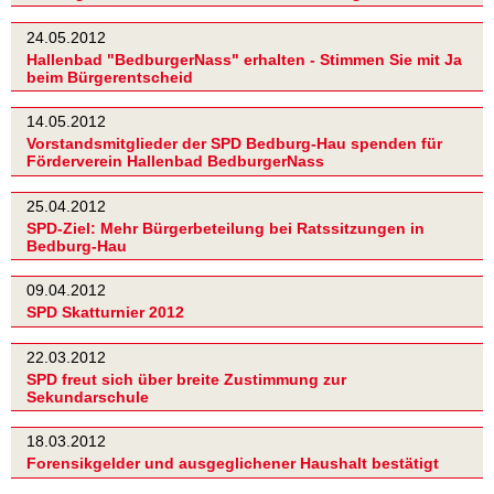
24.05.2012
Hallenbad "BedburgerNass" erhalten - Stimmen Sie mit Ja
beim Bürgerentscheid
14.05.2012
Vorstandsmitglieder der SPD Bedburg-Hau spenden für
Förderverein Hallenbad BedburgerNass
25.04.2012
SPD-Ziel: Mehr Bürgerbeteilung bei Ratssitzungen in
Bedburg-Hau
09.04.2012
SPD Skatturnier 2012
22.03.2012
SPD freut sich über breite Zustimmung zur
Sekundarschule
18.03.2012
Forensikgelder und ausgeglichener Haushalt bestätigt