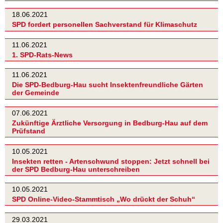
18.06.2021
SPD fordert personellen Sachverstand für Klimaschutz
11.06.2021
1. SPD-Rats-News
11.06.2021
Die SPD-Bedburg-Hau sucht Insektenfreundliche Gärten
der Gemeinde
07.06.2021
Zukünftige Ärztliche Versorgung in Bedburg-Hau auf dem
Prüfstand
10.05.2021
Insekten retten - Artenschwund stoppen: Jetzt schnell bei
der SPD Bedburg-Hau unterschreiben
10.05.2021
SPD Online-Video-Stammtisch „Wo drückt der Schuh“
29.03.2021