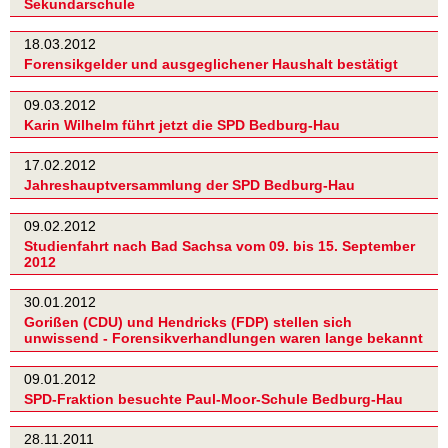
Sekundarschule
18.03.2012
Forensikgelder und ausgeglichener Haushalt bestätigt
09.03.2012
Karin Wilhelm führt jetzt die SPD Bedburg-Hau
17.02.2012
Jahreshauptversammlung der SPD Bedburg-Hau
09.02.2012
Studienfahrt nach Bad Sachsa vom 09. bis 15. September
2012
30.01.2012
Gorißen (CDU) und Hendricks (FDP) stellen sich
unwissend - Forensikverhandlungen waren lange bekannt
09.01.2012
SPD-Fraktion besuchte Paul-Moor-Schule Bedburg-Hau
28.11.2011