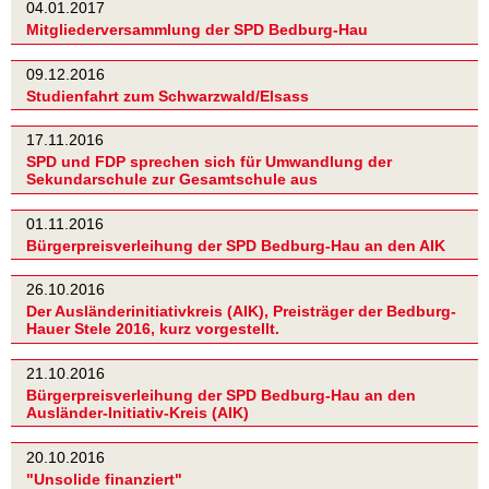
04.01.2017
Mitgliederversammlung der SPD Bedburg-Hau
09.12.2016
Studienfahrt zum Schwarzwald/Elsass
17.11.2016
SPD und FDP sprechen sich für Umwandlung der
Sekundarschule zur Gesamtschule aus
01.11.2016
Bürgerpreisverleihung der SPD Bedburg-Hau an den AIK
26.10.2016
Der Ausländerinitiativkreis (AIK), Preisträger der Bedburg-
Hauer Stele 2016, kurz vorgestellt.
21.10.2016
Bürgerpreisverleihung der SPD Bedburg-Hau an den
Ausländer-Initiativ-Kreis (AIK)
20.10.2016
"Unsolide finanziert"