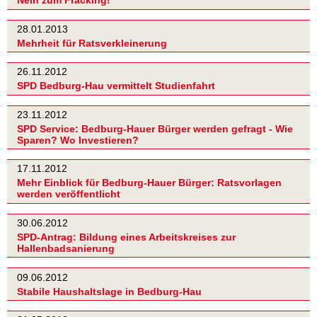
Nein zum Fracking!
28.01.2013
Mehrheit für Ratsverkleinerung
26.11.2012
SPD Bedburg-Hau vermittelt Studienfahrt
23.11.2012
SPD Service: Bedburg-Hauer Bürger werden gefragt - Wie
Sparen? Wo Investieren?
17.11.2012
Mehr Einblick für Bedburg-Hauer Bürger: Ratsvorlagen
werden veröffentlicht
30.06.2012
SPD-Antrag: Bildung eines Arbeitskreises zur
Hallenbadsanierung
09.06.2012
Stabile Haushaltslage in Bedburg-Hau