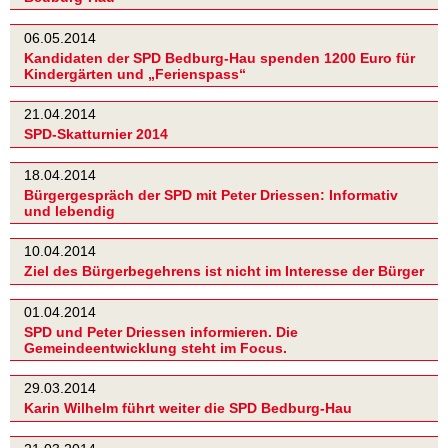
06.05.2014
Kandidaten der SPD Bedburg-Hau spenden 1200 Euro für
Kindergärten und „Ferienspass“
21.04.2014
SPD-Skatturnier 2014
18.04.2014
Bürgergespräch der SPD mit Peter Driessen: Informativ
und lebendig
10.04.2014
Ziel des Bürgerbegehrens ist nicht im Interesse der Bürger
01.04.2014
SPD und Peter Driessen informieren. Die
Gemeindeentwicklung steht im Focus.
29.03.2014
Karin Wilhelm führt weiter die SPD Bedburg-Hau