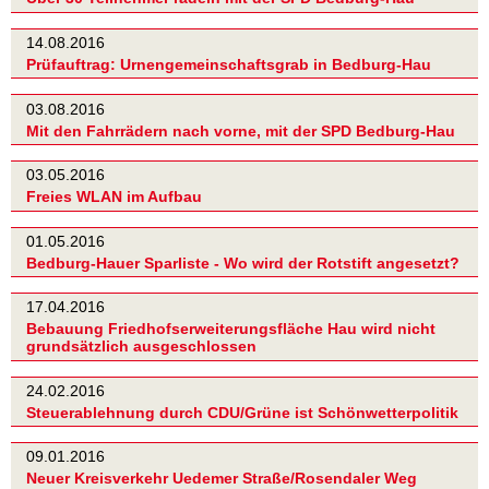
14.08.2016
Prüfauftrag: Urnengemeinschaftsgrab in Bedburg-Hau
03.08.2016
Mit den Fahrrädern nach vorne, mit der SPD Bedburg-Hau
03.05.2016
Freies WLAN im Aufbau
01.05.2016
Bedburg-Hauer Sparliste - Wo wird der Rotstift angesetzt?
17.04.2016
Bebauung Friedhofserweiterungsfläche Hau wird nicht
grundsätzlich ausgeschlossen
24.02.2016
Steuerablehnung durch CDU/Grüne ist Schönwetterpolitik
09.01.2016
Neuer Kreisverkehr Uedemer Straße/Rosendaler Weg