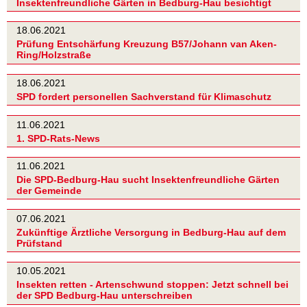
Insektenfreundliche Gärten in Bedburg-Hau besichtigt
18.06.2021
Prüfung Entschärfung Kreuzung B57/Johann van Aken-
Ring/Holzstraße
18.06.2021
SPD fordert personellen Sachverstand für Klimaschutz
11.06.2021
1. SPD-Rats-News
11.06.2021
Die SPD-Bedburg-Hau sucht Insektenfreundliche Gärten
der Gemeinde
07.06.2021
Zukünftige Ärztliche Versorgung in Bedburg-Hau auf dem
Prüfstand
10.05.2021
Insekten retten - Artenschwund stoppen: Jetzt schnell bei
der SPD Bedburg-Hau unterschreiben