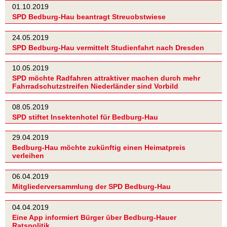
01.10.2019
SPD Bedburg-Hau beantragt Streuobstwiese
24.05.2019
SPD Bedburg-Hau vermittelt Studienfahrt nach Dresden
10.05.2019
SPD möchte Radfahren attraktiver machen durch mehr
Fahrradschutzstreifen Niederländer sind Vorbild
08.05.2019
SPD stiftet Insektenhotel für Bedburg-Hau
29.04.2019
Bedburg-Hau möchte zukünftig einen Heimatpreis
verleihen
06.04.2019
Mitgliederversammlung der SPD Bedburg-Hau
04.04.2019
Eine App informiert Bürger über Bedburg-Hauer
Ratspolitik