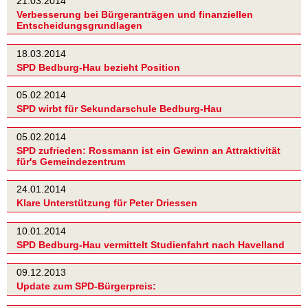
21.03.2014
Verbesserung bei Bürgeranträgen und finanziellen
Entscheidungsgrundlagen
18.03.2014
SPD Bedburg-Hau bezieht Position
05.02.2014
SPD wirbt für Sekundarschule Bedburg-Hau
05.02.2014
SPD zufrieden: Rossmann ist ein Gewinn an Attraktivität
für's Gemeindezentrum
24.01.2014
Klare Unterstützung für Peter Driessen
10.01.2014
SPD Bedburg-Hau vermittelt Studienfahrt nach Havelland
09.12.2013
Update zum SPD-Bürgerpreis: