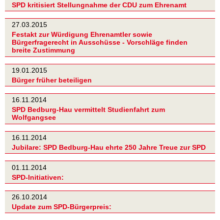
SPD kritisiert Stellungnahme der CDU zum Ehrenamt
27.03.2015
Festakt zur Würdigung Ehrenamtler sowie
Bürgerfragerecht in Ausschüsse - Vorschläge finden
breite Zustimmung
19.01.2015
Bürger früher beteiligen
16.11.2014
SPD Bedburg-Hau vermittelt Studienfahrt zum
Wolfgangsee
16.11.2014
Jubilare: SPD Bedburg-Hau ehrte 250 Jahre Treue zur SPD
01.11.2014
SPD-Initiativen:
26.10.2014
Update zum SPD-Bürgerpreis: