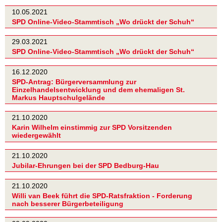
10.05.2021
SPD Online-Video-Stammtisch „Wo drückt der Schuh“
29.03.2021
SPD Online-Video-Stammtisch „Wo drückt der Schuh“
16.12.2020
SPD-Antrag: Bürgerversammlung zur
Einzelhandelsentwicklung und dem ehemaligen St.
Markus Hauptschulgelände
21.10.2020
Karin Wilhelm einstimmig zur SPD Vorsitzenden
wiedergewählt
21.10.2020
Jubilar-Ehrungen bei der SPD Bedburg-Hau
21.10.2020
Willi van Beek führt die SPD-Ratsfraktion - Forderung
nach besserer Bürgerbeteiligung