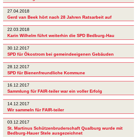
27.04.2018
Gerd van Beek hört nach 28 Jahren Ratsarbeit auf
22.03.2018
Karin Wilhelm führt weiterhin die SPD Bedburg-Hau
30.12.2017
SPD für Ökostrom bei gemeindeeigenen Gebäuden
28.12.2017
SPD für Bienenfreundliche Kommune
16.12.2017
Sammlung für FAIR-teiler war ein voller Erfolg
14.12.2017
Wir sammeln für FAIR-teiler
03.12.2017
St. Martinus Schützenbruderschaft Qualburg wurde mit
Bedburg-Hauer Stele ausgezeichnet