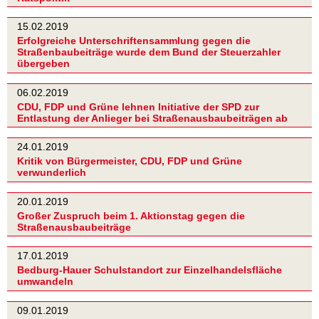
15.02.2019
Erfolgreiche Unterschriftensammlung gegen die
Straßenbaubeiträge wurde dem Bund der Steuerzahler
übergeben
06.02.2019
CDU, FDP und Grüne lehnen Initiative der SPD zur
Entlastung der Anlieger bei Straßenausbaubeiträgen ab
24.01.2019
Kritik von Bürgermeister, CDU, FDP und Grüne
verwunderlich
20.01.2019
Großer Zuspruch beim 1. Aktionstag gegen die
Straßenausbaubeiträge
17.01.2019
Bedburg-Hauer Schulstandort zur Einzelhandelsfläche
umwandeln
09.01.2019