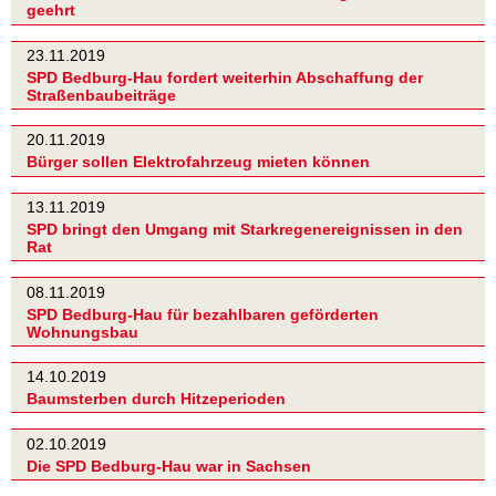
geehrt
23.11.2019
SPD Bedburg-Hau fordert weiterhin Abschaffung der
Straßenbaubeiträge
20.11.2019
Bürger sollen Elektrofahrzeug mieten können
13.11.2019
SPD bringt den Umgang mit Starkregenereignissen in den
Rat
08.11.2019
SPD Bedburg-Hau für bezahlbaren geförderten
Wohnungsbau
14.10.2019
Baumsterben durch Hitzeperioden
02.10.2019
Die SPD Bedburg-Hau war in Sachsen