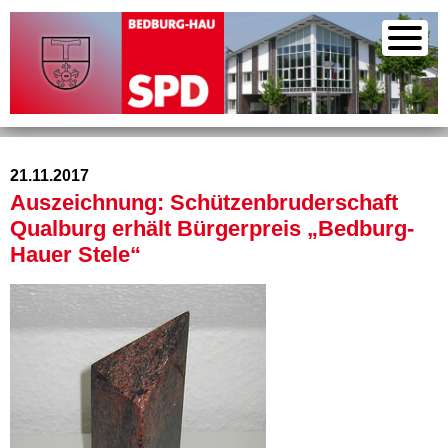
21.11.2017
Auszeichnung: Schützenbruderschaft
Qualburg erhält Bürgerpreis „Bedburg-
Hauer Stele“