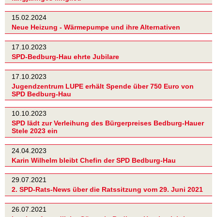
15.02.2024
Neue Heizung - Wärmepumpe und ihre Alternativen
17.10.2023
SPD-Bedburg-Hau ehrte Jubilare
17.10.2023
Jugendzentrum LUPE erhält Spende über 750 Euro von
SPD Bedburg-Hau
10.10.2023
SPD lädt zur Verleihung des Bürgerpreises Bedburg-Hauer
Stele 2023 ein
24.04.2023
Karin Wilhelm bleibt Chefin der SPD Bedburg-Hau
29.07.2021
2. SPD-Rats-News über die Ratssitzung vom 29. Juni 2021
26.07.2021