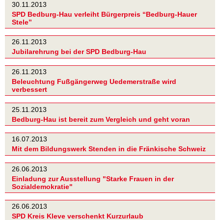
30.11.2013
SPD Bedburg-Hau verleiht Bürgerpreis “Bedburg-Hauer
Stele”
26.11.2013
Jubilarehrung bei der SPD Bedburg-Hau
26.11.2013
Beleuchtung Fußgängerweg Uedemerstraße wird
verbessert
25.11.2013
Bedburg-Hau ist bereit zum Vergleich und geht voran
16.07.2013
Mit dem Bildungswerk Stenden in die Fränkische Schweiz
26.06.2013
Einladung zur Ausstellung "Starke Frauen in der
Sozialdemokratie"
26.06.2013
SPD Kreis Kleve verschenkt Kurzurlaub