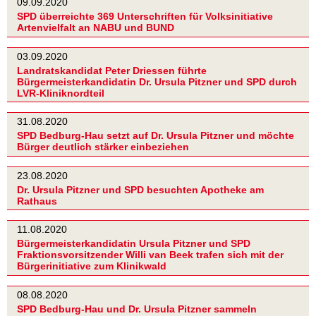
09.09.2020
SPD überreichte 369 Unterschriften für Volksinitiative
Artenvielfalt an NABU und BUND
03.09.2020
Landratskandidat Peter Driessen führte
Bürgermeisterkandidatin Dr. Ursula Pitzner und SPD durch
LVR-Kliniknordteil
31.08.2020
SPD Bedburg-Hau setzt auf Dr. Ursula Pitzner und möchte
Bürger deutlich stärker einbeziehen
23.08.2020
Dr. Ursula Pitzner und SPD besuchten Apotheke am
Rathaus
11.08.2020
Bürgermeisterkandidatin Ursula Pitzner und SPD
Fraktionsvorsitzender Willi van Beek trafen sich mit der
Bürgerinitiative zum Klinikwald
08.08.2020
SPD Bedburg-Hau und Dr. Ursula Pitzner sammeln