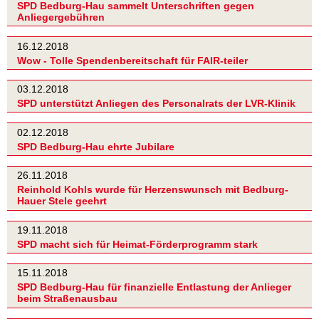
SPD Bedburg-Hau sammelt Unterschriften gegen
Anliegergebühren
16.12.2018
Wow - Tolle Spendenbereitschaft für FAIR-teiler
03.12.2018
SPD unterstützt Anliegen des Personalrats der LVR-Klinik
02.12.2018
SPD Bedburg-Hau ehrte Jubilare
26.11.2018
Reinhold Kohls wurde für Herzenswunsch mit Bedburg-
Hauer Stele geehrt
19.11.2018
SPD macht sich für Heimat-Förderprogramm stark
15.11.2018
SPD Bedburg-Hau für finanzielle Entlastung der Anlieger
beim Straßenausbau