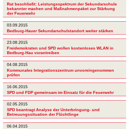
Rat beschließt: Leistungsspektrum der Sekundarschule
bekannter machen und Maßnahmenpaket zur Stärkung
der Feuerwehr
03.09.2015
Bedburg-Hauer Sekundarschulstandort weiter stärken
23.08.2015
Freidemokraten und SPD wollen kostenloses WLAN in
Bedburg-Hau vorantreiben
04.08.2015
Kommunales Integrationszentrum unvoreingenommen
prüfen
16.06.2015
SPD und FDP gemeinsam im Einsatz für die Feuerwehr
02.05.2015
SPD beantragt Analyse der Unterbringung- und
Betreuungssituation der Flüchtlinge
06.04.2015