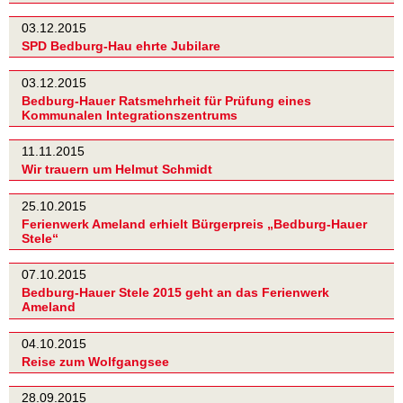
03.12.2015
SPD Bedburg-Hau ehrte Jubilare
03.12.2015
Bedburg-Hauer Ratsmehrheit für Prüfung eines
Kommunalen Integrationszentrums
11.11.2015
Wir trauern um Helmut Schmidt
25.10.2015
Ferienwerk Ameland erhielt Bürgerpreis „Bedburg-Hauer
Stele“
07.10.2015
Bedburg-Hauer Stele 2015 geht an das Ferienwerk
Ameland
04.10.2015
Reise zum Wolfgangsee
28.09.2015