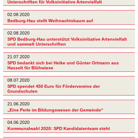
Unterschriften für Volksinitiative Artenvielfalt
02.08.2020
Bedburg-Hau stellt Weihnachtsbaum auf
02.08.2020
SPD Bedburg-Hau unterstützt Volksinitiative Artenvielfalt
und sammelt Unterschriften
21.07.2020
SPD bedankt sich bei Heike und Günter Ortmann aus
Hasselt für Blühwiese
08.07.2020
SPD spendet 450 Euro für Fördervereine der
Grundschulen
21.06.2020
„Eine Perle im Bildungswesen der Gemeinde“
04.06.2020
Kommunalwahl 2020: SPD Kandidatenteam steht