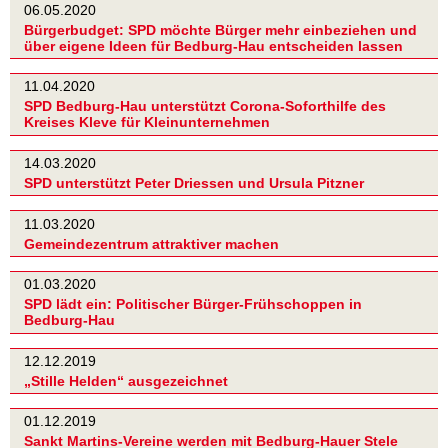
06.05.2020
Bürgerbudget: SPD möchte Bürger mehr einbeziehen und
über eigene Ideen für Bedburg-Hau entscheiden lassen
11.04.2020
SPD Bedburg-Hau unterstützt Corona-Soforthilfe des
Kreises Kleve für Kleinunternehmen
14.03.2020
SPD unterstützt Peter Driessen und Ursula Pitzner
11.03.2020
Gemeindezentrum attraktiver machen
01.03.2020
SPD lädt ein: Politischer Bürger-Frühschoppen in
Bedburg-Hau
12.12.2019
„Stille Helden“ ausgezeichnet
01.12.2019
Sankt Martins-Vereine werden mit Bedburg-Hauer Stele