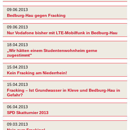
09.06.2013
Bedburg-Hau gegen Fracking
09.06.2013
Nur Vodafone bisher mit LTE-Mobilfunk in Bedburg-Hau
18.04.2013
„Wir hätten einem Studentenwohnheim gerne
zugestimmt“
15.04.2013
Kein Fracking am Niederrhein!
15.04.2013
Fracking – Ist Grundwasser in Kleve und Bedburg-Hau in
Gefahr?
06.04.2013
SPD Skatturnier 2013
09.03.2013