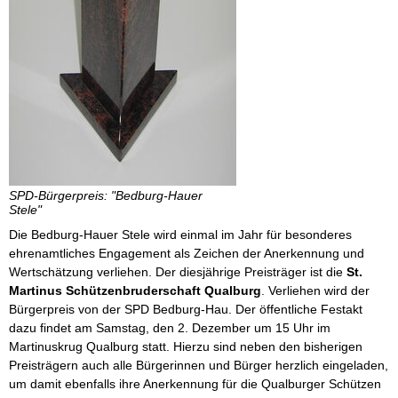
SPD-Bürgerpreis: "Bedburg-Hauer
Stele"
Die Bedburg-Hauer Stele wird einmal im Jahr für besonderes
ehrenamtliches Engagement als Zeichen der Anerkennung und
Wertschätzung verliehen. Der diesjährige Preisträger ist die
St.
Martinus Schützenbruderschaft Qualburg
. Verliehen wird der
Bürgerpreis von der SPD Bedburg-Hau. Der öffentliche Festakt
dazu findet am Samstag, den 2. Dezember um 15 Uhr im
Martinuskrug Qualburg statt. Hierzu sind neben den bisherigen
Preisträgern auch alle Bürgerinnen und Bürger herzlich eingeladen,
um damit ebenfalls ihre Anerkennung für die Qualburger Schützen