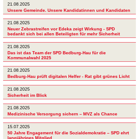
21.08.2025
Unsere Gemeinde. Unsere Kandidatinnen und Kandidaten
21.08.2025
Neuer Zebrastreifen vor Edeka zeigt Wirkung - SPD
bedankt sich bei allen Beteiligten für mehr Sicherheit
21.08.2025
Das ist das Team der SPD Bedburg-Hau für die
Kommunalwahl 2025
21.08.2025
Bedburg-Hau prüft digitalen Helfer - Rat gibt grünes Licht
21.08.2025
Sicherheit im Blick
21.08.2025
Medizinische Versorgung sichern – MVZ als Chance
15.07.2025
50 Jahre Engagement für die Sozialdemokratie – SPD ehrt
langjähriges Mitglied