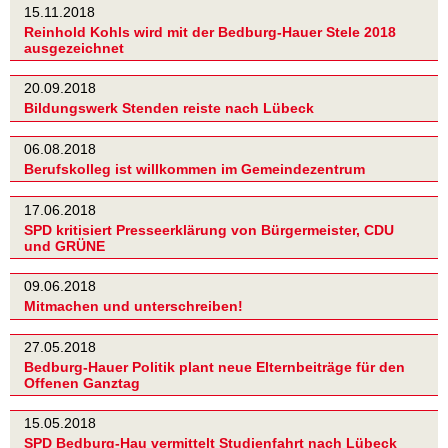
15.11.2018
Reinhold Kohls wird mit der Bedburg-Hauer Stele 2018
ausgezeichnet
20.09.2018
Bildungswerk Stenden reiste nach Lübeck
06.08.2018
Berufskolleg ist willkommen im Gemeindezentrum
17.06.2018
SPD kritisiert Presseerklärung von Bürgermeister, CDU
und GRÜNE
09.06.2018
Mitmachen und unterschreiben!
27.05.2018
Bedburg-Hauer Politik plant neue Elternbeiträge für den
Offenen Ganztag
15.05.2018
SPD Bedburg-Hau vermittelt Studienfahrt nach Lübeck