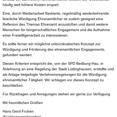
häufig weit höhere Kosten erspart.
Eine, durch Medienarbeit flankierte, regelmäßig wiederkehrende
feierliche Würdigung Ehrenamtlicher ist zudem geeignet eine
Reflexion des Themas Ehrenamt anzustoßen und damit weitere
Menschen für bürgerschaftliches Engagement und die Aufnahme
einer Freiwilligenarbeit zu interessieren.
Es sollte ferner ein möglichst unbürokratisches Konzept zur
Würdigung und Förderung des ehrenamtlichen Engagements,
gefunden werden.
Diesen Kriterien entspricht die, von der SPD Bedburg-Hau, in
Anlehnung an eine Regelung der Stadt Lüdinghausen, erstellte und
als Anlage beigefügte Verfahrensregelungen für die Würdigung
ehrenamtlicher Tätigkeit. Wir schlagen vor dieses Konzept zu
beschließen.
Für Rückfragen und Anregungen stehen wir gerne zur Verfügung.
Mit freundlichen Grüßen
Hans Gerd Fruhen
(Fraktionsvorsitzender)