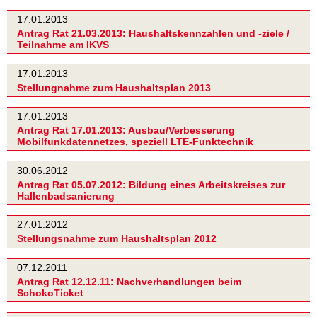
17.01.2013
Antrag Rat 21.03.2013: Haushaltskennzahlen und -ziele /
Teilnahme am IKVS
17.01.2013
Stellungnahme zum Haushaltsplan 2013
17.01.2013
Antrag Rat 17.01.2013: Ausbau/Verbesserung
Mobilfunkdatennetzes, speziell LTE-Funktechnik
30.06.2012
Antrag Rat 05.07.2012: Bildung eines Arbeitskreises zur
Hallenbadsanierung
27.01.2012
Stellungsnahme zum Haushaltsplan 2012
07.12.2011
Antrag Rat 12.12.11: Nachverhandlungen beim
SchokoTicket