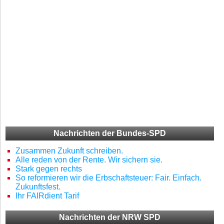
Nachrichten der Bundes-SPD
Zusammen Zukunft schreiben.
Alle reden von der Rente. Wir sichern sie.
Stark gegen rechts
So reformieren wir die Erbschaftsteuer: Fair. Einfach.
Zukunftsfest.
Ihr FAIRdient Tarif
Nachrichten der NRW SPD