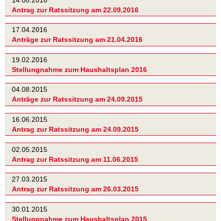
Antrag zur Ratssitzung am 22.09.2016
17.04.2016
Anträge zur Ratssitzung am 21.04.2016
19.02.2016
Stellungnahme zum Haushaltsplan 2016
04.08.2015
Anträge zur Ratssitzung am 24.09.2015
16.06.2015
Antrag zur Ratssitzung am 24.09.2015
02.05.2015
Antrag zur Ratssitzung am 11.06.2015
27.03.2015
Antrag zur Ratssitzung am 26.03.2015
30.01.2015
Stellungnahme zum Haushaltsplan 2015