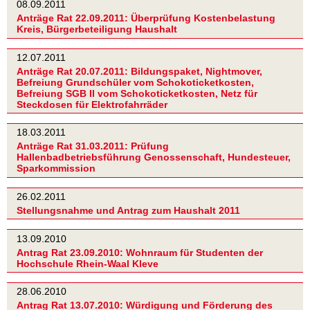
08.09.2011
Anträge Rat 22.09.2011: Überprüfung Kostenbelastung
Kreis, Bürgerbeteiligung Haushalt
12.07.2011
Anträge Rat 20.07.2011: Bildungspaket, Nightmover,
Befreiung Grundschüler vom Schokoticketkosten,
Befreiung SGB II vom Schokoticketkosten, Netz für
Steckdosen für Elektrofahrräder
18.03.2011
Anträge Rat 31.03.2011: Prüfung
Hallenbadbetriebsführung Genossenschaft, Hundesteuer,
Sparkommission
26.02.2011
Stellungsnahme und Antrag zum Haushalt 2011
13.09.2010
Antrag Rat 23.09.2010: Wohnraum für Studenten der
Hochschule Rhein-Waal Kleve
28.06.2010
Antrag Rat 13.07.2010: Würdigung und Förderung des