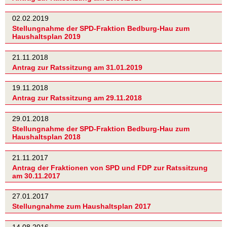
02.02.2019
Stellungnahme der SPD-Fraktion Bedburg-Hau zum
Haushaltsplan 2019
21.11.2018
Antrag zur Ratssitzung am 31.01.2019
19.11.2018
Antrag zur Ratssitzung am 29.11.2018
29.01.2018
Stellungnahme der SPD-Fraktion Bedburg-Hau zum
Haushaltsplan 2018
21.11.2017
Antrag der Fraktionen von SPD und FDP zur Ratssitzung
am 30.11.2017
27.01.2017
Stellungnahme zum Haushaltsplan 2017
14.08.2016