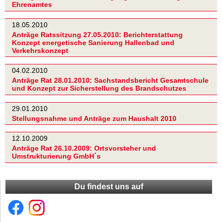
Ehrenamtes
18.05.2010
Anträge Ratssitzung 27.05.2010: Berichterstattung
Konzept energetische Sanierung Hallenbad und
Verkehrskonzept
04.02.2010
Anträge Rat 28.01.2010: Sachstandsbericht Gesamtschule
und Konzept zur Sicherstellung des Brandschutzes
29.01.2010
Stellungsnahme und Anträge zum Haushalt 2010
12.10.2009
Anträge Rat 26.10.2009: Ortsvorsteher und
Umstrukturierung GmbH´s
Du findest uns auf