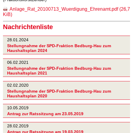
Anlage_Rat_20100713_Wuerdigung_Ehrenamt.pdf
(26,7
KiB)
Nachrichtenliste
28.01.2024
Stellungnahme der SPD-Fraktion Bedburg-Hau zum
Haushaltsplan 2024
06.02.2021
Stellungnahme der SPD-Fraktion Bedburg-Hau zum
Haushaltsplan 2021
02.02.2020
Stellungnahme der SPD-Fraktion Bedburg-Hau zum
Haushaltsplan 2020
10.05.2019
Antrag zur Ratssitzung am 23.05.2019
28.02.2019
Antrag zur Ratssitzung am 19.03.2019