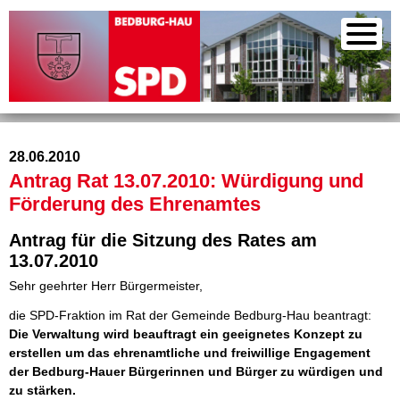
28.06.2010
Antrag Rat 13.07.2010: Würdigung und
Förderung des Ehrenamtes
Antrag für die Sitzung des Rates am
13.07.2010
Sehr geehrter Herr Bürgermeister,
die SPD-Fraktion im Rat der Gemeinde Bedburg-Hau beantragt:
Die Verwaltung wird beauftragt ein geeignetes Konzept zu
erstellen um das ehrenamtliche und freiwillige Engagement
der Bedburg-Hauer Bürgerinnen und Bürger zu würdigen und
zu stärken.