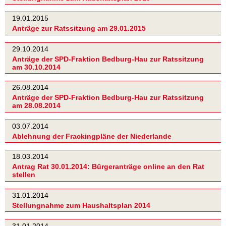
19.01.2015
Anträge zur Ratssitzung am 29.01.2015
29.10.2014
Anträge der SPD-Fraktion Bedburg-Hau zur Ratssitzung
am 30.10.2014
26.08.2014
Anträge der SPD-Fraktion Bedburg-Hau zur Ratssitzung
am 28.08.2014
03.07.2014
Ablehnung der Frackingpläne der Niederlande
18.03.2014
Antrag Rat 30.01.2014: Bürgeranträge online an den Rat
stellen
31.01.2014
Stellungnahme zum Haushaltsplan 2014
31.01.2014