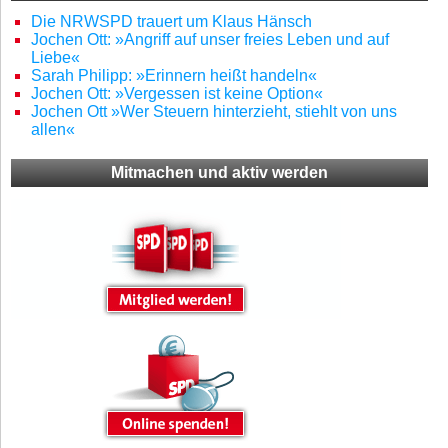
Die NRWSPD trauert um Klaus Hänsch
Jochen Ott: »Angriff auf unser freies Leben und auf
Liebe«
Sarah Philipp: »Erinnern heißt handeln«
Jochen Ott: »Vergessen ist keine Option«
Jochen Ott »Wer Steuern hinterzieht, stiehlt von uns
allen«
Mitmachen und aktiv werden