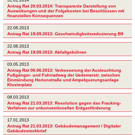
Antrag Rat 20.03.2014: Transparente Darstellung von
Auswirkungen und der Folgekosten bei Beschlüssen mit
finanziellen Konsequenzen
22.08.2013
Antrag Rat 19.09.2013: Geschwindigkeitsreduzierung B9
22.08.2013
Antrag Rat 19.09.2013: Abfallgebühren
03.05.2013
Antrag Rat 06.06.2013: Verbesserung der Ausleuchtung
Fußgänger- und Fahrradweg der Uedemerstr. zwischen
Einmündung Horionstraße und Ampelquerungsanlage
Klosterplatz
08.03.2013
Antrag Rat 21.03.2013: Resolution gegen das Fracking-
Verfahren zur unkonventionellen Erdgasförderung
17.01.2013
Antrag Rat 21.03.2013: Gebäudemanagement / Digitaler
Gebäudesteckbrief