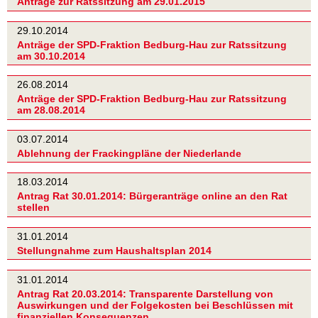
Anträge zur Ratssitzung am 29.01.2015
29.10.2014
Anträge der SPD-Fraktion Bedburg-Hau zur Ratssitzung
am 30.10.2014
26.08.2014
Anträge der SPD-Fraktion Bedburg-Hau zur Ratssitzung
am 28.08.2014
03.07.2014
Ablehnung der Frackingpläne der Niederlande
18.03.2014
Antrag Rat 30.01.2014: Bürgeranträge online an den Rat
stellen
31.01.2014
Stellungnahme zum Haushaltsplan 2014
31.01.2014
Antrag Rat 20.03.2014: Transparente Darstellung von
Auswirkungen und der Folgekosten bei Beschlüssen mit
finanziellen Konsequenzen