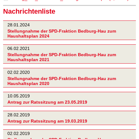
Nachrichtenliste
28.01.2024
Stellungnahme der SPD-Fraktion Bedburg-Hau zum
Haushaltsplan 2024
06.02.2021
Stellungnahme der SPD-Fraktion Bedburg-Hau zum
Haushaltsplan 2021
02.02.2020
Stellungnahme der SPD-Fraktion Bedburg-Hau zum
Haushaltsplan 2020
10.05.2019
Antrag zur Ratssitzung am 23.05.2019
28.02.2019
Antrag zur Ratssitzung am 19.03.2019
02.02.2019