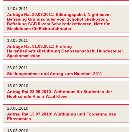
12.07.2011
Anträge Rat 20.07.2011: Bildungspaket, Nightmover,
Befreiung Grundschüler vom Schokoticketkosten,
Befreiung SGB II vom Schokoticketkosten, Netz für
Steckdosen für Elektrofahrräder
18.03.2011
Anträge Rat 31.03.2011: Prüfung
Hallenbadbetriebsführung Genossenschaft, Hundesteuer,
Sparkommission
26.02.2011
Stellungsnahme und Antrag zum Haushalt 2011
13.09.2010
Antrag Rat 23.09.2010: Wohnraum für Studenten der
Hochschule Rhein-Waal Kleve
28.06.2010
Antrag Rat 13.07.2010: Würdigung und Förderung des
Ehrenamtes
18.05.2010