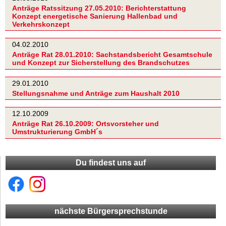
Anträge Ratssitzung 27.05.2010: Berichterstattung
Konzept energetische Sanierung Hallenbad und
Verkehrskonzept
04.02.2010
Anträge Rat 28.01.2010: Sachstandsbericht Gesamtschule
und Konzept zur Sicherstellung des Brandschutzes
29.01.2010
Stellungsnahme und Anträge zum Haushalt 2010
12.10.2009
Anträge Rat 26.10.2009: Ortsvorsteher und
Umstrukturierung GmbH´s
Du findest uns auf
nächste Bürgersprechstunde