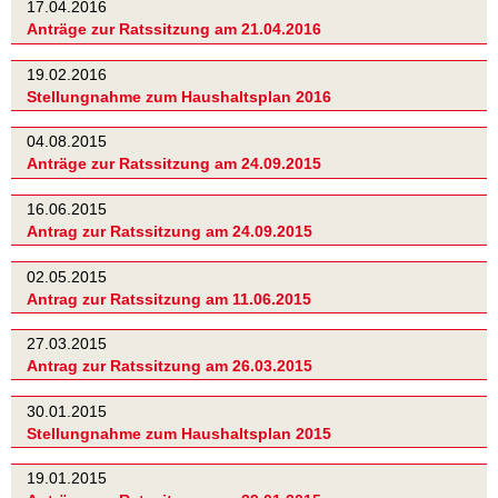
17.04.2016
Anträge zur Ratssitzung am 21.04.2016
19.02.2016
Stellungnahme zum Haushaltsplan 2016
04.08.2015
Anträge zur Ratssitzung am 24.09.2015
16.06.2015
Antrag zur Ratssitzung am 24.09.2015
02.05.2015
Antrag zur Ratssitzung am 11.06.2015
27.03.2015
Antrag zur Ratssitzung am 26.03.2015
30.01.2015
Stellungnahme zum Haushaltsplan 2015
19.01.2015