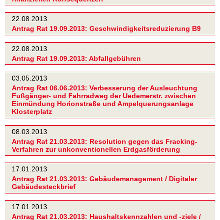
22.08.2013
Antrag Rat 19.09.2013: Geschwindigkeitsreduzierung B9
22.08.2013
Antrag Rat 19.09.2013: Abfallgebühren
03.05.2013
Antrag Rat 06.06.2013: Verbesserung der Ausleuchtung
Fußgänger- und Fahrradweg der Uedemerstr. zwischen
Einmündung Horionstraße und Ampelquerungsanlage
Klosterplatz
08.03.2013
Antrag Rat 21.03.2013: Resolution gegen das Fracking-
Verfahren zur unkonventionellen Erdgasförderung
17.01.2013
Antrag Rat 21.03.2013: Gebäudemanagement / Digitaler
Gebäudesteckbrief
17.01.2013
Antrag Rat 21.03.2013: Haushaltskennzahlen und -ziele /