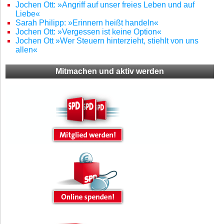
Jochen Ott: »Angriff auf unser freies Leben und auf
Liebe«
Sarah Philipp: »Erinnern heißt handeln«
Jochen Ott: »Vergessen ist keine Option«
Jochen Ott »Wer Steuern hinterzieht, stiehlt von uns
allen«
Mitmachen und aktiv werden