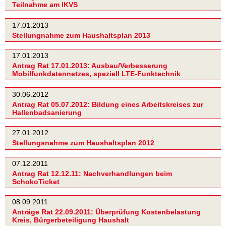
Teilnahme am IKVS
17.01.2013
Stellungnahme zum Haushaltsplan 2013
17.01.2013
Antrag Rat 17.01.2013: Ausbau/Verbesserung
Mobilfunkdatennetzes, speziell LTE-Funktechnik
30.06.2012
Antrag Rat 05.07.2012: Bildung eines Arbeitskreises zur
Hallenbadsanierung
27.01.2012
Stellungsnahme zum Haushaltsplan 2012
07.12.2011
Antrag Rat 12.12.11: Nachverhandlungen beim
SchokoTicket
08.09.2011
Anträge Rat 22.09.2011: Überprüfung Kostenbelastung
Kreis, Bürgerbeteiligung Haushalt