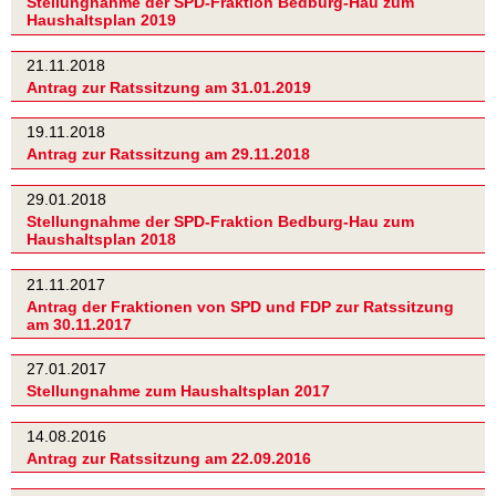
Stellungnahme der SPD-Fraktion Bedburg-Hau zum
Haushaltsplan 2019
21.11.2018
Antrag zur Ratssitzung am 31.01.2019
19.11.2018
Antrag zur Ratssitzung am 29.11.2018
29.01.2018
Stellungnahme der SPD-Fraktion Bedburg-Hau zum
Haushaltsplan 2018
21.11.2017
Antrag der Fraktionen von SPD und FDP zur Ratssitzung
am 30.11.2017
27.01.2017
Stellungnahme zum Haushaltsplan 2017
14.08.2016
Antrag zur Ratssitzung am 22.09.2016