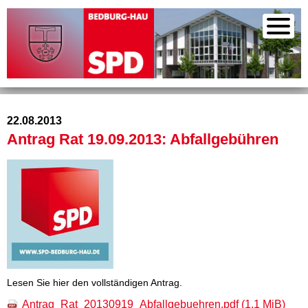
22.08.2013
Antrag Rat 19.09.2013: Abfallgebühren
Lesen Sie hier den vollständigen Antrag.
Antrag_Rat_20130919_Abfallgebuehren.pdf
(1,1 MiB)