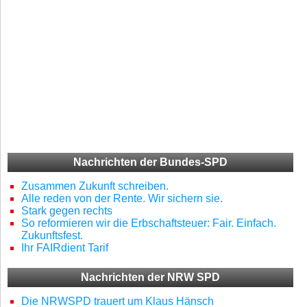
Nachrichten der Bundes-SPD
Zusammen Zukunft schreiben.
Alle reden von der Rente. Wir sichern sie.
Stark gegen rechts
So reformieren wir die Erbschaftsteuer: Fair. Einfach.
Zukunftsfest.
Ihr FAIRdient Tarif
Nachrichten der NRW SPD
Die NRWSPD trauert um Klaus Hänsch