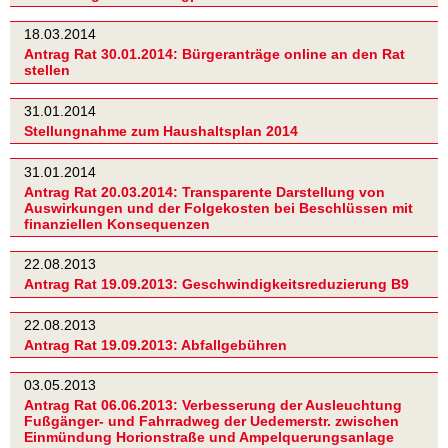
18.03.2014
Antrag Rat 30.01.2014: Bürgeranträge online an den Rat
stellen
31.01.2014
Stellungnahme zum Haushaltsplan 2014
31.01.2014
Antrag Rat 20.03.2014: Transparente Darstellung von
Auswirkungen und der Folgekosten bei Beschlüssen mit
finanziellen Konsequenzen
22.08.2013
Antrag Rat 19.09.2013: Geschwindigkeitsreduzierung B9
22.08.2013
Antrag Rat 19.09.2013: Abfallgebühren
03.05.2013
Antrag Rat 06.06.2013: Verbesserung der Ausleuchtung
Fußgänger- und Fahrradweg der Uedemerstr. zwischen
Einmündung Horionstraße und Ampelquerungsanlage