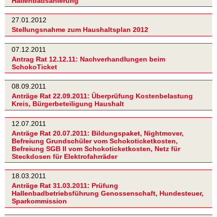
Hallenbadsanierung
27.01.2012
Stellungsnahme zum Haushaltsplan 2012
07.12.2011
Antrag Rat 12.12.11: Nachverhandlungen beim
SchokoTicket
08.09.2011
Anträge Rat 22.09.2011: Überprüfung Kostenbelastung
Kreis, Bürgerbeteiligung Haushalt
12.07.2011
Anträge Rat 20.07.2011: Bildungspaket, Nightmover,
Befreiung Grundschüler vom Schokoticketkosten,
Befreiung SGB II vom Schokoticketkosten, Netz für
Steckdosen für Elektrofahrräder
18.03.2011
Anträge Rat 31.03.2011: Prüfung
Hallenbadbetriebsführung Genossenschaft, Hundesteuer,
Sparkommission