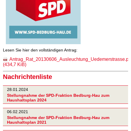
Lesen Sie hier den vollständigen Antrag:
Antrag_Rat_20130606_Ausleuchtung_Uedemerstrasse.pd
(434,7 KiB)
Nachrichtenliste
28.01.2024
Stellungnahme der SPD-Fraktion Bedburg-Hau zum
Haushaltsplan 2024
06.02.2021
Stellungnahme der SPD-Fraktion Bedburg-Hau zum
Haushaltsplan 2021