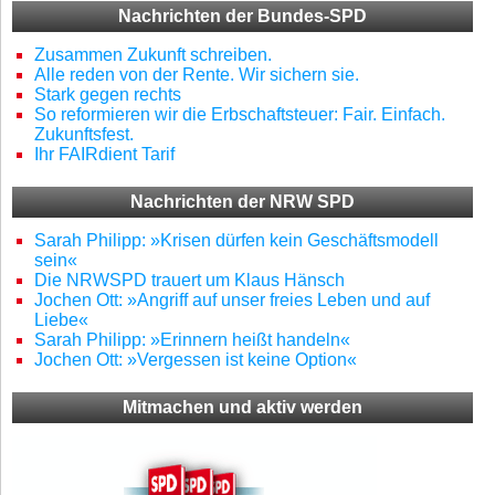
Nachrichten der Bundes-SPD
Zusammen Zukunft schreiben.
Alle reden von der Rente. Wir sichern sie.
Stark gegen rechts
So reformieren wir die Erbschaftsteuer: Fair. Einfach.
Zukunftsfest.
Ihr FAIRdient Tarif
Nachrichten der NRW SPD
Sarah Philipp: »Krisen dürfen kein Geschäftsmodell
sein«
Die NRWSPD trauert um Klaus Hänsch
Jochen Ott: »Angriff auf unser freies Leben und auf
Liebe«
Sarah Philipp: »Erinnern heißt handeln«
Jochen Ott: »Vergessen ist keine Option«
Mitmachen und aktiv werden