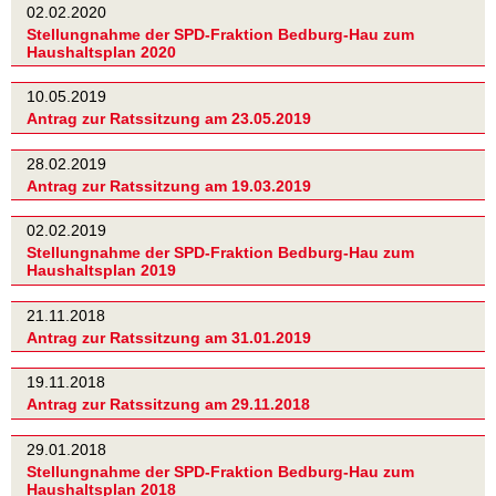
02.02.2020
Stellungnahme der SPD-Fraktion Bedburg-Hau zum
Haushaltsplan 2020
10.05.2019
Antrag zur Ratssitzung am 23.05.2019
28.02.2019
Antrag zur Ratssitzung am 19.03.2019
02.02.2019
Stellungnahme der SPD-Fraktion Bedburg-Hau zum
Haushaltsplan 2019
21.11.2018
Antrag zur Ratssitzung am 31.01.2019
19.11.2018
Antrag zur Ratssitzung am 29.11.2018
29.01.2018
Stellungnahme der SPD-Fraktion Bedburg-Hau zum
Haushaltsplan 2018