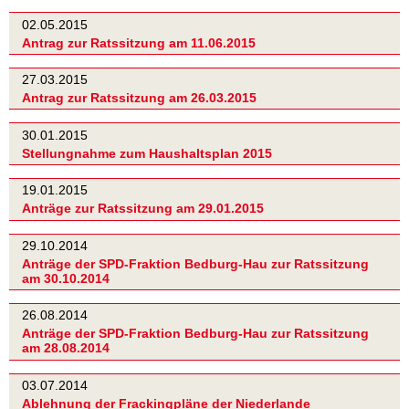
02.05.2015
Antrag zur Ratssitzung am 11.06.2015
27.03.2015
Antrag zur Ratssitzung am 26.03.2015
30.01.2015
Stellungnahme zum Haushaltsplan 2015
19.01.2015
Anträge zur Ratssitzung am 29.01.2015
29.10.2014
Anträge der SPD-Fraktion Bedburg-Hau zur Ratssitzung
am 30.10.2014
26.08.2014
Anträge der SPD-Fraktion Bedburg-Hau zur Ratssitzung
am 28.08.2014
03.07.2014
Ablehnung der Frackingpläne der Niederlande