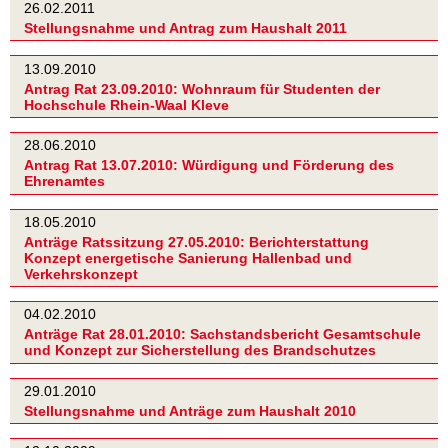
26.02.2011
Stellungsnahme und Antrag zum Haushalt 2011
13.09.2010
Antrag Rat 23.09.2010: Wohnraum für Studenten der
Hochschule Rhein-Waal Kleve
28.06.2010
Antrag Rat 13.07.2010: Würdigung und Förderung des
Ehrenamtes
18.05.2010
Anträge Ratssitzung 27.05.2010: Berichterstattung
Konzept energetische Sanierung Hallenbad und
Verkehrskonzept
04.02.2010
Anträge Rat 28.01.2010: Sachstandsbericht Gesamtschule
und Konzept zur Sicherstellung des Brandschutzes
29.01.2010
Stellungsnahme und Anträge zum Haushalt 2010