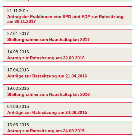
21.11.2017
Antrag der Fraktionen von SPD und FDP zur Ratssitzung
am 30.11.2017
27.01.2017
Stellungnahme zum Haushaltsplan 2017
14.08.2016
Antrag zur Ratssitzung am 22.09.2016
17.04.2016
Anträge zur Ratssitzung am 21.04.2016
19.02.2016
Stellungnahme zum Haushaltsplan 2016
04.08.2015
Anträge zur Ratssitzung am 24.09.2015
16.06.2015
Antrag zur Ratssitzung am 24.09.2015