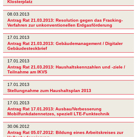
Klosterplatz
08.03.2013
Antrag Rat 21.03.2013: Resolution gegen das Fracking-
Verfahren zur unkonventionellen Erdgasförderung
17.01.2013
Antrag Rat 21.03.2013: Gebäudemanagement / Digitaler
Gebäudesteckbrief
17.01.2013
Antrag Rat 21.03.2013: Haushaltskennzahlen und -ziele /
Teilnahme am IKVS
17.01.2013
Stellungnahme zum Haushaltsplan 2013
17.01.2013
Antrag Rat 17.01.2013: Ausbau/Verbesserung
Mobilfunkdatennetzes, speziell LTE-Funktechnik
30.06.2012
Antrag Rat 05.07.2012: Bildung eines Arbeitskreises zur