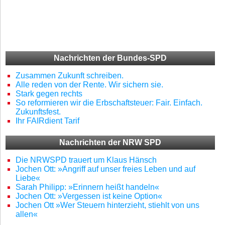
Nachrichten der Bundes-SPD
Zusammen Zukunft schreiben.
Alle reden von der Rente. Wir sichern sie.
Stark gegen rechts
So reformieren wir die Erbschaftsteuer: Fair. Einfach.
Zukunftsfest.
Ihr FAIRdient Tarif
Nachrichten der NRW SPD
Die NRWSPD trauert um Klaus Hänsch
Jochen Ott: »Angriff auf unser freies Leben und auf
Liebe«
Sarah Philipp: »Erinnern heißt handeln«
Jochen Ott: »Vergessen ist keine Option«
Jochen Ott »Wer Steuern hinterzieht, stiehlt von uns
allen«