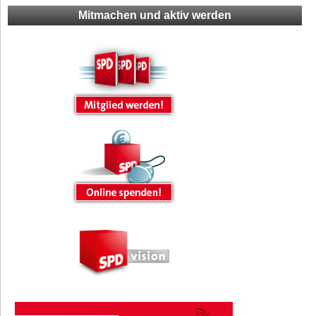
Mitmachen und aktiv werden