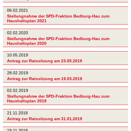
06.02.2021
Stellungnahme der SPD-Fraktion Bedburg-Hau zum
Haushaltsplan 2021
02.02.2020
Stellungnahme der SPD-Fraktion Bedburg-Hau zum
Haushaltsplan 2020
10.05.2019
Antrag zur Ratssitzung am 23.05.2019
28.02.2019
Antrag zur Ratssitzung am 19.03.2019
02.02.2019
Stellungnahme der SPD-Fraktion Bedburg-Hau zum
Haushaltsplan 2019
21.11.2018
Antrag zur Ratssitzung am 31.01.2019
19.11.2018