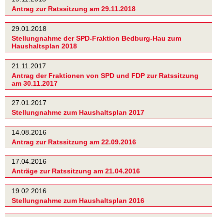
Antrag zur Ratssitzung am 29.11.2018
29.01.2018
Stellungnahme der SPD-Fraktion Bedburg-Hau zum
Haushaltsplan 2018
21.11.2017
Antrag der Fraktionen von SPD und FDP zur Ratssitzung
am 30.11.2017
27.01.2017
Stellungnahme zum Haushaltsplan 2017
14.08.2016
Antrag zur Ratssitzung am 22.09.2016
17.04.2016
Anträge zur Ratssitzung am 21.04.2016
19.02.2016
Stellungnahme zum Haushaltsplan 2016