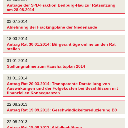
Anträge der SPD-Fraktion Bedburg-Hau zur Ratssitzung
am 28.08.2014
03.07.2014
Ablehnung der Frackingpläne der Niederlande
18.03.2014
Antrag Rat 30.01.2014: Bürgeranträge online an den Rat
stellen
31.01.2014
Stellungnahme zum Haushaltsplan 2014
31.01.2014
Antrag Rat 20.03.2014: Transparente Darstellung von
Auswirkungen und der Folgekosten bei Beschlüssen mit
finanziellen Konsequenzen
22.08.2013
Antrag Rat 19.09.2013: Geschwindigkeitsreduzierung B9
22.08.2013
Antrag Rat 19.09.2013: Abfallgebühren