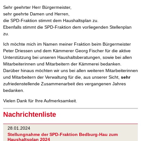
Sehr geehrter Herr Bürgermeister,
sehr geehrte Damen und Herren,
die SPD-Fraktion stimmt dem Haushaltsplan zu.
Ebenfalls stimmt die SPD-Fraktion dem vorliegenden Stellenplan
zu.
Ich möchte mich im Namen meiner Fraktion beim Bürgermeister
Peter Driessen und dem Kämmerer Georg Fischer für die aktive
Unterstützung bei unseren Haushaltsberatungen, sowie bei allen
Mitarbeiterinnen und Mitarbeitern der Kämmerei bedanken.
Darüber hinaus möchten wir uns bei allen weiteren Mitarbeiterinnen
und Mitarbeitern der Verwaltung für die, aus unserer Sicht,
sehr
zufriedenstellende Zusammenarbeit des vergangenen Jahres
bedanken.
Vielen Dank für Ihre Aufmerksamkeit.
Nachrichtenliste
28.01.2024
Stellungnahme der SPD-Fraktion Bedburg-Hau zum
Haushaltsplan 2024