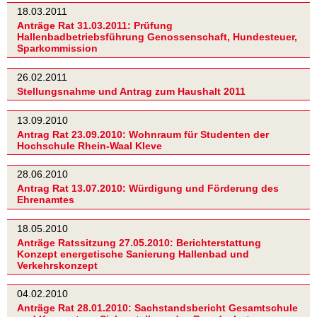
18.03.2011
Anträge Rat 31.03.2011: Prüfung
Hallenbadbetriebsführung Genossenschaft, Hundesteuer,
Sparkommission
26.02.2011
Stellungsnahme und Antrag zum Haushalt 2011
13.09.2010
Antrag Rat 23.09.2010: Wohnraum für Studenten der
Hochschule Rhein-Waal Kleve
28.06.2010
Antrag Rat 13.07.2010: Würdigung und Förderung des
Ehrenamtes
18.05.2010
Anträge Ratssitzung 27.05.2010: Berichterstattung
Konzept energetische Sanierung Hallenbad und
Verkehrskonzept
04.02.2010
Anträge Rat 28.01.2010: Sachstandsbericht Gesamtschule