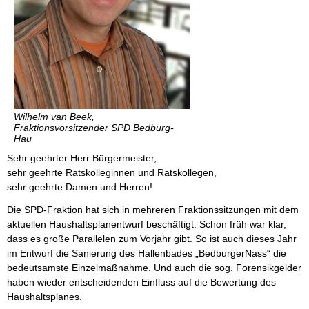
Wilhelm van Beek,
Fraktionsvorsitzender SPD Bedburg-
Hau
Sehr geehrter Herr Bürgermeister,
sehr geehrte Ratskolleginnen und Ratskollegen,
sehr geehrte Damen und Herren!
Die SPD-Fraktion hat sich in mehreren Fraktionssitzungen mit dem
aktuellen Haushaltsplanentwurf beschäftigt. Schon früh war klar,
dass es große Parallelen zum Vorjahr gibt. So ist auch dieses Jahr
im Entwurf die Sanierung des Hallenbades „BedburgerNass“ die
bedeutsamste Einzelmaßnahme. Und auch die sog. Forensikgelder
haben wieder entscheidenden Einfluss auf die Bewertung des
Haushaltsplanes.