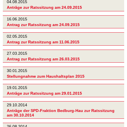
04.08.2015
Anträge zur Ratssitzung am 24.09.2015
16.06.2015
Antrag zur Ratssitzung am 24.09.2015
02.05.2015
Antrag zur Ratssitzung am 11.06.2015
27.03.2015
Antrag zur Ratssitzung am 26.03.2015
30.01.2015
Stellungnahme zum Haushaltsplan 2015
19.01.2015
Anträge zur Ratssitzung am 29.01.2015
29.10.2014
Anträge der SPD-Fraktion Bedburg-Hau zur Ratssitzung
am 30.10.2014
26.08.2014