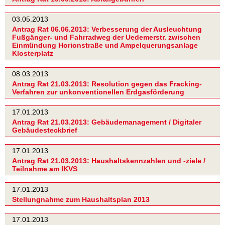
03.05.2013
Antrag Rat 06.06.2013: Verbesserung der Ausleuchtung
Fußgänger- und Fahrradweg der Uedemerstr. zwischen
Einmündung Horionstraße und Ampelquerungsanlage
Klosterplatz
08.03.2013
Antrag Rat 21.03.2013: Resolution gegen das Fracking-
Verfahren zur unkonventionellen Erdgasförderung
17.01.2013
Antrag Rat 21.03.2013: Gebäudemanagement / Digitaler
Gebäudesteckbrief
17.01.2013
Antrag Rat 21.03.2013: Haushaltskennzahlen und -ziele /
Teilnahme am IKVS
17.01.2013
Stellungnahme zum Haushaltsplan 2013
17.01.2013