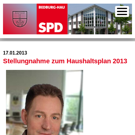
17.01.2013
Stellungnahme zum Haushaltsplan 2013