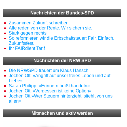
Nachrichten der Bundes-SPD
Zusammen Zukunft schreiben.
Alle reden von der Rente. Wir sichern sie.
Stark gegen rechts
So reformieren wir die Erbschaftsteuer: Fair. Einfach.
Zukunftsfest.
Ihr FAIRdient Tarif
Nachrichten der NRW SPD
Die NRWSPD trauert um Klaus Hänsch
Jochen Ott: »Angriff auf unser freies Leben und auf
Liebe«
Sarah Philipp: »Erinnern heißt handeln«
Jochen Ott: »Vergessen ist keine Option«
Jochen Ott »Wer Steuern hinterzieht, stiehlt von uns
allen«
Mitmachen und aktiv werden