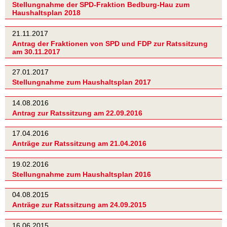
Stellungnahme der SPD-Fraktion Bedburg-Hau zum
Haushaltsplan 2018
21.11.2017
Antrag der Fraktionen von SPD und FDP zur Ratssitzung
am 30.11.2017
27.01.2017
Stellungnahme zum Haushaltsplan 2017
14.08.2016
Antrag zur Ratssitzung am 22.09.2016
17.04.2016
Anträge zur Ratssitzung am 21.04.2016
19.02.2016
Stellungnahme zum Haushaltsplan 2016
04.08.2015
Anträge zur Ratssitzung am 24.09.2015
16.06.2015