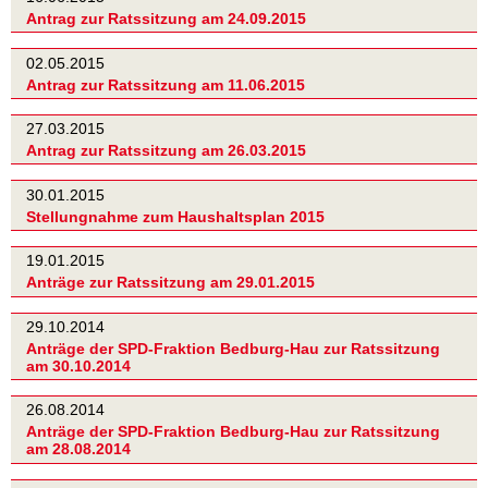
Antrag zur Ratssitzung am 24.09.2015
02.05.2015
Antrag zur Ratssitzung am 11.06.2015
27.03.2015
Antrag zur Ratssitzung am 26.03.2015
30.01.2015
Stellungnahme zum Haushaltsplan 2015
19.01.2015
Anträge zur Ratssitzung am 29.01.2015
29.10.2014
Anträge der SPD-Fraktion Bedburg-Hau zur Ratssitzung
am 30.10.2014
26.08.2014
Anträge der SPD-Fraktion Bedburg-Hau zur Ratssitzung
am 28.08.2014