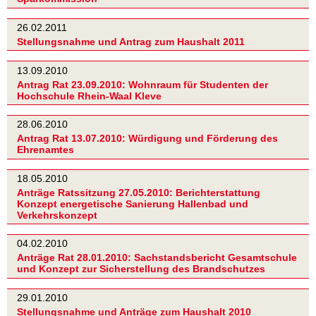
26.02.2011
Stellungsnahme und Antrag zum Haushalt 2011
13.09.2010
Antrag Rat 23.09.2010: Wohnraum für Studenten der
Hochschule Rhein-Waal Kleve
28.06.2010
Antrag Rat 13.07.2010: Würdigung und Förderung des
Ehrenamtes
18.05.2010
Anträge Ratssitzung 27.05.2010: Berichterstattung
Konzept energetische Sanierung Hallenbad und
Verkehrskonzept
04.02.2010
Anträge Rat 28.01.2010: Sachstandsbericht Gesamtschule
und Konzept zur Sicherstellung des Brandschutzes
29.01.2010
Stellungsnahme und Anträge zum Haushalt 2010