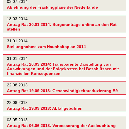
03.07.2014
Ablehnung der Frackingpläne der Niederlande
18.03.2014
Antrag Rat 30.01.2014: Bürgeranträge online an den Rat
stellen
31.01.2014
Stellungnahme zum Haushaltsplan 2014
31.01.2014
Antrag Rat 20.03.2014: Transparente Darstellung von
Auswirkungen und der Folgekosten bei Beschlüssen mit
finanziellen Konsequenzen
22.08.2013
Antrag Rat 19.09.2013: Geschwindigkeitsreduzierung B9
22.08.2013
Antrag Rat 19.09.2013: Abfallgebühren
03.05.2013
Antrag Rat 06.06.2013: Verbesserung der Ausleuchtung