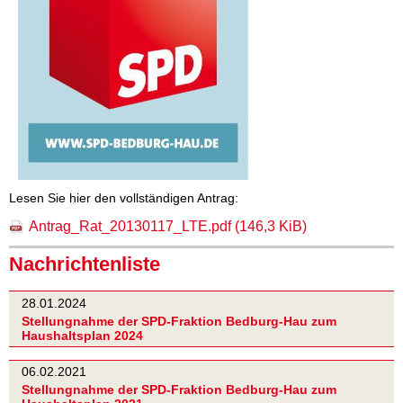
Lesen Sie hier den vollständigen Antrag:
Antrag_Rat_20130117_LTE.pdf
(146,3 KiB)
Nachrichtenliste
28.01.2024
Stellungnahme der SPD-Fraktion Bedburg-Hau zum
Haushaltsplan 2024
06.02.2021
Stellungnahme der SPD-Fraktion Bedburg-Hau zum