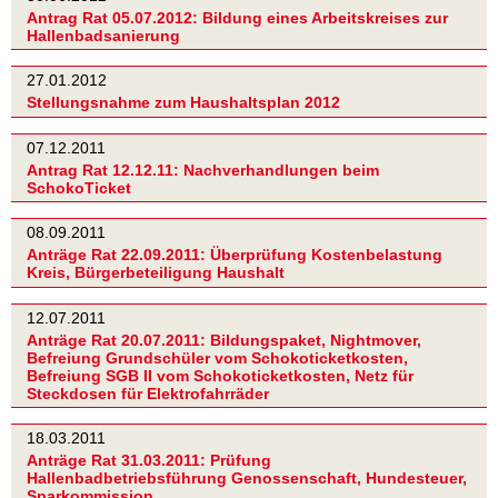
Antrag Rat 05.07.2012: Bildung eines Arbeitskreises zur
Hallenbadsanierung
27.01.2012
Stellungsnahme zum Haushaltsplan 2012
07.12.2011
Antrag Rat 12.12.11: Nachverhandlungen beim
SchokoTicket
08.09.2011
Anträge Rat 22.09.2011: Überprüfung Kostenbelastung
Kreis, Bürgerbeteiligung Haushalt
12.07.2011
Anträge Rat 20.07.2011: Bildungspaket, Nightmover,
Befreiung Grundschüler vom Schokoticketkosten,
Befreiung SGB II vom Schokoticketkosten, Netz für
Steckdosen für Elektrofahrräder
18.03.2011
Anträge Rat 31.03.2011: Prüfung
Hallenbadbetriebsführung Genossenschaft, Hundesteuer,
Sparkommission