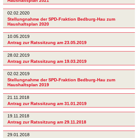
Haushaltsplan 2021
02.02.2020
Stellungnahme der SPD-Fraktion Bedburg-Hau zum
Haushaltsplan 2020
10.05.2019
Antrag zur Ratssitzung am 23.05.2019
28.02.2019
Antrag zur Ratssitzung am 19.03.2019
02.02.2019
Stellungnahme der SPD-Fraktion Bedburg-Hau zum
Haushaltsplan 2019
21.11.2018
Antrag zur Ratssitzung am 31.01.2019
19.11.2018
Antrag zur Ratssitzung am 29.11.2018
29.01.2018