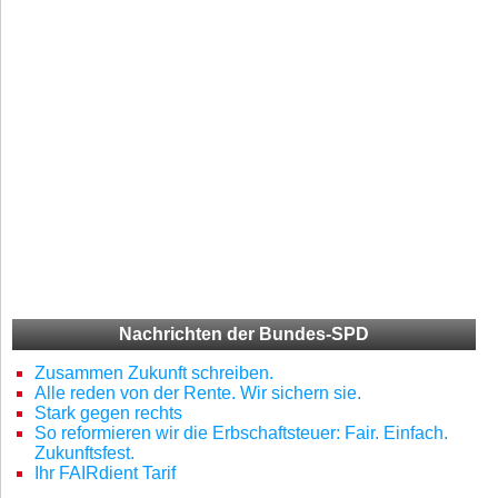
Nachrichten der Bundes-SPD
Zusammen Zukunft schreiben.
Alle reden von der Rente. Wir sichern sie.
Stark gegen rechts
So reformieren wir die Erbschaftsteuer: Fair. Einfach.
Zukunftsfest.
Ihr FAIRdient Tarif