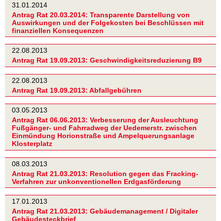
31.01.2014
Antrag Rat 20.03.2014: Transparente Darstellung von
Auswirkungen und der Folgekosten bei Beschlüssen mit
finanziellen Konsequenzen
22.08.2013
Antrag Rat 19.09.2013: Geschwindigkeitsreduzierung B9
22.08.2013
Antrag Rat 19.09.2013: Abfallgebühren
03.05.2013
Antrag Rat 06.06.2013: Verbesserung der Ausleuchtung
Fußgänger- und Fahrradweg der Uedemerstr. zwischen
Einmündung Horionstraße und Ampelquerungsanlage
Klosterplatz
08.03.2013
Antrag Rat 21.03.2013: Resolution gegen das Fracking-
Verfahren zur unkonventionellen Erdgasförderung
17.01.2013
Antrag Rat 21.03.2013: Gebäudemanagement / Digitaler
Gebäudesteckbrief