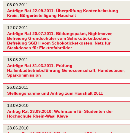
08.09.2011
Anträge Rat 22.09.2011: Überprüfung Kostenbelastung
Kreis, Bürgerbeteiligung Haushalt
12.07.2011
Anträge Rat 20.07.2011: Bildungspaket, Nightmover,
Befreiung Grundschüler vom Schokoticketkosten,
Befreiung SGB II vom Schokoticketkosten, Netz für
Steckdosen für Elektrofahrräder
18.03.2011
Anträge Rat 31.03.2011: Prüfung
Hallenbadbetriebsführung Genossenschaft, Hundesteuer,
Sparkommission
26.02.2011
Stellungsnahme und Antrag zum Haushalt 2011
13.09.2010
Antrag Rat 23.09.2010: Wohnraum für Studenten der
Hochschule Rhein-Waal Kleve
28.06.2010