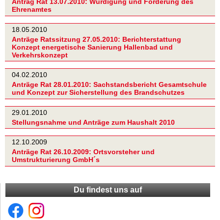
Antrag Rat 13.07.2010: Würdigung und Förderung des
Ehrenamtes
18.05.2010
Anträge Ratssitzung 27.05.2010: Berichterstattung
Konzept energetische Sanierung Hallenbad und
Verkehrskonzept
04.02.2010
Anträge Rat 28.01.2010: Sachstandsbericht Gesamtschule
und Konzept zur Sicherstellung des Brandschutzes
29.01.2010
Stellungsnahme und Anträge zum Haushalt 2010
12.10.2009
Anträge Rat 26.10.2009: Ortsvorsteher und
Umstrukturierung GmbH´s
Du findest uns auf