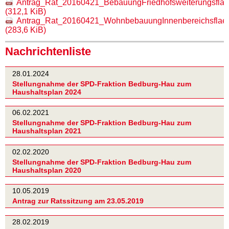
Antrag_Rat_20160421_BebauungFriedhofsweiterungsfla
(312,1 KiB)
Antrag_Rat_20160421_WohnbebauungInnenbereichsflaec
(283,6 KiB)
Nachrichtenliste
28.01.2024
Stellungnahme der SPD-Fraktion Bedburg-Hau zum
Haushaltsplan 2024
06.02.2021
Stellungnahme der SPD-Fraktion Bedburg-Hau zum
Haushaltsplan 2021
02.02.2020
Stellungnahme der SPD-Fraktion Bedburg-Hau zum
Haushaltsplan 2020
10.05.2019
Antrag zur Ratssitzung am 23.05.2019
28.02.2019