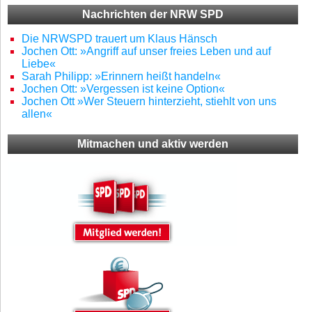
Nachrichten der NRW SPD
Die NRWSPD trauert um Klaus Hänsch
Jochen Ott: »Angriff auf unser freies Leben und auf
Liebe«
Sarah Philipp: »Erinnern heißt handeln«
Jochen Ott: »Vergessen ist keine Option«
Jochen Ott »Wer Steuern hinterzieht, stiehlt von uns
allen«
Mitmachen und aktiv werden