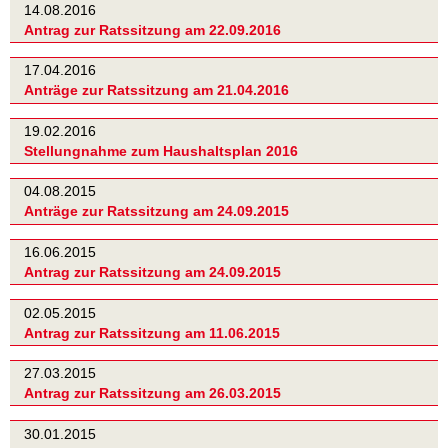
14.08.2016
Antrag zur Ratssitzung am 22.09.2016
17.04.2016
Anträge zur Ratssitzung am 21.04.2016
19.02.2016
Stellungnahme zum Haushaltsplan 2016
04.08.2015
Anträge zur Ratssitzung am 24.09.2015
16.06.2015
Antrag zur Ratssitzung am 24.09.2015
02.05.2015
Antrag zur Ratssitzung am 11.06.2015
27.03.2015
Antrag zur Ratssitzung am 26.03.2015
30.01.2015