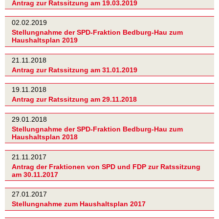
Antrag zur Ratssitzung am 19.03.2019
02.02.2019
Stellungnahme der SPD-Fraktion Bedburg-Hau zum
Haushaltsplan 2019
21.11.2018
Antrag zur Ratssitzung am 31.01.2019
19.11.2018
Antrag zur Ratssitzung am 29.11.2018
29.01.2018
Stellungnahme der SPD-Fraktion Bedburg-Hau zum
Haushaltsplan 2018
21.11.2017
Antrag der Fraktionen von SPD und FDP zur Ratssitzung
am 30.11.2017
27.01.2017
Stellungnahme zum Haushaltsplan 2017