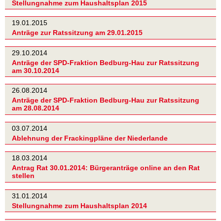
Stellungnahme zum Haushaltsplan 2015
19.01.2015
Anträge zur Ratssitzung am 29.01.2015
29.10.2014
Anträge der SPD-Fraktion Bedburg-Hau zur Ratssitzung
am 30.10.2014
26.08.2014
Anträge der SPD-Fraktion Bedburg-Hau zur Ratssitzung
am 28.08.2014
03.07.2014
Ablehnung der Frackingpläne der Niederlande
18.03.2014
Antrag Rat 30.01.2014: Bürgeranträge online an den Rat
stellen
31.01.2014
Stellungnahme zum Haushaltsplan 2014