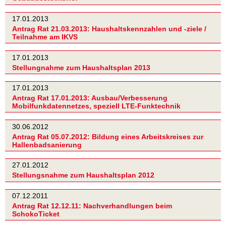
17.01.2013
Antrag Rat 21.03.2013: Haushaltskennzahlen und -ziele /
Teilnahme am IKVS
17.01.2013
Stellungnahme zum Haushaltsplan 2013
17.01.2013
Antrag Rat 17.01.2013: Ausbau/Verbesserung
Mobilfunkdatennetzes, speziell LTE-Funktechnik
30.06.2012
Antrag Rat 05.07.2012: Bildung eines Arbeitskreises zur
Hallenbadsanierung
27.01.2012
Stellungsnahme zum Haushaltsplan 2012
07.12.2011
Antrag Rat 12.12.11: Nachverhandlungen beim
SchokoTicket