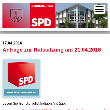
17.04.2016
Anträge zur Ratssitzung am 21.04.2016
Lesen Sie hier die vollständigen Anträge: