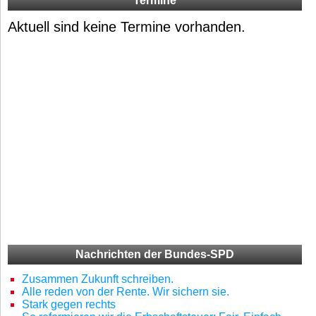
Termine
Aktuell sind keine Termine vorhanden.
Nachrichten der Bundes-SPD
Zusammen Zukunft schreiben.
Alle reden von der Rente. Wir sichern sie.
Stark gegen rechts