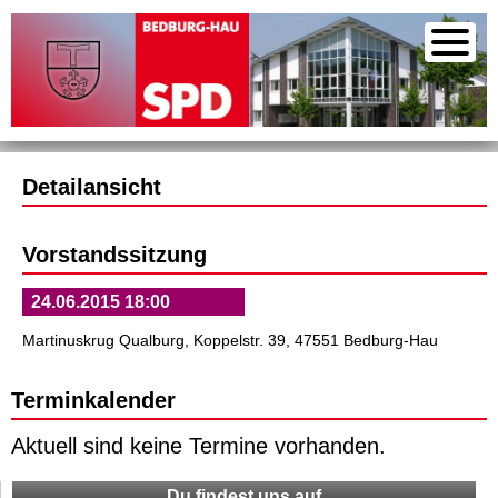
Detailansicht
Vorstandssitzung
24.06.2015 18:00
Martinuskrug Qualburg, Koppelstr. 39, 47551 Bedburg-Hau
Terminkalender
Aktuell sind keine Termine vorhanden.
Du findest uns auf