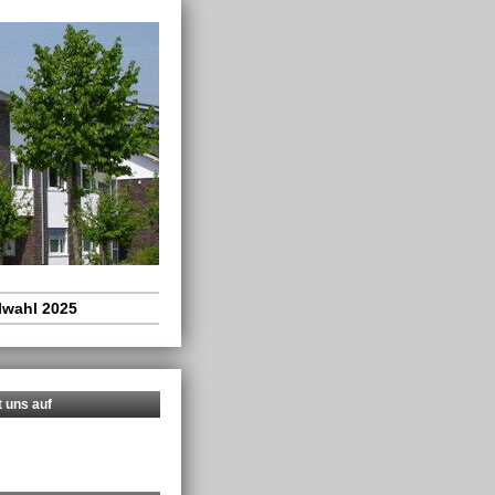
wahl 2025
t uns auf