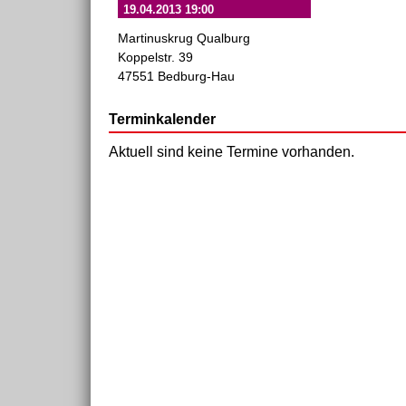
19.04.2013 19:00
Martinuskrug Qualburg
Koppelstr. 39
47551 Bedburg-Hau
Terminkalender
Aktuell sind keine Termine vorhanden.