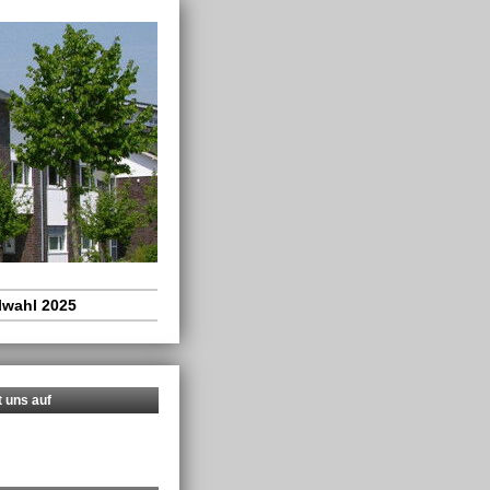
wahl 2025
t uns auf