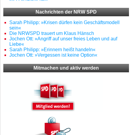
Nachrichten der NRW SPD
Sarah Philipp: »Krisen dürfen kein Geschäftsmodell
sein«
Die NRWSPD trauert um Klaus Hänsch
Jochen Ott: »Angriff auf unser freies Leben und auf
Liebe«
Sarah Philipp: »Erinnern heißt handeln«
Jochen Ott: »Vergessen ist keine Option«
Mitmachen und aktiv werden