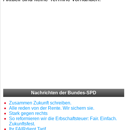
Nachrichten der Bundes-SPD
Zusammen Zukunft schreiben.
Alle reden von der Rente. Wir sichern sie.
Stark gegen rechts
So reformieren wir die Erbschaftsteuer: Fair. Einfach.
Zukunftsfest.
Ihr FAIRdient Tarif