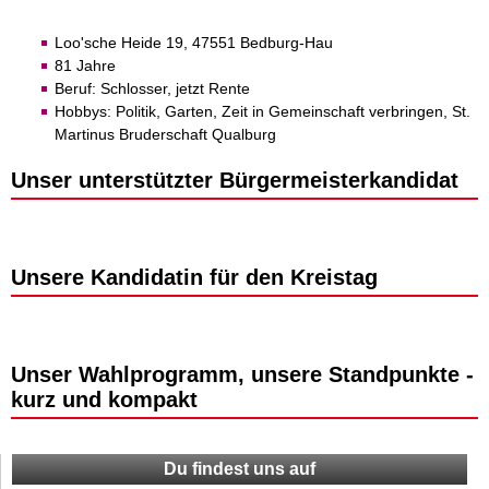
Loo'sche Heide 19, 47551 Bedburg-Hau
81 Jahre
Beruf: Schlosser, jetzt Rente
Hobbys: Politik, Garten, Zeit in Gemeinschaft verbringen, St.
Martinus Bruderschaft Qualburg
Unser unterstützter Bürgermeisterkandidat
Unsere Kandidatin für den Kreistag
Unser Wahlprogramm, unsere Standpunkte -
kurz und kompakt
Du findest uns auf