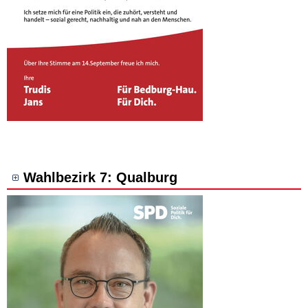
Wahlbezirk 7: Qualburg