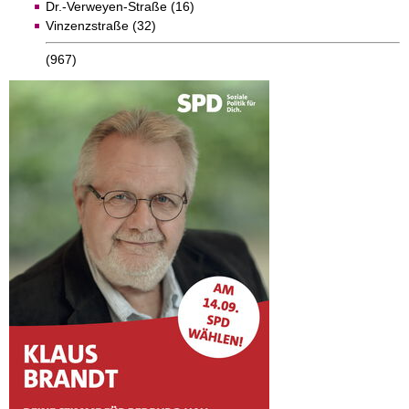
Dr.-Verweyen-Straße (16)
Vinzenzstraße (32)
(967)