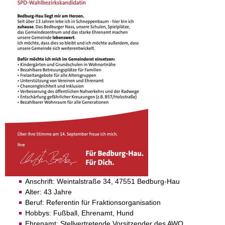
Anschrift: Weintalstraße 34, 47551 Bedburg-Hau
Alter: 43 Jahre
Beruf: Referentin für Fraktionsorganisation
Hobbys: Fußball, Ehrenamt, Hund
Ehrenamt: Stellvertretende Vorsitzender des AWO