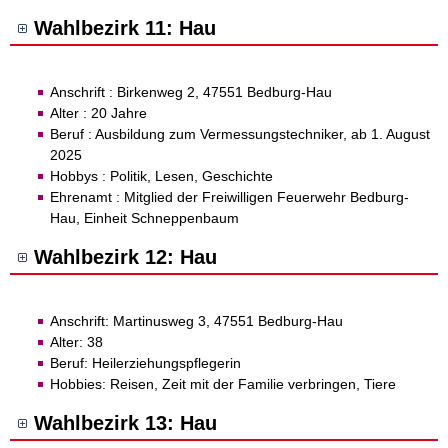
Wahlbezirk 11: Hau
Anschrift : Birkenweg 2, 47551 Bedburg-Hau
Alter : 20 Jahre
Beruf : Ausbildung zum Vermessungstechniker, ab 1. August
2025
Hobbys : Politik, Lesen, Geschichte
Ehrenamt : Mitglied der Freiwilligen Feuerwehr Bedburg-
Hau, Einheit Schneppenbaum
Wahlbezirk 12: Hau
Anschrift: Martinusweg 3, 47551 Bedburg-Hau
Alter: 38
Beruf: Heilerziehungspflegerin
Hobbies: Reisen, Zeit mit der Familie verbringen, Tiere
Wahlbezirk 13: Hau