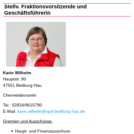
Stellv. Fraktionsvorsitzende und
Geschäftsführerin
Karin Wilhelm
Hauptstr. 90
47551 Bedburg-Hau
Chemielaborantin
Tel.: 02824/9615790
E-Mail:
karin.wilhelm@spd-bedburg-hau.de
Gremien und Ausschüsse:
Haupt- und Finanzausschuss