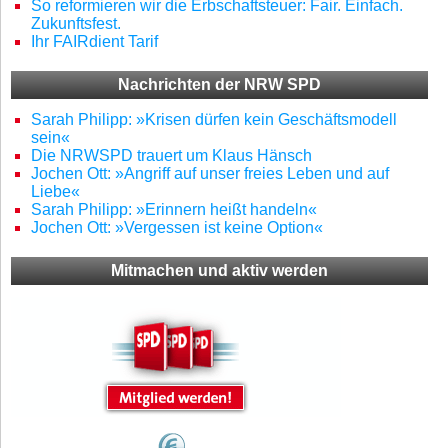
So reformieren wir die Erbschaftsteuer: Fair. Einfach.
Zukunftsfest.
Ihr FAIRdient Tarif
Nachrichten der NRW SPD
Sarah Philipp: »Krisen dürfen kein Geschäftsmodell
sein«
Die NRWSPD trauert um Klaus Hänsch
Jochen Ott: »Angriff auf unser freies Leben und auf
Liebe«
Sarah Philipp: »Erinnern heißt handeln«
Jochen Ott: »Vergessen ist keine Option«
Mitmachen und aktiv werden