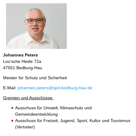
Johannes Peters
Loo‘sche Heide 72a
47551 Bedburg-Hau
Meister für Schutz und Sicherheit
E-Mail:
johannes.peters@spd-bedburg-hau.de
Gremien und Ausschüsse:
Ausschuss für Umwelt, Klimaschutz und
Gemeindeentwicklung
Ausschuss für Freizeit, Jugend, Sport, Kultur und Tourismus
(Vertreter)