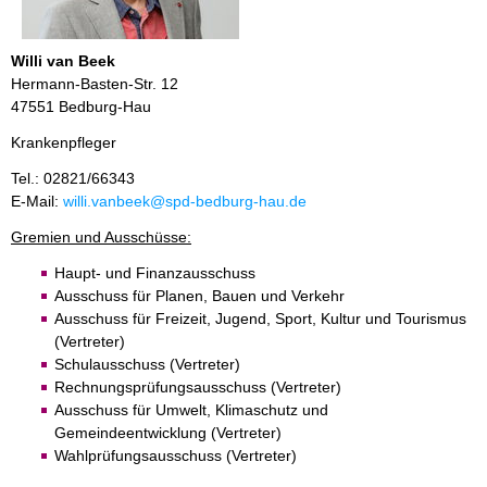
Willi van Beek
Hermann-Basten-Str. 12
47551 Bedburg-Hau
Krankenpfleger
Tel.: 02821/66343
E-Mail:
willi.vanbeek@spd-bedburg-hau.de
Gremien und Ausschüsse:
Haupt- und Finanzausschuss
Ausschuss für Planen, Bauen und Verkehr
Ausschuss für Freizeit, Jugend, Sport, Kultur und Tourismus
(Vertreter)
Schulausschuss (Vertreter)
Rechnungsprüfungsausschuss (Vertreter)
Ausschuss für Umwelt, Klimaschutz und
Gemeindeentwicklung (Vertreter)
Wahlprüfungsausschuss (Vertreter)