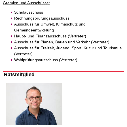
Gremien und Ausschüsse:
Schulausschuss
Rechnungsprüfungsausschuss
Ausschuss für Umwelt, Klimaschutz und
Gemeindeentwicklung
Haupt- und Finanzausschuss (Vertreter)
Ausschuss für Planen, Bauen und Verkehr (Vertreter)
Ausschuss für Freizeit, Jugend, Sport, Kultur und Tourismus
(Vertreter)
Wahlprüfungsausschuss (Vertreter)
Ratsmitglied