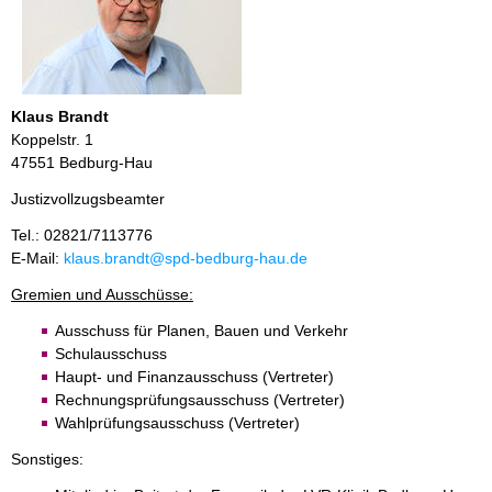
Klaus Brandt
Koppelstr. 1
47551 Bedburg-Hau
Justizvollzugsbeamter
Tel.: 02821/7113776
E-Mail:
klaus.brandt@spd-bedburg-hau.de
Gremien und Ausschüsse:
Ausschuss für Planen, Bauen und Verkehr
Schulausschuss
Haupt- und Finanzausschuss (Vertreter)
Rechnungsprüfungsausschuss (Vertreter)
Wahlprüfungsausschuss (Vertreter)
Sonstiges: