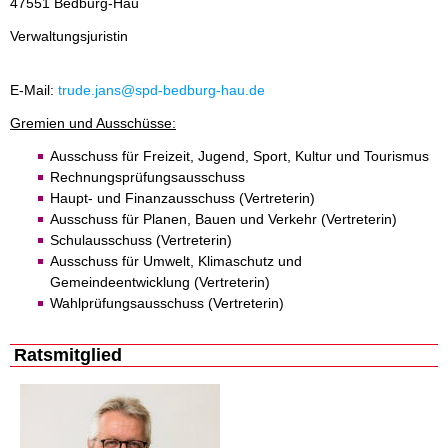
47551 Bedburg-Hau
Verwaltungsjuristin
E-Mail:
trude.jans@spd-bedburg-hau.de
Gremien und Ausschüsse:
Ausschuss für Freizeit, Jugend, Sport, Kultur und Tourismus
Rechnungsprüfungsausschuss
Haupt- und Finanzausschuss (Vertreterin)
Ausschuss für Planen, Bauen und Verkehr (Vertreterin)
Schulausschuss (Vertreterin)
Ausschuss für Umwelt, Klimaschutz und
Gemeindeentwicklung (Vertreterin)
Wahlprüfungsausschuss (Vertreterin)
Ratsmitglied