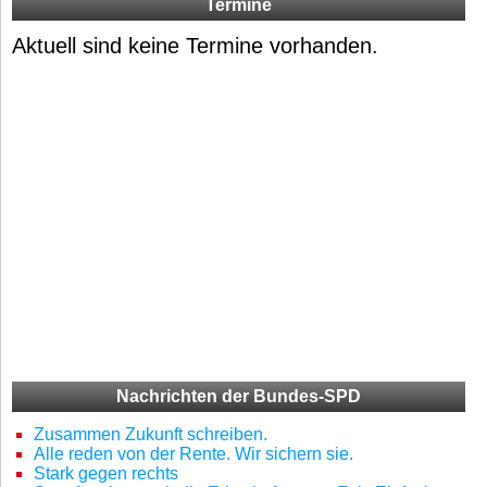
Termine
Aktuell sind keine Termine vorhanden.
Nachrichten der Bundes-SPD
Zusammen Zukunft schreiben.
Alle reden von der Rente. Wir sichern sie.
Stark gegen rechts