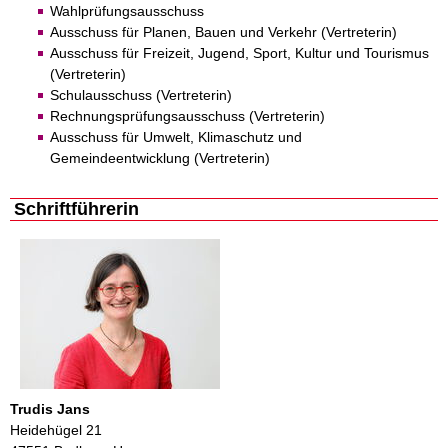
Wahlprüfungsausschuss
Ausschuss für Planen, Bauen und Verkehr (Vertreterin)
Ausschuss für Freizeit, Jugend, Sport, Kultur und Tourismus
(Vertreterin)
Schulausschuss (Vertreterin)
Rechnungsprüfungsausschuss (Vertreterin)
Ausschuss für Umwelt, Klimaschutz und
Gemeindeentwicklung (Vertreterin)
Schriftführerin
Trudis Jans
Heidehügel 21