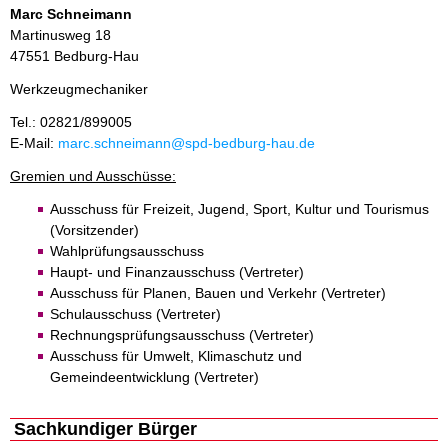
Marc Schneimann
Martinusweg 18
47551 Bedburg-Hau
Werkzeugmechaniker
Tel.: 02821/899005
E-Mail:
marc.schneimann@spd-bedburg-hau.de
Gremien und Ausschüsse:
Ausschuss für Freizeit, Jugend, Sport, Kultur und Tourismus
(Vorsitzender)
Wahlprüfungsausschuss
Haupt- und Finanzausschuss (Vertreter)
Ausschuss für Planen, Bauen und Verkehr (Vertreter)
Schulausschuss (Vertreter)
Rechnungsprüfungsausschuss (Vertreter)
Ausschuss für Umwelt, Klimaschutz und
Gemeindeentwicklung (Vertreter)
Sachkundiger Bürger