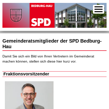
Gemeinderatsmitglieder der SPD Bedburg-
Hau
Damit Sie sich ein Bild von Ihren Vertretern im Gemeinderat
machen können, stellen sich diese hier kurz vor.
Fraktionsvorsitzender